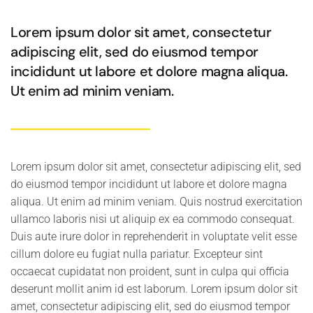
Lorem ipsum dolor sit amet, consectetur
adipiscing elit, sed do eiusmod tempor
incididunt ut labore et dolore magna aliqua.
Ut enim ad minim veniam.
Lorem ipsum dolor sit amet, consectetur adipiscing elit, sed
do eiusmod tempor incididunt ut labore et dolore magna
aliqua. Ut enim ad minim veniam. Quis nostrud exercitation
ullamco laboris nisi ut aliquip ex ea commodo consequat.
Duis aute irure dolor in reprehenderit in voluptate velit esse
cillum dolore eu fugiat nulla pariatur. Excepteur sint
occaecat cupidatat non proident, sunt in culpa qui officia
deserunt mollit anim id est laborum. Lorem ipsum dolor sit
amet, consectetur adipiscing elit, sed do eiusmod tempor