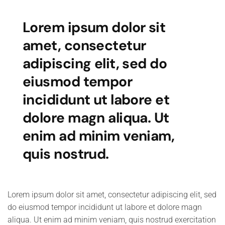
Lorem ipsum dolor sit
amet, consectetur
adipiscing elit, sed do
eiusmod tempor
incididunt ut labore et
dolore magn aliqua. Ut
enim ad minim veniam,
quis nostrud.
Lorem ipsum dolor sit amet, consectetur adipiscing elit, sed
do eiusmod tempor incididunt ut labore et dolore magn
aliqua. Ut enim ad minim veniam, quis nostrud exercitation