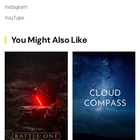
Instagram
YouTube
You Might Also Like