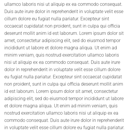
ullamco laboris nisi ut aliquip ex ea commodo consequat.
Duis aute irure dolor in reprehenderit in voluptate velit esse
cillum dolore eu fugiat nulla pariatur. Excepteur sint
occaecat cupidatat non proident, sunt in culpa qui officia
deserunt mollit anim id est laborum. Lorem ipsum dolor sit
amet, consectetur adipiscing elit, sed do eiusmod tempor
incididunt ut labore et dolore magna aliqua. Ut enim ad
minim veniam, quis nostrud exercitation ullamco laboris
nisi ut aliquip ex ea commodo consequat. Duis aute irure
dolor in reprehenderit in voluptate velit esse cillum dolore
eu fugiat nulla pariatur. Excepteur sint occaecat cupidatat
non proident, sunt in culpa qui officia deserunt mollit anim
id est laborum. Lorem ipsum dolor sit amet, consectetur
adipiscing elit, sed do eiusmod tempor incididunt ut labore
et dolore magna aliqua. Ut enim ad minim veniam, quis
nostrud exercitation ullamco laboris nisi ut aliquip ex ea
commodo consequat. Duis aute irure dolor in reprehenderit
in voluptate velit esse cillum dolore eu fugiat nulla pariatur.