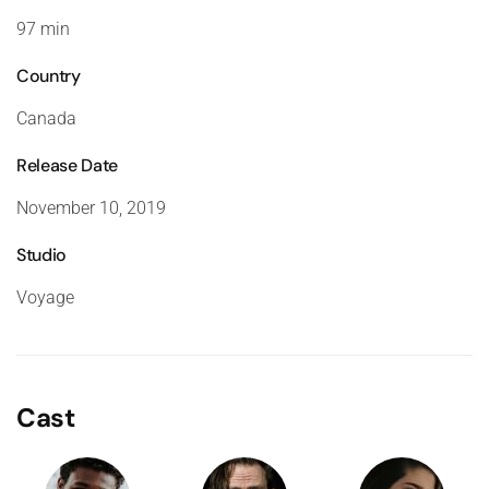
97 min
Country
Canada
Release Date
November 10, 2019
Studio
Voyage
Cast