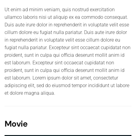
Ut enim ad minim veniam, quis nostrud exercitation
ullamco laboris nisi ut aliquip ex ea commodo consequat.
Duis aute irure dolor in reprehenderit in voluptate velit esse
cillum dolore eu fugiat nulla pariatur. Duis aute irure dolor
in reprehenderit in voluptate velit esse cillum dolore eu
fugiat nulla pariatur. Excepteur sint occaecat cupidatat non
proident, sunt in culpa qui officia deserunt mollit anim id
est laborum. Excepteur sint occaecat cupidatat non
proident, sunt in culpa qui officia deserunt mollit anim id
est laborum. Lorem ipsum dolor sit amet, consectetur
adipiscing elit, sed do eiusmod tempor incididunt ut labore
et dolore magna aliqua.
Movie