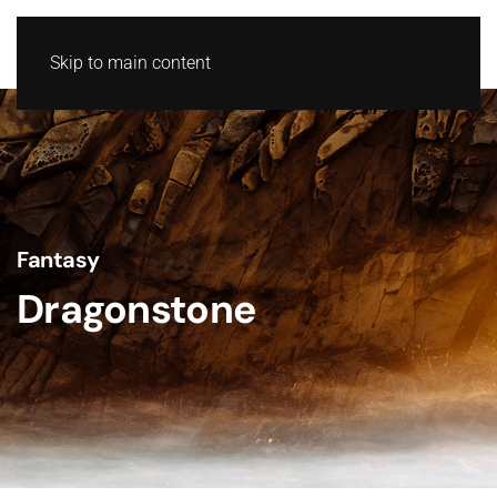
Skip to main content
Fantasy
Dragonstone