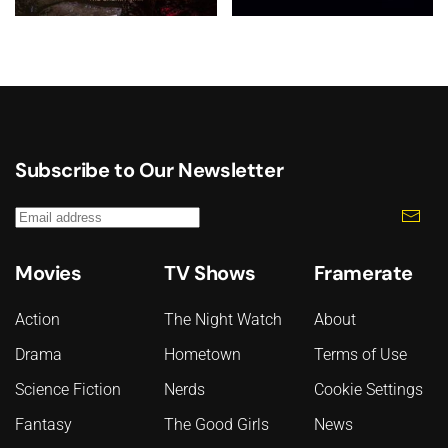
Subscribe to Our Newsletter
Movies
TV Shows
Framerate
Action
The Night Watch
About
Drama
Hometown
Terms of Use
Science Fiction
Nerds
Cookie Settings
Fantasy
The Good Girls
News