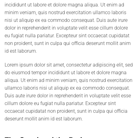
incididunt ut labore et dolore magna aliqua. Ut enim ad
minim veniam, quis nostrud exercitation ullamco laboris
nisi ut aliquip ex ea commodo consequat. Duis aute irure
dolor in reprehenderit in voluptate velit esse cillum dolore
eu fugiat nulla pariatur. Excepteur sint occaecat cupidatat
non proident, sunt in culpa qui officia deserunt mollit anim
id est laborum.
Lorem ipsum dolor sit amet, consectetur adipiscing elit, sed
do eiusmod tempor incididunt ut labore et dolore magna
aliqua. Ut enim ad minim veniam, quis nostrud exercitation
ullamco laboris nisi ut aliquip ex ea commodo consequat.
Duis aute irure dolor in reprehenderit in voluptate velit esse
cillum dolore eu fugiat nulla pariatur. Excepteur sint
occaecat cupidatat non proident, sunt in culpa qui officia
deserunt mollit anim id est laborum.