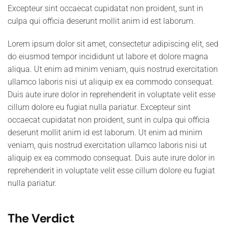
Excepteur sint occaecat cupidatat non proident, sunt in
culpa qui officia deserunt mollit anim id est laborum.
Lorem ipsum dolor sit amet, consectetur adipiscing elit, sed
do eiusmod tempor incididunt ut labore et dolore magna
aliqua. Ut enim ad minim veniam, quis nostrud exercitation
ullamco laboris nisi ut aliquip ex ea commodo consequat.
Duis aute irure dolor in reprehenderit in voluptate velit esse
cillum dolore eu fugiat nulla pariatur. Excepteur sint
occaecat cupidatat non proident, sunt in culpa qui officia
deserunt mollit anim id est laborum. Ut enim ad minim
veniam, quis nostrud exercitation ullamco laboris nisi ut
aliquip ex ea commodo consequat. Duis aute irure dolor in
reprehenderit in voluptate velit esse cillum dolore eu fugiat
nulla pariatur.
The Verdict