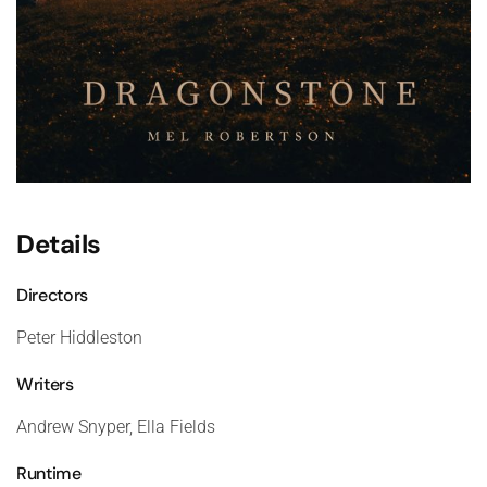
Details
Directors
Peter Hiddleston
Writers
Andrew Snyper, Ella Fields
Runtime