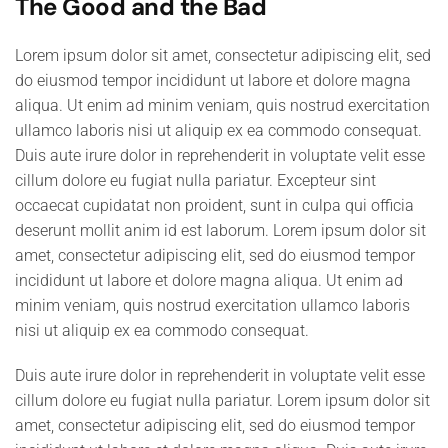
The Good and the Bad
Lorem ipsum dolor sit amet, consectetur adipiscing elit, sed
do eiusmod tempor incididunt ut labore et dolore magna
aliqua. Ut enim ad minim veniam, quis nostrud exercitation
ullamco laboris nisi ut aliquip ex ea commodo consequat.
Duis aute irure dolor in reprehenderit in voluptate velit esse
cillum dolore eu fugiat nulla pariatur. Excepteur sint
occaecat cupidatat non proident, sunt in culpa qui officia
deserunt mollit anim id est laborum. Lorem ipsum dolor sit
amet, consectetur adipiscing elit, sed do eiusmod tempor
incididunt ut labore et dolore magna aliqua. Ut enim ad
minim veniam, quis nostrud exercitation ullamco laboris
nisi ut aliquip ex ea commodo consequat.
Duis aute irure dolor in reprehenderit in voluptate velit esse
cillum dolore eu fugiat nulla pariatur. Lorem ipsum dolor sit
amet, consectetur adipiscing elit, sed do eiusmod tempor