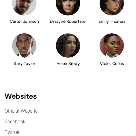
Carter Johnson
Dwayne Robertson
Emily Thomas
Gary Taylor
Helen Brody
Violet Curtis
Websites
Official Website
Facebook
Twitter