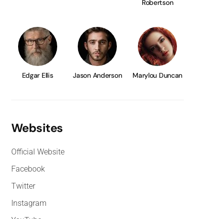
Robertson
Edgar Ellis
Jason Anderson
Marylou Duncan
Websites
Official Website
Facebook
Twitter
Instagram