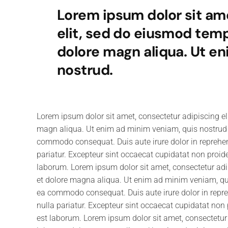
Lorem ipsum dolor sit am
elit, sed do eiusmod temp
dolore magn aliqua. Ut e
nostrud.
Lorem ipsum dolor sit amet, consectetur adipiscing el
magn aliqua. Ut enim ad minim veniam, quis nostrud ex
commodo consequat. Duis aute irure dolor in reprehende
pariatur. Excepteur sint occaecat cupidatat non proiden
laborum. Lorem ipsum dolor sit amet, consectetur adip
et dolore magna aliqua. Ut enim ad minim veniam, quis
ea commodo consequat. Duis aute irure dolor in reprehe
nulla pariatur. Excepteur sint occaecat cupidatat non p
est laborum. Lorem ipsum dolor sit amet, consectetur 