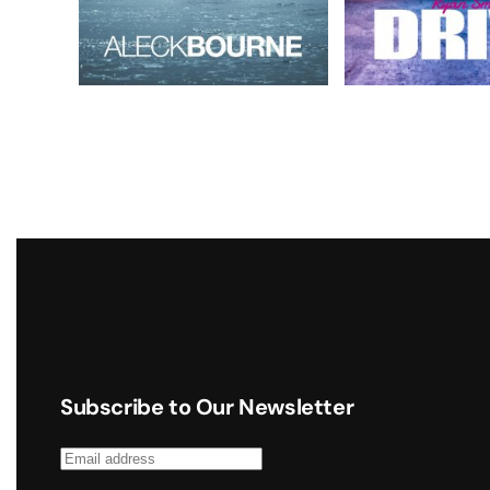
Subscribe to Our Newsletter