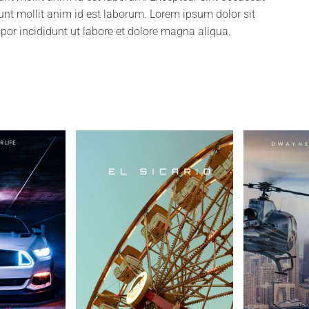
runt mollit anim id est laborum. Lorem ipsum dolor sit
por incididunt ut labore et dolore magna aliqua.