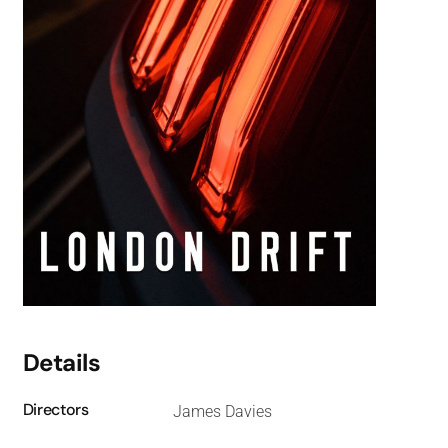
Details
Directors
James Davies