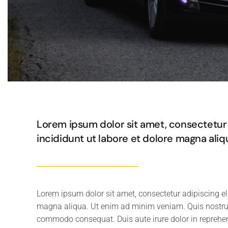
Lorem ipsum dolor sit amet, consectetur 
incididunt ut labore et dolore magna aliq
Lorem ipsum dolor sit amet, consectetur adipiscing el
magna aliqua. Ut enim ad minim veniam. Quis nostrud 
commodo consequat. Duis aute irure dolor in reprehende