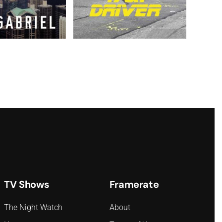
TV Shows
Framerate
The Night Watch
About