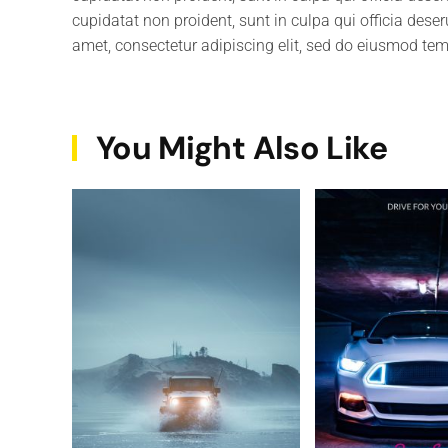
cupidatat non proident, sunt in culpa qui officia dese
amet, consectetur adipiscing elit, sed do eiusmod tem
You Might Also Like