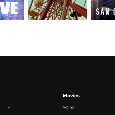
Movies
Action