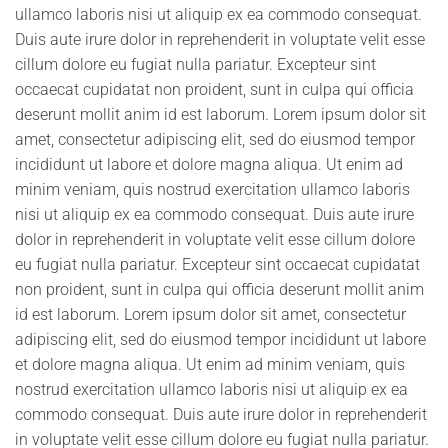
ullamco laboris nisi ut aliquip ex ea commodo consequat.
Duis aute irure dolor in reprehenderit in voluptate velit esse
cillum dolore eu fugiat nulla pariatur. Excepteur sint
occaecat cupidatat non proident, sunt in culpa qui officia
deserunt mollit anim id est laborum. Lorem ipsum dolor sit
amet, consectetur adipiscing elit, sed do eiusmod tempor
incididunt ut labore et dolore magna aliqua. Ut enim ad
minim veniam, quis nostrud exercitation ullamco laboris
nisi ut aliquip ex ea commodo consequat. Duis aute irure
dolor in reprehenderit in voluptate velit esse cillum dolore
eu fugiat nulla pariatur. Excepteur sint occaecat cupidatat
non proident, sunt in culpa qui officia deserunt mollit anim
id est laborum. Lorem ipsum dolor sit amet, consectetur
adipiscing elit, sed do eiusmod tempor incididunt ut labore
et dolore magna aliqua. Ut enim ad minim veniam, quis
nostrud exercitation ullamco laboris nisi ut aliquip ex ea
commodo consequat. Duis aute irure dolor in reprehenderit
in voluptate velit esse cillum dolore eu fugiat nulla pariatur.