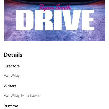
Details
Directors
Pat Wiley
Writers
Pat Wiley, Mira Lewis
Runtime