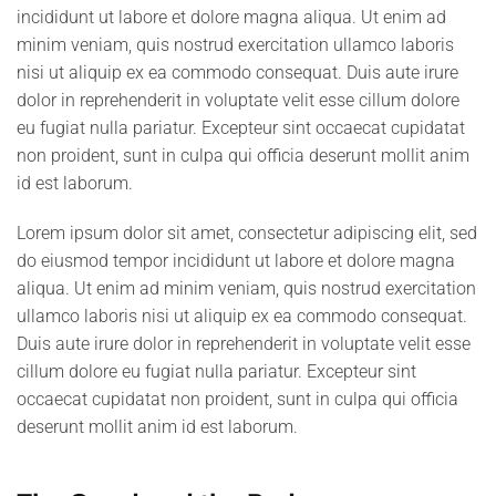
incididunt ut labore et dolore magna aliqua. Ut enim ad
minim veniam, quis nostrud exercitation ullamco laboris
nisi ut aliquip ex ea commodo consequat. Duis aute irure
dolor in reprehenderit in voluptate velit esse cillum dolore
eu fugiat nulla pariatur. Excepteur sint occaecat cupidatat
non proident, sunt in culpa qui officia deserunt mollit anim
id est laborum.
Lorem ipsum dolor sit amet, consectetur adipiscing elit, sed
do eiusmod tempor incididunt ut labore et dolore magna
aliqua. Ut enim ad minim veniam, quis nostrud exercitation
ullamco laboris nisi ut aliquip ex ea commodo consequat.
Duis aute irure dolor in reprehenderit in voluptate velit esse
cillum dolore eu fugiat nulla pariatur. Excepteur sint
occaecat cupidatat non proident, sunt in culpa qui officia
deserunt mollit anim id est laborum.