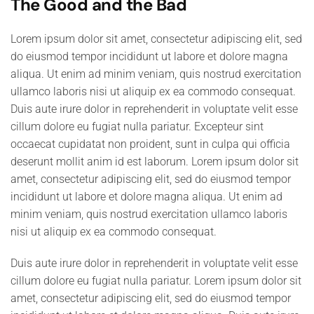
The Good and the Bad
Lorem ipsum dolor sit amet, consectetur adipiscing elit, sed
do eiusmod tempor incididunt ut labore et dolore magna
aliqua. Ut enim ad minim veniam, quis nostrud exercitation
ullamco laboris nisi ut aliquip ex ea commodo consequat.
Duis aute irure dolor in reprehenderit in voluptate velit esse
cillum dolore eu fugiat nulla pariatur. Excepteur sint
occaecat cupidatat non proident, sunt in culpa qui officia
deserunt mollit anim id est laborum. Lorem ipsum dolor sit
amet, consectetur adipiscing elit, sed do eiusmod tempor
incididunt ut labore et dolore magna aliqua. Ut enim ad
minim veniam, quis nostrud exercitation ullamco laboris
nisi ut aliquip ex ea commodo consequat.
Duis aute irure dolor in reprehenderit in voluptate velit esse
cillum dolore eu fugiat nulla pariatur. Lorem ipsum dolor sit
amet, consectetur adipiscing elit, sed do eiusmod tempor