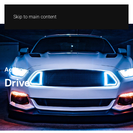
Skip to main content
Action
Drive