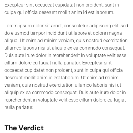
Excepteur sint occaecat cupidatat non proident, sunt in
culpa qui officia deserunt mollit anim id est laborum.
Lorem ipsum dolor sit amet, consectetur adipiscing elit, sed
do eiusmod tempor incididunt ut labore et dolore magna
aliqua. Ut enim ad minim veniam, quis nostrud exercitation
ullamco laboris nisi ut aliquip ex ea commodo consequat.
Duis aute irure dolor in reprehenderit in voluptate velit esse
cillum dolore eu fugiat nulla pariatur. Excepteur sint
occaecat cupidatat non proident, sunt in culpa qui officia
deserunt mollit anim id est laborum. Ut enim ad minim
veniam, quis nostrud exercitation ullamco laboris nisi ut
aliquip ex ea commodo consequat. Duis aute irure dolor in
reprehenderit in voluptate velit esse cillum dolore eu fugiat
nulla pariatur.
The Verdict