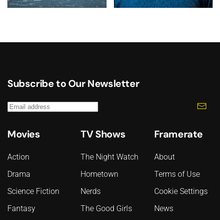
Subscribe to Our Newsletter
Movies
TV Shows
Framerate
Action
The Night Watch
About
Drama
Hometown
Terms of Use
Science Fiction
Nerds
Cookie Settings
Fantasy
The Good Girls
News