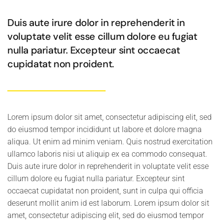
Duis aute irure dolor in reprehenderit in
voluptate velit esse cillum dolore eu fugiat
nulla pariatur. Excepteur sint occaecat
cupidatat non proident.
Lorem ipsum dolor sit amet, consectetur adipiscing elit, sed
do eiusmod tempor incididunt ut labore et dolore magna
aliqua. Ut enim ad minim veniam. Quis nostrud exercitation
ullamco laboris nisi ut aliquip ex ea commodo consequat.
Duis aute irure dolor in reprehenderit in voluptate velit esse
cillum dolore eu fugiat nulla pariatur. Excepteur sint
occaecat cupidatat non proident, sunt in culpa qui officia
deserunt mollit anim id est laborum. Lorem ipsum dolor sit
amet, consectetur adipiscing elit, sed do eiusmod tempor