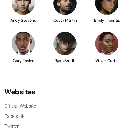
Andy Stevens
Cesar Martín
Emily Thomas
Gary Taylor
Ryan Smith
Violet Curtis
Websites
Official Website
Facebook
Twitter