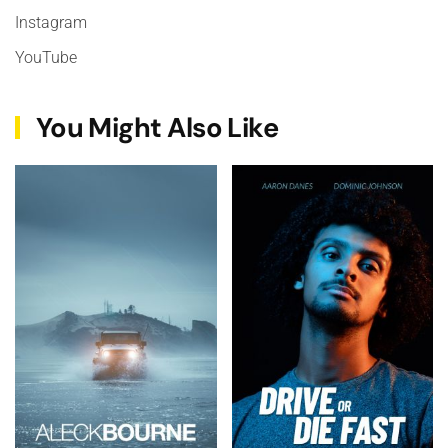
Instagram
YouTube
You Might Also Like