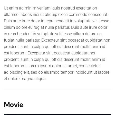
Ut enim ad minim veniam, quis nostrud exercitation
ullamco laboris nisi ut aliquip ex ea commodo consequat.
Duis aute irure dolor in reprehenderit in voluptate velit esse
cillum dolore eu fugiat nulla pariatur. Duis aute irure dolor
in reprehenderit in voluptate velit esse cillum dolore eu
fugiat nulla pariatur. Excepteur sint occaecat cupidatat non
proident, sunt in culpa qui officia deserunt mollit anim id
est laborum. Excepteur sint occaecat cupidatat non
proident, sunt in culpa qui officia deserunt mollit anim id
est laborum. Lorem ipsum dolor sit amet, consectetur
adipiscing elit, sed do eiusmod tempor incididunt ut labore
et dolore magna aliqua.
Movie