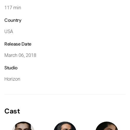
117 min
Country
USA
Release Date
March 06, 2018
Studio
Horizon
Cast