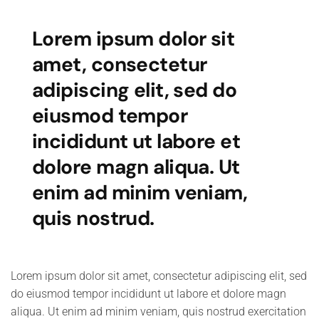
Lorem ipsum dolor sit
amet, consectetur
adipiscing elit, sed do
eiusmod tempor
incididunt ut labore et
dolore magn aliqua. Ut
enim ad minim veniam,
quis nostrud.
Lorem ipsum dolor sit amet, consectetur adipiscing elit, sed
do eiusmod tempor incididunt ut labore et dolore magn
aliqua. Ut enim ad minim veniam, quis nostrud exercitation