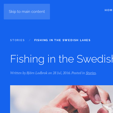
HOM
Skip to main content
STORIES
FISHING IN THE SWEDISH LAKES
Fishing in the Swedis
Written by Björn Lodbrok on
28 Jul, 2016
. Posted in
Stories
.