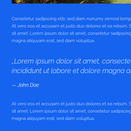
Consetetur sadipscing elitr, sed diam nonumy eirmod tempo
At vero eos et accusam et justo duo dolores et ea rebum. 
sit amet. Lorem ipsum dolor sit amet, consetetur sadipscin
magna aliquyam erat, sed diam voluptua.
„Lorem ipsum dolor sit amet, consectet
incididunt ut labore et dolore magna al
John Doe
At vero eos et accusam et justo duo dolores et ea rebum. 
sit amet. Lorem ipsum dolor sit amet, consetetur sadipscin
magna aliquyam erat, sed diam voluptua.