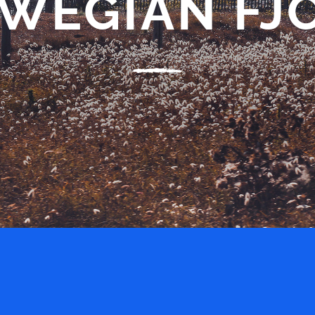
WEGIAN FJ