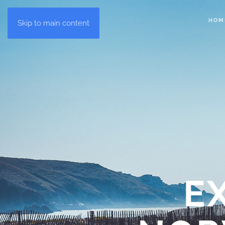
HOM
Skip to main content
E