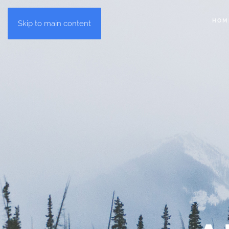
HOM
Skip to main content