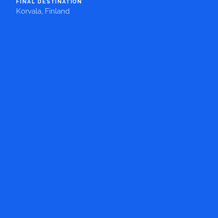
FINAL DESTINATION
Korvala, Finland