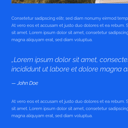
Consetetur sadipscing elitr, sed diam nonumy eirmod tempo
At vero eos et accusam et justo duo dolores et ea rebum. 
sit amet. Lorem ipsum dolor sit amet, consetetur sadipscin
magna aliquyam erat, sed diam voluptua.
„Lorem ipsum dolor sit amet, consectet
incididunt ut labore et dolore magna al
John Doe
At vero eos et accusam et justo duo dolores et ea rebum. 
sit amet. Lorem ipsum dolor sit amet, consetetur sadipscin
magna aliquyam erat, sed diam voluptua.