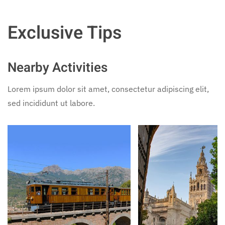
Exclusive Tips
Nearby Activities
Lorem ipsum dolor sit amet, consectetur adipiscing elit,
sed incididunt ut labore.