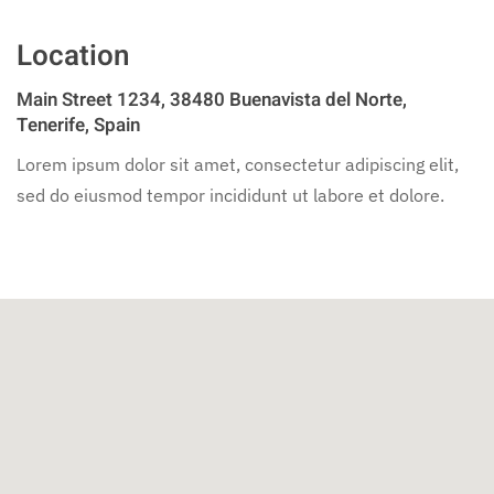
Location
Main Street 1234, 38480 Buenavista del Norte,
Tenerife, Spain
Lorem ipsum dolor sit amet, consectetur adipiscing elit,
sed do eiusmod tempor incididunt ut labore et dolore.