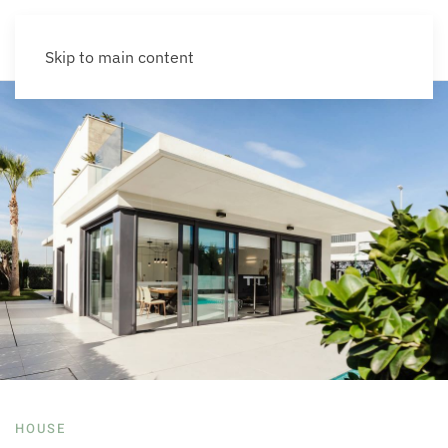
Skip to main content
HOUSE