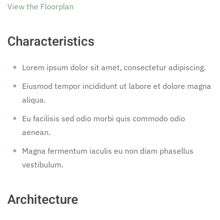
View the Floorplan
Characteristics
Lorem ipsum dolor sit amet, consectetur adipiscing.
Eiusmod tempor incididunt ut labore et dolore magna
aliqua.
Eu facilisis sed odio morbi quis commodo odio
aenean.
Magna fermentum iaculis eu non diam phasellus
vestibulum.
Architecture