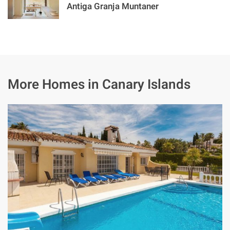
Antiga Granja Muntaner
More Homes in Canary Islands