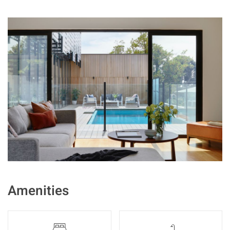
Amenities