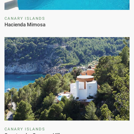
CANARY ISLANDS
Hacienda Mimosa
CANARY ISLANDS