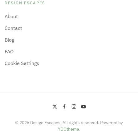
DESIGN ESCAPES
About
Contact
Blog
FAQ
Cookie Settings
©
2026
Design Escapes. All rights reserved. Powered by
YOOtheme
.