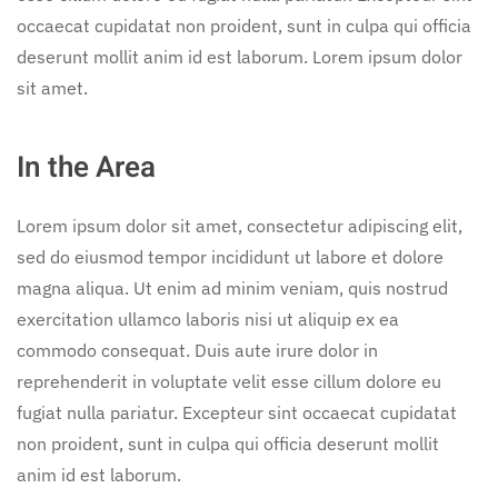
occaecat cupidatat non proident, sunt in culpa qui officia
deserunt mollit anim id est laborum. Lorem ipsum dolor
sit amet.
In the Area
Lorem ipsum dolor sit amet, consectetur adipiscing elit,
sed do eiusmod tempor incididunt ut labore et dolore
magna aliqua. Ut enim ad minim veniam, quis nostrud
exercitation ullamco laboris nisi ut aliquip ex ea
commodo consequat. Duis aute irure dolor in
reprehenderit in voluptate velit esse cillum dolore eu
fugiat nulla pariatur. Excepteur sint occaecat cupidatat
non proident, sunt in culpa qui officia deserunt mollit
anim id est laborum.