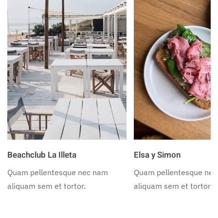
Beachclub La Illeta
Elsa y Simon
Quam pellentesque nec nam
Quam pellentesque ne
aliquam sem et tortor.
aliquam sem et tortor.