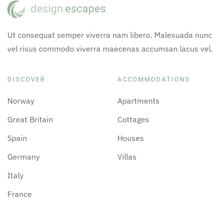
Ut consequat semper viverra nam libero. Malesuada nunc
vel risus commodo viverra maecenas accumsan lacus vel.
DISCOVER
ACCOMMODATIONS
Norway
Apartments
Great Britain
Cottages
Spain
Houses
Germany
Villas
Italy
France