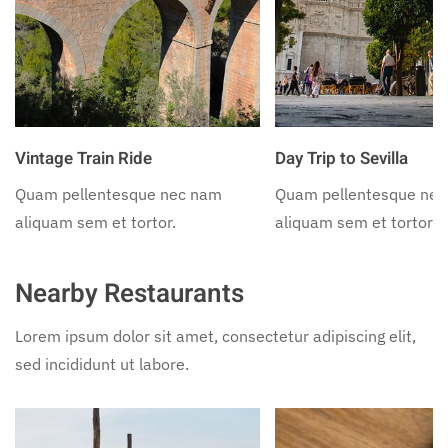
Vintage Train Ride
Day Trip to Sevilla
Quam pellentesque nec nam
Quam pellentesque ne
aliquam sem et tortor.
aliquam sem et tortor.
Nearby Restaurants
Lorem ipsum dolor sit amet, consectetur adipiscing elit,
sed incididunt ut labore.