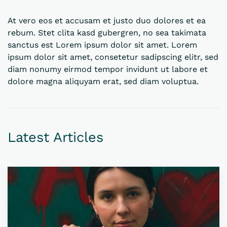
At vero eos et accusam et justo duo dolores et ea
rebum. Stet clita kasd gubergren, no sea takimata
sanctus est Lorem ipsum dolor sit amet. Lorem
ipsum dolor sit amet, consetetur sadipscing elitr, sed
diam nonumy eirmod tempor invidunt ut labore et
dolore magna aliquyam erat, sed diam voluptua.
Latest Articles