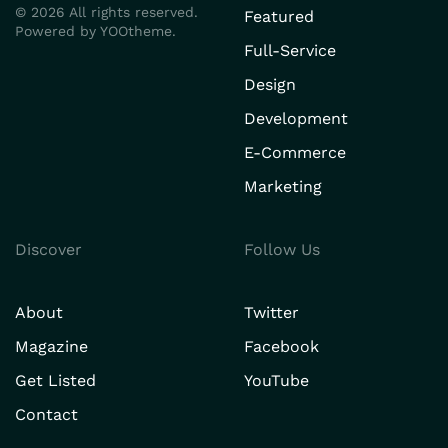
©
2026
All rights reserved.
Featured
Powered by
YOOtheme
.
Full-Service
Design
Development
E-Commerce
Marketing
Discover
Follow Us
About
Twitter
Magazine
Facebook
Get Listed
YouTube
Contact