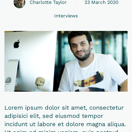
Charlotte Taylor
23 March 2020
Interviews
Lorem ipsum dolor sit amet, consectetur
adipisici elit, sed eiusmod tempor
incidunt ut labore et dolore magna aliqua.