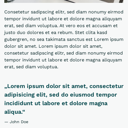
Consetetur sadipscing elitr, sed diam nonumy eirmod
tempor invidunt ut labore et dolore magna aliquyam
erat, sed diam voluptua. At vero eos et accusam et
justo duo dolores et ea rebum. Stet clita kasd
gubergren, no sea takimata sanctus est Lorem ipsum
dolor sit amet. Lorem ipsum dolor sit amet,
consetetur sadipscing elitr, sed diam nonumy eirmod
tempor invidunt ut labore et dolore magna aliquyam
erat, sed diam voluptua.
„Lorem ipsum dolor sit amet, consectetur
adipisicing elit, sed do eiusmod tempor
incididunt ut labore et dolore magna
aliqua.“
John Doe