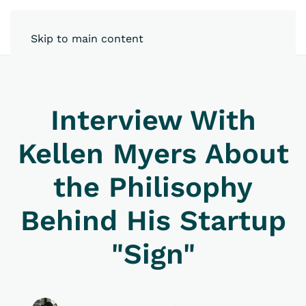
Skip to main content
Interview With
Kellen Myers About
the Philisophy
Behind His Startup
"Sign"