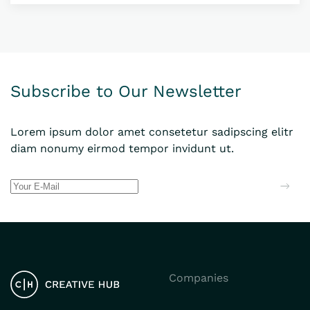
Subscribe to Our Newsletter
Lorem ipsum dolor amet consetetur sadipscing elitr
diam nonumy eirmod tempor invidunt ut.
Companies