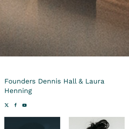
Founders Dennis Hall & Laura
Henning