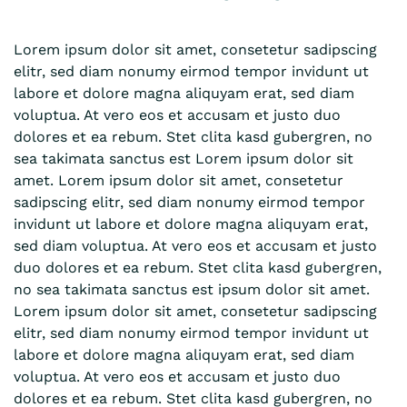
Lorem ipsum dolor sit amet, consetetur sadipscing
elitr, sed diam nonumy eirmod tempor invidunt ut
labore et dolore magna aliquyam erat, sed diam
voluptua. At vero eos et accusam et justo duo
dolores et ea rebum. Stet clita kasd gubergren, no
sea takimata sanctus est Lorem ipsum dolor sit
amet. Lorem ipsum dolor sit amet, consetetur
sadipscing elitr, sed diam nonumy eirmod tempor
invidunt ut labore et dolore magna aliquyam erat,
sed diam voluptua. At vero eos et accusam et justo
duo dolores et ea rebum. Stet clita kasd gubergren,
no sea takimata sanctus est ipsum dolor sit amet.
Lorem ipsum dolor sit amet, consetetur sadipscing
elitr, sed diam nonumy eirmod tempor invidunt ut
labore et dolore magna aliquyam erat, sed diam
voluptua. At vero eos et accusam et justo duo
dolores et ea rebum. Stet clita kasd gubergren, no