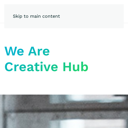
Skip to main content
We Are
Creative Hub