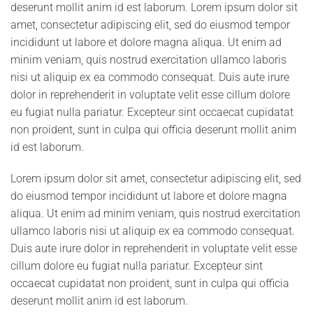
deserunt mollit anim id est laborum. Lorem ipsum dolor sit
amet, consectetur adipiscing elit, sed do eiusmod tempor
incididunt ut labore et dolore magna aliqua. Ut enim ad
minim veniam, quis nostrud exercitation ullamco laboris
nisi ut aliquip ex ea commodo consequat. Duis aute irure
dolor in reprehenderit in voluptate velit esse cillum dolore
eu fugiat nulla pariatur. Excepteur sint occaecat cupidatat
non proident, sunt in culpa qui officia deserunt mollit anim
id est laborum.
Lorem ipsum dolor sit amet, consectetur adipiscing elit, sed
do eiusmod tempor incididunt ut labore et dolore magna
aliqua. Ut enim ad minim veniam, quis nostrud exercitation
ullamco laboris nisi ut aliquip ex ea commodo consequat.
Duis aute irure dolor in reprehenderit in voluptate velit esse
cillum dolore eu fugiat nulla pariatur. Excepteur sint
occaecat cupidatat non proident, sunt in culpa qui officia
deserunt mollit anim id est laborum.