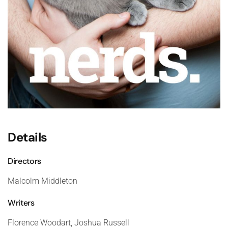
Details
Directors
Malcolm Middleton
Writers
Florence Woodart, Joshua Russell