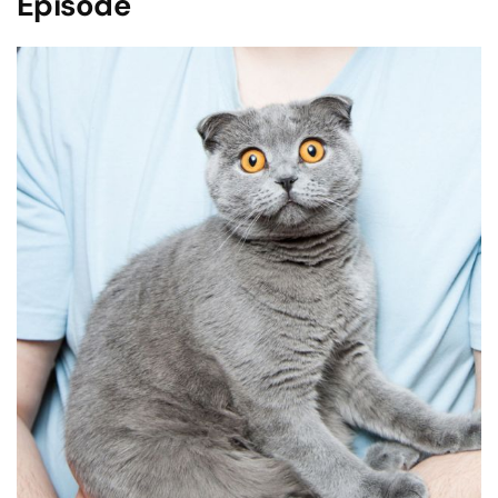
Episode