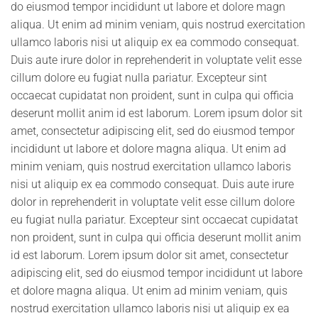
do eiusmod tempor incididunt ut labore et dolore magn
aliqua. Ut enim ad minim veniam, quis nostrud exercitation
ullamco laboris nisi ut aliquip ex ea commodo consequat.
Duis aute irure dolor in reprehenderit in voluptate velit esse
cillum dolore eu fugiat nulla pariatur. Excepteur sint
occaecat cupidatat non proident, sunt in culpa qui officia
deserunt mollit anim id est laborum. Lorem ipsum dolor sit
amet, consectetur adipiscing elit, sed do eiusmod tempor
incididunt ut labore et dolore magna aliqua. Ut enim ad
minim veniam, quis nostrud exercitation ullamco laboris
nisi ut aliquip ex ea commodo consequat. Duis aute irure
dolor in reprehenderit in voluptate velit esse cillum dolore
eu fugiat nulla pariatur. Excepteur sint occaecat cupidatat
non proident, sunt in culpa qui officia deserunt mollit anim
id est laborum. Lorem ipsum dolor sit amet, consectetur
adipiscing elit, sed do eiusmod tempor incididunt ut labore
et dolore magna aliqua. Ut enim ad minim veniam, quis
nostrud exercitation ullamco laboris nisi ut aliquip ex ea