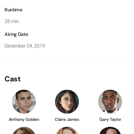
Runtime
28 min
Airing Date
December 04, 2019
Cast
Anthony Golden
Claire James
Gary Taylor