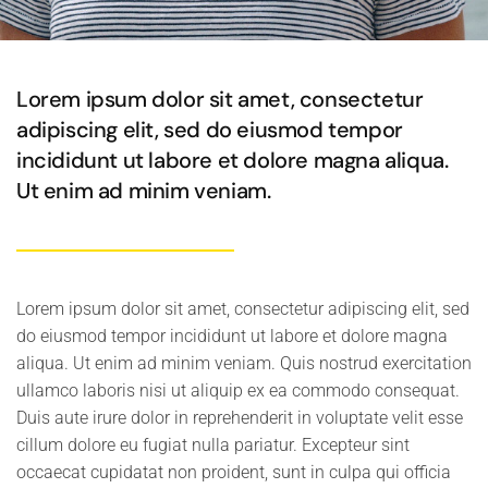
Lorem ipsum dolor sit amet, consectetur
adipiscing elit, sed do eiusmod tempor
incididunt ut labore et dolore magna aliqua.
Ut enim ad minim veniam.
Lorem ipsum dolor sit amet, consectetur adipiscing elit, sed
do eiusmod tempor incididunt ut labore et dolore magna
aliqua. Ut enim ad minim veniam. Quis nostrud exercitation
ullamco laboris nisi ut aliquip ex ea commodo consequat.
Duis aute irure dolor in reprehenderit in voluptate velit esse
cillum dolore eu fugiat nulla pariatur. Excepteur sint
occaecat cupidatat non proident, sunt in culpa qui officia