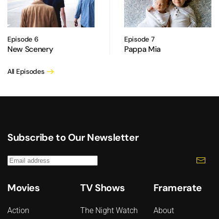
Episode 6
Episode 7
New Scenery
Pappa Mia
All Episodes
Subscribe to Our Newsletter
Movies
TV Shows
Framerate
Action
The Night Watch
About