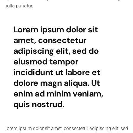
nulla pariatur.
Lorem ipsum dolor sit
amet, consectetur
adipiscing elit, sed do
eiusmod tempor
incididunt ut labore et
dolore magn aliqua. Ut
enim ad minim veniam,
quis nostrud.
Lorem ipsum dolor sit amet, consectetur adipiscing elit, sed