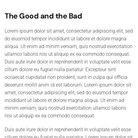
The Good and the Bad
Lorem ipsum dolor sit amet, consectetur adipiscing elit, sed
do eiusmod tempor incididunt ut labore et dolore magna
aliqua. Ut enim ad minim veniam, quis nostrud exercitation
ullamco laboris nisi ut aliquip ex ea commodo consequat.
Duis aute irure dolor in reprehenderit in voluptate velit esse
cillum dolore eu fugiat nulla pariatur. Excepteur sint
occaecat cupidatat non proident, sunt in culpa qui officia
deserunt mollit anim id est laborum. Lorem ipsum dolor sit
amet, consectetur adipiscing elit, sed do eiusmod tempor
incididunt ut labore et dolore magna aliqua. Ut enim ad
minim veniam, quis nostrud exercitation ullamco laboris
nisi ut aliquip ex ea commodo consequat.
Duis aute irure dolor in reprehenderit in voluptate velit esse
cillum dolore eu fugiat nulla pariatur. Lorem ipsum dolor sit