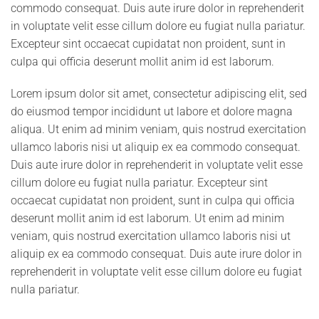
commodo consequat. Duis aute irure dolor in reprehenderit
in voluptate velit esse cillum dolore eu fugiat nulla pariatur.
Excepteur sint occaecat cupidatat non proident, sunt in
culpa qui officia deserunt mollit anim id est laborum.
Lorem ipsum dolor sit amet, consectetur adipiscing elit, sed
do eiusmod tempor incididunt ut labore et dolore magna
aliqua. Ut enim ad minim veniam, quis nostrud exercitation
ullamco laboris nisi ut aliquip ex ea commodo consequat.
Duis aute irure dolor in reprehenderit in voluptate velit esse
cillum dolore eu fugiat nulla pariatur. Excepteur sint
occaecat cupidatat non proident, sunt in culpa qui officia
deserunt mollit anim id est laborum. Ut enim ad minim
veniam, quis nostrud exercitation ullamco laboris nisi ut
aliquip ex ea commodo consequat. Duis aute irure dolor in
reprehenderit in voluptate velit esse cillum dolore eu fugiat
nulla pariatur.