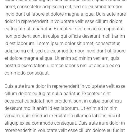
amet, consectetur adipiscing elit, sed do eiusmod tempor
incididunt ut labore et dolore magna aliqua. Duis aute irure
dolor in reprehenderit in voluptate velit esse cillum dolore
eu fugiat nulla pariatur. Excepteur sint occaecat cupidatat
non proident, sunt in culpa qui officia deserunt mollit anim
id est laborum. Lorem ipsum dolor sit amet, consectetur
adipiscing elit, sed do eiusmod tempor incididunt ut labore
et dolore magna aliqua. Ut enim ad minim veniam, quis
nostrud exercitation ullamco laboris nisi ut aliquip ex ea
commodo consequat.
Duis aute irure dolor in reprehenderit in voluptate velit esse
cillum dolore eu fugiat nulla pariatur. Excepteur sint
occaecat cupidatat non proident, sunt in culpa qui officia
deserunt mollit anim id est laborum. Ut enim ad minim
veniam, quis nostrud exercitation ullamco laboris nisi ut
aliquip ex ea commodo consequat. Duis aute irure dolor in
reprehenderit in voluptate velit esse cillum dolore eu fugiat