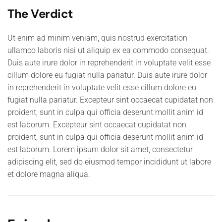
The Verdict
Ut enim ad minim veniam, quis nostrud exercitation
ullamco laboris nisi ut aliquip ex ea commodo consequat.
Duis aute irure dolor in reprehenderit in voluptate velit esse
cillum dolore eu fugiat nulla pariatur. Duis aute irure dolor
in reprehenderit in voluptate velit esse cillum dolore eu
fugiat nulla pariatur. Excepteur sint occaecat cupidatat non
proident, sunt in culpa qui officia deserunt mollit anim id
est laborum. Excepteur sint occaecat cupidatat non
proident, sunt in culpa qui officia deserunt mollit anim id
est laborum. Lorem ipsum dolor sit amet, consectetur
adipiscing elit, sed do eiusmod tempor incididunt ut labore
et dolore magna aliqua.