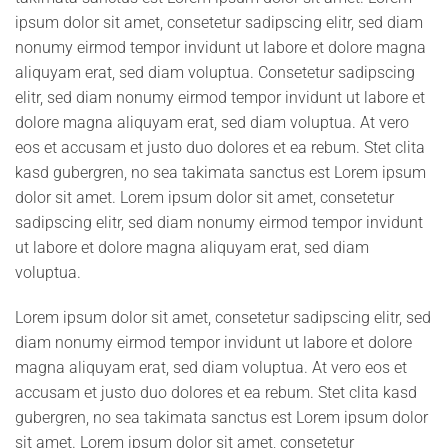
ipsum dolor sit amet, consetetur sadipscing elitr, sed diam
nonumy eirmod tempor invidunt ut labore et dolore magna
aliquyam erat, sed diam voluptua. Consetetur sadipscing
elitr, sed diam nonumy eirmod tempor invidunt ut labore et
dolore magna aliquyam erat, sed diam voluptua. At vero
eos et accusam et justo duo dolores et ea rebum. Stet clita
kasd gubergren, no sea takimata sanctus est Lorem ipsum
dolor sit amet. Lorem ipsum dolor sit amet, consetetur
sadipscing elitr, sed diam nonumy eirmod tempor invidunt
ut labore et dolore magna aliquyam erat, sed diam
voluptua.
Lorem ipsum dolor sit amet, consetetur sadipscing elitr, sed
diam nonumy eirmod tempor invidunt ut labore et dolore
magna aliquyam erat, sed diam voluptua. At vero eos et
accusam et justo duo dolores et ea rebum. Stet clita kasd
gubergren, no sea takimata sanctus est Lorem ipsum dolor
sit amet. Lorem ipsum dolor sit amet, consetetur