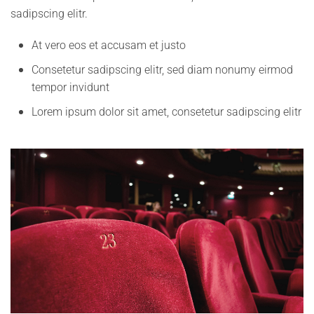
sadipscing elitr.
At vero eos et accusam et justo
Consetetur sadipscing elitr, sed diam nonumy eirmod
tempor invidunt
Lorem ipsum dolor sit amet, consetetur sadipscing elitr