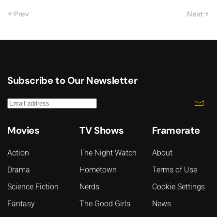
Prev
Next
Subscribe to Our Newsletter
Movies
TV Shows
Framerate
Action
The Night Watch
About
Drama
Hometown
Terms of Use
Science Fiction
Nerds
Cookie Settings
Fantasy
The Good Girls
News