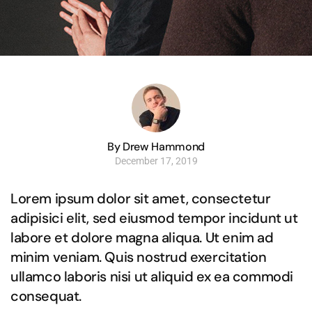
By Drew Hammond
December 17, 2019
Lorem ipsum dolor sit amet, consectetur
adipisici elit, sed eiusmod tempor incidunt ut
labore et dolore magna aliqua. Ut enim ad
minim veniam. Quis nostrud exercitation
ullamco laboris nisi ut aliquid ex ea commodi
consequat.