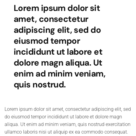
Lorem ipsum dolor sit
amet, consectetur
adipiscing elit, sed do
eiusmod tempor
incididunt ut labore et
dolore magn aliqua. Ut
enim ad minim veniam,
quis nostrud.
Lorem ipsum dolor sit amet, consectetur adipiscing elit, sed
do eiusmod tempor incididunt ut labore et dolore magn
aliqua. Ut enim ad minim veniam, quis nostrud exercitation
ullamco laboris nisi ut aliquip ex ea commodo consequat.