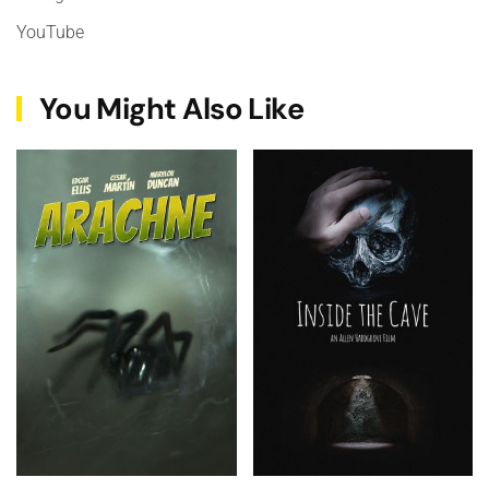
YouTube
You Might Also Like