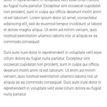
eu fugiat nulla pariatur. Excepteur sint occaecat cupidatat
non proident, sunt in culpa qui officia deserunt mollit anim
id est laborum. Lorem ipsum dolor sit amet, consectetur
adipiscing elit, sed do eiusmod tempor incididunt ut labore
et dolore magna aliqua. Ut enim ad minim veniam, quis
nostrud exercitation ullamco laboris nisi ut aliquip ex ea
commodo consequat.
Duis aute irure dolor in reprehenderit in voluptate velit esse
cillum dolore eu fugiat nulla pariatur. Excepteur sint
occaecat cupidatat non proident, sunt in culpa qui officia
deserunt mollit anim id est laborum. Ut enim ad minim
veniam, quis nostrud exercitation ullamco laboris nisi ut
aliquip ex ea commodo consequat. Duis aute irure dolor in
reprehenderit in voluptate velit esse cillum dolore eu fugiat
nulla pariatur.