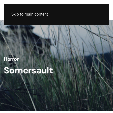
Skip to main content
Horror
Somersault