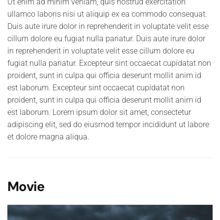
Ut enim ad minim veniam, quis nostrud exercitation
ullamco laboris nisi ut aliquip ex ea commodo consequat.
Duis aute irure dolor in reprehenderit in voluptate velit esse
cillum dolore eu fugiat nulla pariatur. Duis aute irure dolor
in reprehenderit in voluptate velit esse cillum dolore eu
fugiat nulla pariatur. Excepteur sint occaecat cupidatat non
proident, sunt in culpa qui officia deserunt mollit anim id
est laborum. Excepteur sint occaecat cupidatat non
proident, sunt in culpa qui officia deserunt mollit anim id
est laborum. Lorem ipsum dolor sit amet, consectetur
adipiscing elit, sed do eiusmod tempor incididunt ut labore
et dolore magna aliqua.
Movie