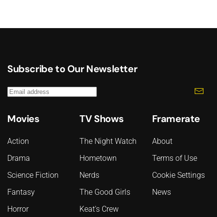
Subscribe to Our Newsletter
Movies
TV Shows
Framerate
Action
The Night Watch
About
Drama
Hometown
Terms of Use
Science Fiction
Nerds
Cookie Settings
Fantasy
The Good Girls
News
Horror
Keat's Crew