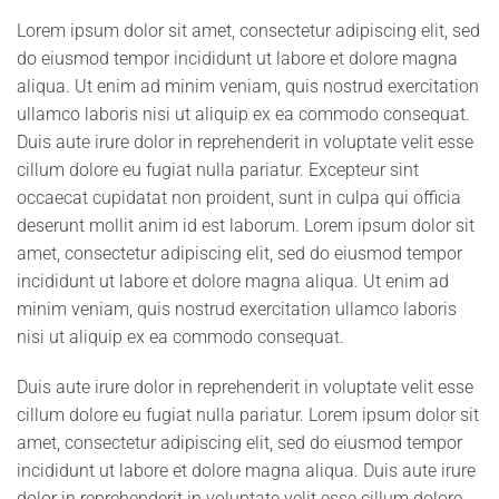
Lorem ipsum dolor sit amet, consectetur adipiscing elit, sed
do eiusmod tempor incididunt ut labore et dolore magna
aliqua. Ut enim ad minim veniam, quis nostrud exercitation
ullamco laboris nisi ut aliquip ex ea commodo consequat.
Duis aute irure dolor in reprehenderit in voluptate velit esse
cillum dolore eu fugiat nulla pariatur. Excepteur sint
occaecat cupidatat non proident, sunt in culpa qui officia
deserunt mollit anim id est laborum. Lorem ipsum dolor sit
amet, consectetur adipiscing elit, sed do eiusmod tempor
incididunt ut labore et dolore magna aliqua. Ut enim ad
minim veniam, quis nostrud exercitation ullamco laboris
nisi ut aliquip ex ea commodo consequat.
Duis aute irure dolor in reprehenderit in voluptate velit esse
cillum dolore eu fugiat nulla pariatur. Lorem ipsum dolor sit
amet, consectetur adipiscing elit, sed do eiusmod tempor
incididunt ut labore et dolore magna aliqua. Duis aute irure
dolor in reprehenderit in voluptate velit esse cillum dolore