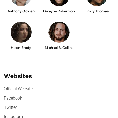
Anthony Golden
Dwayne Robertson
Emily Thomas
Helen Brody
Michael B. Collins
Websites
Official Website
Facebook
Twitter
Instagram