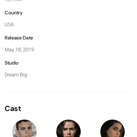
Country
USA
Release Date
May 18, 2019
Studio
Dream Big
Cast