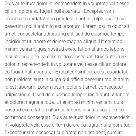
Duis aute irure dolor in reprehenderit in voluptate velit esse
cillum dolore eu fugiat nulla pariatur. Excepteur sint
occaecat cupidatat non proident, sunt in culpa qui officia
deserunt mollit anim id est laborum. Lorem ipsum dolor sit
amet, consectetur adipiscing elit, sed do eiusmod tempor
incididunt ut labore et dolore magna aliqua. Ut enim ad
minim veniam, quis nostrud exercitation ullamco laboris
nisi ut aliquip ex ea commodo consequat. Duis aute irure
dolor in reprehenderit in voluptate velit esse cillum dolore
eu fugiat nulla pariatur. Excepteur sint occaecat cupidatat
non proident, sunt in culpa qui officia deserunt mollit anim
id est laborum. Lorem ipsum dolor sit amet, consectetur
adipiscing elit, sed do eiusmod tempor incididunt ut labore
et dolore magna aliqua. Ut enim ad minim veniam, quis
nostrud exercitation ullamco laboris nisi ut aliquip ex ea
commodo consequat. Duis aute irure dolor in reprehenderit
in voluptate velit esse cillum dolore eu fugiat nulla pariatur.
Excepteur sint occaecat cupidatat non proident, sunt in