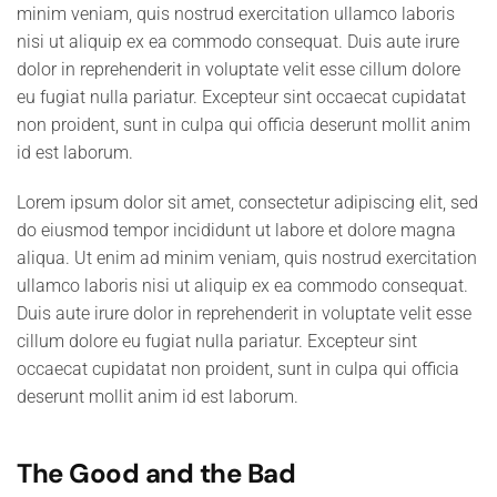
minim veniam, quis nostrud exercitation ullamco laboris
nisi ut aliquip ex ea commodo consequat. Duis aute irure
dolor in reprehenderit in voluptate velit esse cillum dolore
eu fugiat nulla pariatur. Excepteur sint occaecat cupidatat
non proident, sunt in culpa qui officia deserunt mollit anim
id est laborum.
Lorem ipsum dolor sit amet, consectetur adipiscing elit, sed
do eiusmod tempor incididunt ut labore et dolore magna
aliqua. Ut enim ad minim veniam, quis nostrud exercitation
ullamco laboris nisi ut aliquip ex ea commodo consequat.
Duis aute irure dolor in reprehenderit in voluptate velit esse
cillum dolore eu fugiat nulla pariatur. Excepteur sint
occaecat cupidatat non proident, sunt in culpa qui officia
deserunt mollit anim id est laborum.
The Good and the Bad