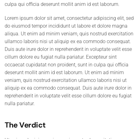
culpa qui officia deserunt mollit anim id est laborum.
Lorem ipsum dolor sit amet, consectetur adipiscing elit, sed
do eiusmod tempor incididunt ut labore et dolore magna
aliqua. Ut enim ad minim veniam, quis nostrud exercitation
ullamco laboris nisi ut aliquip ex ea commodo consequat.
Duis aute irure dolor in reprehenderit in voluptate velit esse
cillum dolore eu fugiat nulla pariatur. Excepteur sint
occaecat cupidatat non proident, sunt in culpa qui officia
deserunt mollit anim id est laborum. Ut enim ad minim
veniam, quis nostrud exercitation ullamco laboris nisi ut
aliquip ex ea commodo consequat. Duis aute irure dolor in
reprehenderit in voluptate velit esse cillum dolore eu fugiat
nulla pariatur.
The Verdict