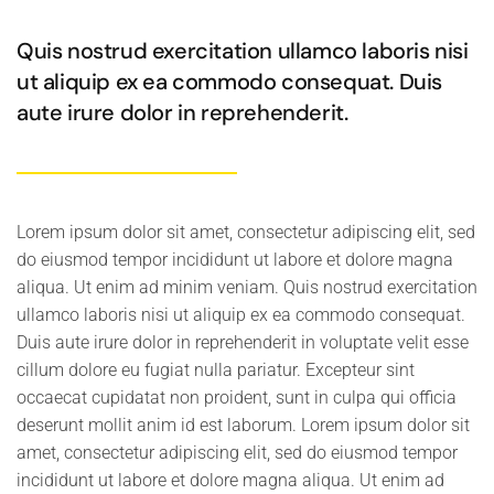
Quis nostrud exercitation ullamco laboris nisi
ut aliquip ex ea commodo consequat. Duis
aute irure dolor in reprehenderit.
Lorem ipsum dolor sit amet, consectetur adipiscing elit, sed
do eiusmod tempor incididunt ut labore et dolore magna
aliqua. Ut enim ad minim veniam. Quis nostrud exercitation
ullamco laboris nisi ut aliquip ex ea commodo consequat.
Duis aute irure dolor in reprehenderit in voluptate velit esse
cillum dolore eu fugiat nulla pariatur. Excepteur sint
occaecat cupidatat non proident, sunt in culpa qui officia
deserunt mollit anim id est laborum. Lorem ipsum dolor sit
amet, consectetur adipiscing elit, sed do eiusmod tempor
incididunt ut labore et dolore magna aliqua. Ut enim ad