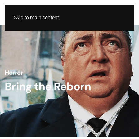
Skip to main content
Horror
Bring the Reborn