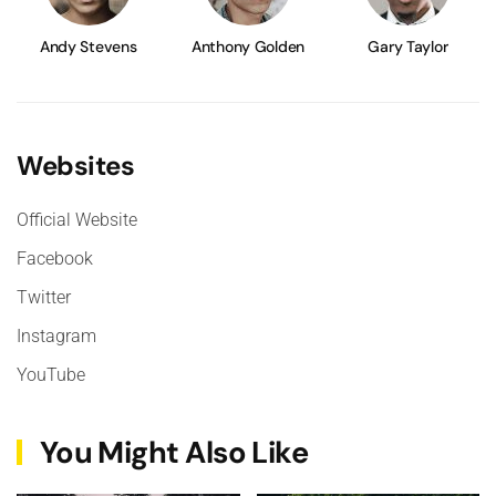
Andy Stevens
Anthony Golden
Gary Taylor
Websites
Official Website
Facebook
Twitter
Instagram
YouTube
You Might Also Like