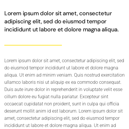
Lorem ipsum dolor sit amet, consectetur
adipiscing elit, sed do eiusmod tempor
incididunt ut labore et dolore magna aliqua.
Lorem ipsum dolor sit amet, consectetur adipiscing elit, sed
do eiusmod tempor incididunt ut labore et dolore magna
aliqua. Ut enim ad minim veniam. Quis nostrud exercitation
ullamco laboris nisi ut aliquip ex ea commodo consequat.
Duis aute irure dolor in reprehenderit in voluptate velit esse
cillum dolore eu fugiat nulla pariatur. Excepteur sint
occaecat cupidatat non proident, sunt in culpa qui officia
deserunt mollit anim id est laborum. Lorem ipsum dolor sit
amet, consectetur adipiscing elit, sed do eiusmod tempor
incididunt ut labore et dolore magna aliqua. Ut enim ad