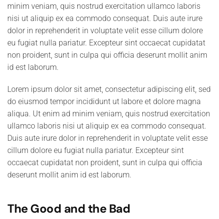
minim veniam, quis nostrud exercitation ullamco laboris
nisi ut aliquip ex ea commodo consequat. Duis aute irure
dolor in reprehenderit in voluptate velit esse cillum dolore
eu fugiat nulla pariatur. Excepteur sint occaecat cupidatat
non proident, sunt in culpa qui officia deserunt mollit anim
id est laborum.
Lorem ipsum dolor sit amet, consectetur adipiscing elit, sed
do eiusmod tempor incididunt ut labore et dolore magna
aliqua. Ut enim ad minim veniam, quis nostrud exercitation
ullamco laboris nisi ut aliquip ex ea commodo consequat.
Duis aute irure dolor in reprehenderit in voluptate velit esse
cillum dolore eu fugiat nulla pariatur. Excepteur sint
occaecat cupidatat non proident, sunt in culpa qui officia
deserunt mollit anim id est laborum.
The Good and the Bad