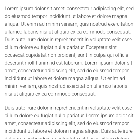
Lorem ipsum dolor sit amet, consectetur adipiscing elit, sed
do eiusmod tempor incididunt ut labore et dolore magna
aliqua. Ut enim ad minim veniam, quis nostrud exercitation
ullamco laboris nisi ut aliquip ex ea commodo consequat.
Duis aute irure dolor in reprehenderit in voluptate velit esse
cillum dolore eu fugiat nulla pariatur. Excepteur sint
occaecat cupidatat non proident, sunt in culpa qui officia
deserunt mollit anim id est laborum. Lorem ipsum dolor sit
amet, consectetur adipiscing elit, sed do eiusmod tempor
incididunt ut labore et dolore magna aliqua. Ut enim ad
minim veniam, quis nostrud exercitation ullamco laboris
nisi ut aliquip ex ea commodo consequat.
Duis aute irure dolor in reprehenderit in voluptate velit esse
cillum dolore eu fugiat nulla pariatur. Lorem ipsum dolor sit
amet, consectetur adipiscing elit, sed do eiusmod tempor
incididunt ut labore et dolore magna aliqua. Duis aute irure
dolor in reprehenderit in voluptate velit esse cillum dolore