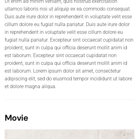
Ut enim ad minim veniam, quis nostrud exercitation
ullamco laboris nisi ut aliquip ex ea commodo consequat.
Duis aute irure dolor in reprehenderit in voluptate velit esse
cillum dolore eu fugiat nulla pariatur. Duis aute irure dolor
in reprehenderit in voluptate velit esse cillum dolore eu
fugiat nulla pariatur. Excepteur sint occaecat cupidatat non
proident, sunt in culpa qui officia deserunt mollit anim id
est laborum. Excepteur sint occaecat cupidatat non
proident, sunt in culpa qui officia deserunt mollit anim id
est laborum. Lorem ipsum dolor sit amet, consectetur
adipiscing elit, sed do eiusmod tempor incididunt ut labore
et dolore magna aliqua.
Movie