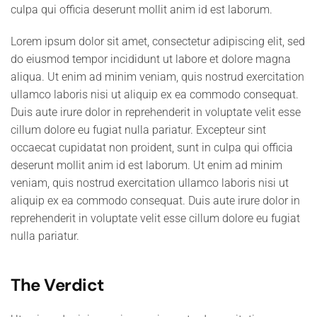
culpa qui officia deserunt mollit anim id est laborum.
Lorem ipsum dolor sit amet, consectetur adipiscing elit, sed
do eiusmod tempor incididunt ut labore et dolore magna
aliqua. Ut enim ad minim veniam, quis nostrud exercitation
ullamco laboris nisi ut aliquip ex ea commodo consequat.
Duis aute irure dolor in reprehenderit in voluptate velit esse
cillum dolore eu fugiat nulla pariatur. Excepteur sint
occaecat cupidatat non proident, sunt in culpa qui officia
deserunt mollit anim id est laborum. Ut enim ad minim
veniam, quis nostrud exercitation ullamco laboris nisi ut
aliquip ex ea commodo consequat. Duis aute irure dolor in
reprehenderit in voluptate velit esse cillum dolore eu fugiat
nulla pariatur.
The Verdict