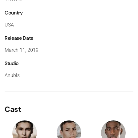
Country
USA
Release Date
March 11, 2019
Studio
Anubis
Cast