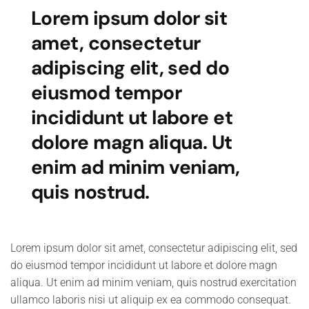
Lorem ipsum dolor sit
amet, consectetur
adipiscing elit, sed do
eiusmod tempor
incididunt ut labore et
dolore magn aliqua. Ut
enim ad minim veniam,
quis nostrud.
Lorem ipsum dolor sit amet, consectetur adipiscing elit, sed
do eiusmod tempor incididunt ut labore et dolore magn
aliqua. Ut enim ad minim veniam, quis nostrud exercitation
ullamco laboris nisi ut aliquip ex ea commodo consequat.