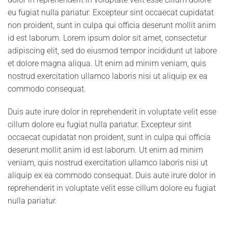
eu fugiat nulla pariatur. Excepteur sint occaecat cupidatat
non proident, sunt in culpa qui officia deserunt mollit anim
id est laborum. Lorem ipsum dolor sit amet, consectetur
adipiscing elit, sed do eiusmod tempor incididunt ut labore
et dolore magna aliqua. Ut enim ad minim veniam, quis
nostrud exercitation ullamco laboris nisi ut aliquip ex ea
commodo consequat.
Duis aute irure dolor in reprehenderit in voluptate velit esse
cillum dolore eu fugiat nulla pariatur. Excepteur sint
occaecat cupidatat non proident, sunt in culpa qui officia
deserunt mollit anim id est laborum. Ut enim ad minim
veniam, quis nostrud exercitation ullamco laboris nisi ut
aliquip ex ea commodo consequat. Duis aute irure dolor in
reprehenderit in voluptate velit esse cillum dolore eu fugiat
nulla pariatur.