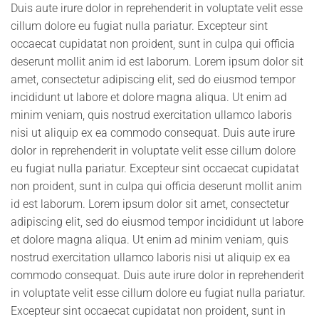
Duis aute irure dolor in reprehenderit in voluptate velit esse
cillum dolore eu fugiat nulla pariatur. Excepteur sint
occaecat cupidatat non proident, sunt in culpa qui officia
deserunt mollit anim id est laborum. Lorem ipsum dolor sit
amet, consectetur adipiscing elit, sed do eiusmod tempor
incididunt ut labore et dolore magna aliqua. Ut enim ad
minim veniam, quis nostrud exercitation ullamco laboris
nisi ut aliquip ex ea commodo consequat. Duis aute irure
dolor in reprehenderit in voluptate velit esse cillum dolore
eu fugiat nulla pariatur. Excepteur sint occaecat cupidatat
non proident, sunt in culpa qui officia deserunt mollit anim
id est laborum. Lorem ipsum dolor sit amet, consectetur
adipiscing elit, sed do eiusmod tempor incididunt ut labore
et dolore magna aliqua. Ut enim ad minim veniam, quis
nostrud exercitation ullamco laboris nisi ut aliquip ex ea
commodo consequat. Duis aute irure dolor in reprehenderit
in voluptate velit esse cillum dolore eu fugiat nulla pariatur.
Excepteur sint occaecat cupidatat non proident, sunt in