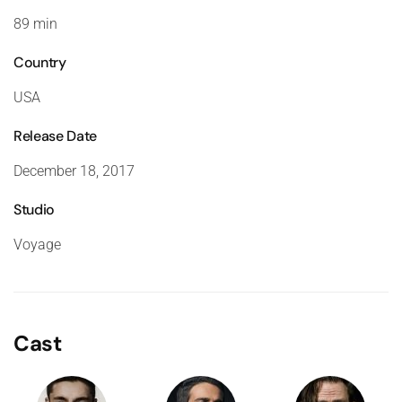
89 min
Country
USA
Release Date
December 18, 2017
Studio
Voyage
Cast