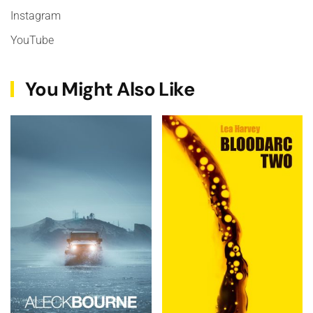
Instagram
YouTube
You Might Also Like