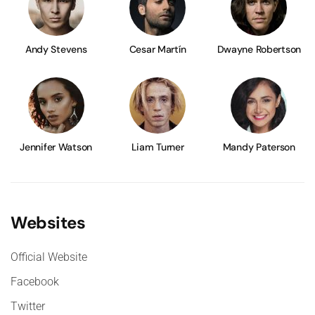
Andy Stevens
Cesar Martín
Dwayne Robertson
Jennifer Watson
Liam Turner
Mandy Paterson
Websites
Official Website
Facebook
Twitter