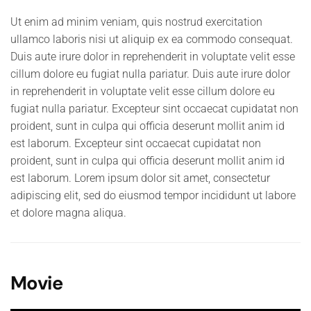
Ut enim ad minim veniam, quis nostrud exercitation
ullamco laboris nisi ut aliquip ex ea commodo consequat.
Duis aute irure dolor in reprehenderit in voluptate velit esse
cillum dolore eu fugiat nulla pariatur. Duis aute irure dolor
in reprehenderit in voluptate velit esse cillum dolore eu
fugiat nulla pariatur. Excepteur sint occaecat cupidatat non
proident, sunt in culpa qui officia deserunt mollit anim id
est laborum. Excepteur sint occaecat cupidatat non
proident, sunt in culpa qui officia deserunt mollit anim id
est laborum. Lorem ipsum dolor sit amet, consectetur
adipiscing elit, sed do eiusmod tempor incididunt ut labore
et dolore magna aliqua.
Movie