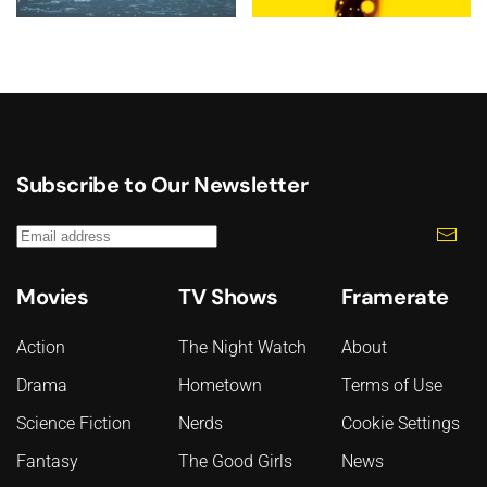
Subscribe to Our Newsletter
Movies
TV Shows
Framerate
Action
The Night Watch
About
Drama
Hometown
Terms of Use
Science Fiction
Nerds
Cookie Settings
Fantasy
The Good Girls
News