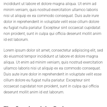
incididunt ut labore et dolore magna aliqua. Ut enim ad
minim veniam, quis nostrud exercitation ullamco laboris
nisi ut aliquip ex ea commodo consequat. Duis aute irure
dolor in reprehenderit in voluptate velit esse cillum dolore
eu fugiat nulla pariatur. Excepteur sint occaecat cupidatat
non proident, sunt in culpa qui officia deserunt mollit anim
id est laborum.
Lorem ipsum dolor sit amet, consectetur adipiscing elit, sed
do eiusmod tempor incididunt ut labore et dolore magna
aliqua. Ut enim ad minim veniam, quis nostrud exercitation
ullamco laboris nisi ut aliquip ex ea commodo consequat.
Duis aute irure dolor in reprehenderit in voluptate velit esse
cillum dolore eu fugiat nulla pariatur. Excepteur sint
occaecat cupidatat non proident, sunt in culpa qui officia
deserunt mollit anim id est laborum.