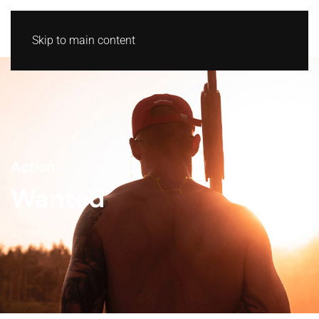
Skip to main content
Action
Wanted