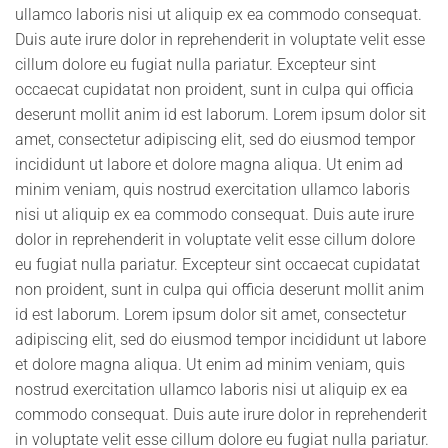
ullamco laboris nisi ut aliquip ex ea commodo consequat.
Duis aute irure dolor in reprehenderit in voluptate velit esse
cillum dolore eu fugiat nulla pariatur. Excepteur sint
occaecat cupidatat non proident, sunt in culpa qui officia
deserunt mollit anim id est laborum. Lorem ipsum dolor sit
amet, consectetur adipiscing elit, sed do eiusmod tempor
incididunt ut labore et dolore magna aliqua. Ut enim ad
minim veniam, quis nostrud exercitation ullamco laboris
nisi ut aliquip ex ea commodo consequat. Duis aute irure
dolor in reprehenderit in voluptate velit esse cillum dolore
eu fugiat nulla pariatur. Excepteur sint occaecat cupidatat
non proident, sunt in culpa qui officia deserunt mollit anim
id est laborum. Lorem ipsum dolor sit amet, consectetur
adipiscing elit, sed do eiusmod tempor incididunt ut labore
et dolore magna aliqua. Ut enim ad minim veniam, quis
nostrud exercitation ullamco laboris nisi ut aliquip ex ea
commodo consequat. Duis aute irure dolor in reprehenderit
in voluptate velit esse cillum dolore eu fugiat nulla pariatur.