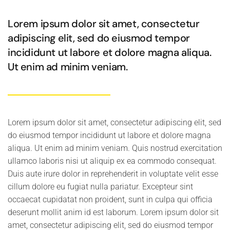
Lorem ipsum dolor sit amet, consectetur
adipiscing elit, sed do eiusmod tempor
incididunt ut labore et dolore magna aliqua.
Ut enim ad minim veniam.
Lorem ipsum dolor sit amet, consectetur adipiscing elit, sed
do eiusmod tempor incididunt ut labore et dolore magna
aliqua. Ut enim ad minim veniam. Quis nostrud exercitation
ullamco laboris nisi ut aliquip ex ea commodo consequat.
Duis aute irure dolor in reprehenderit in voluptate velit esse
cillum dolore eu fugiat nulla pariatur. Excepteur sint
occaecat cupidatat non proident, sunt in culpa qui officia
deserunt mollit anim id est laborum. Lorem ipsum dolor sit
amet, consectetur adipiscing elit, sed do eiusmod tempor