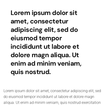
Lorem ipsum dolor sit
amet, consectetur
adipiscing elit, sed do
eiusmod tempor
incididunt ut labore et
dolore magn aliqua. Ut
enim ad minim veniam,
quis nostrud.
Lorem ipsum dolor sit amet, consectetur adipiscing elit, sed
do eiusmod tempor incididunt ut labore et dolore magn
aliqua. Ut enim ad minim veniam, quis nostrud exercitation