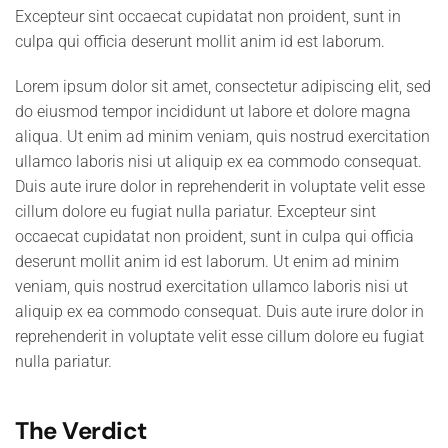
Excepteur sint occaecat cupidatat non proident, sunt in
culpa qui officia deserunt mollit anim id est laborum.
Lorem ipsum dolor sit amet, consectetur adipiscing elit, sed
do eiusmod tempor incididunt ut labore et dolore magna
aliqua. Ut enim ad minim veniam, quis nostrud exercitation
ullamco laboris nisi ut aliquip ex ea commodo consequat.
Duis aute irure dolor in reprehenderit in voluptate velit esse
cillum dolore eu fugiat nulla pariatur. Excepteur sint
occaecat cupidatat non proident, sunt in culpa qui officia
deserunt mollit anim id est laborum. Ut enim ad minim
veniam, quis nostrud exercitation ullamco laboris nisi ut
aliquip ex ea commodo consequat. Duis aute irure dolor in
reprehenderit in voluptate velit esse cillum dolore eu fugiat
nulla pariatur.
The Verdict