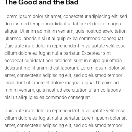
The Good and the Bad
Lorem ipsum dolor sit amet, consectetur adipiscing elit, sed
do eiusmod tempor incididunt ut labore et dolore magna
aliqua. Ut enim ad minim veniam, quis nostrud exercitation
ullamco laboris nisi ut aliquip ex ea commodo consequat.
Duis aute irure dolor in reprehenderit in voluptate velit esse
cillum dolore eu fugiat nulla pariatur. Excepteur sint
occaecat cupidatat non proident, sunt in culpa qui officia
deserunt mollit anim id est laborum. Lorem ipsum dolor sit
amet, consectetur adipiscing elit, sed do eiusmod tempor
incididunt ut labore et dolore magna aliqua. Ut enim ad
minim veniam, quis nostrud exercitation ullamco laboris
nisi ut aliquip ex ea commodo consequat.
Duis aute irure dolor in reprehenderit in voluptate velit esse
cillum dolore eu fugiat nulla pariatur. Lorem ipsum dolor sit
amet, consectetur adipiscing elit, sed do eiusmod tempor