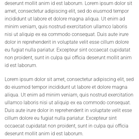
deserunt mollit anim id est laborum. Lorem ipsum dolor sit
amet, consectetur adipiscing elit, sed do eiusmod tempor
incididunt ut labore et dolore magna aliqua. Ut enim ad
minim veniam, quis nostrud exercitation ullamco laboris
nisi ut aliquip ex ea commodo consequat. Duis aute irure
dolor in reprehenderit in voluptate velit esse cillum dolore
eu fugiat nulla pariatur. Excepteur sint occaecat cupidatat
non proident, sunt in culpa qui officia deserunt mollit anim
id est laborum.
Lorem ipsum dolor sit amet, consectetur adipiscing elit, sed
do eiusmod tempor incididunt ut labore et dolore magna
aliqua. Ut enim ad minim veniam, quis nostrud exercitation
ullamco laboris nisi ut aliquip ex ea commodo consequat.
Duis aute irure dolor in reprehenderit in voluptate velit esse
cillum dolore eu fugiat nulla pariatur. Excepteur sint
occaecat cupidatat non proident, sunt in culpa qui officia
deserunt mollit anim id est laborum.