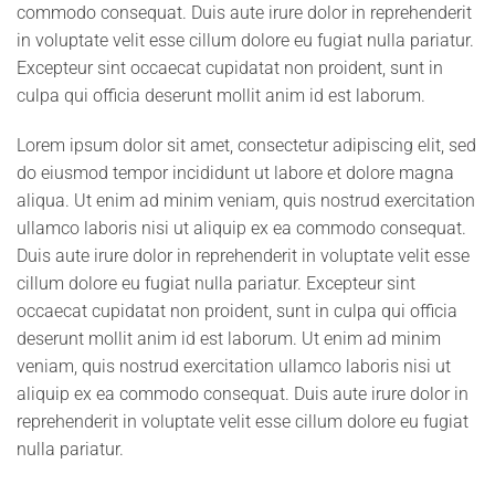
commodo consequat. Duis aute irure dolor in reprehenderit
in voluptate velit esse cillum dolore eu fugiat nulla pariatur.
Excepteur sint occaecat cupidatat non proident, sunt in
culpa qui officia deserunt mollit anim id est laborum.
Lorem ipsum dolor sit amet, consectetur adipiscing elit, sed
do eiusmod tempor incididunt ut labore et dolore magna
aliqua. Ut enim ad minim veniam, quis nostrud exercitation
ullamco laboris nisi ut aliquip ex ea commodo consequat.
Duis aute irure dolor in reprehenderit in voluptate velit esse
cillum dolore eu fugiat nulla pariatur. Excepteur sint
occaecat cupidatat non proident, sunt in culpa qui officia
deserunt mollit anim id est laborum. Ut enim ad minim
veniam, quis nostrud exercitation ullamco laboris nisi ut
aliquip ex ea commodo consequat. Duis aute irure dolor in
reprehenderit in voluptate velit esse cillum dolore eu fugiat
nulla pariatur.