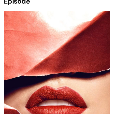
Episode