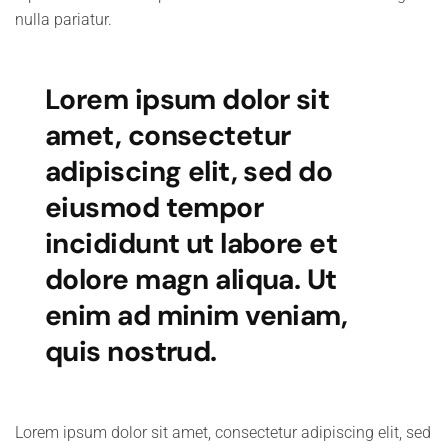
nulla pariatur.
Lorem ipsum dolor sit
amet, consectetur
adipiscing elit, sed do
eiusmod tempor
incididunt ut labore et
dolore magn aliqua. Ut
enim ad minim veniam,
quis nostrud.
Lorem ipsum dolor sit amet, consectetur adipiscing elit, sed