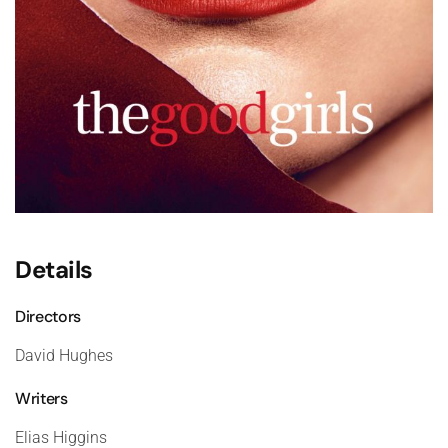
Details
Directors
David Hughes
Writers
Elias Higgins