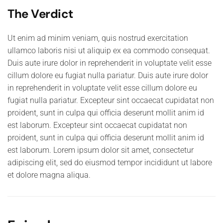
The Verdict
Ut enim ad minim veniam, quis nostrud exercitation
ullamco laboris nisi ut aliquip ex ea commodo consequat.
Duis aute irure dolor in reprehenderit in voluptate velit esse
cillum dolore eu fugiat nulla pariatur. Duis aute irure dolor
in reprehenderit in voluptate velit esse cillum dolore eu
fugiat nulla pariatur. Excepteur sint occaecat cupidatat non
proident, sunt in culpa qui officia deserunt mollit anim id
est laborum. Excepteur sint occaecat cupidatat non
proident, sunt in culpa qui officia deserunt mollit anim id
est laborum. Lorem ipsum dolor sit amet, consectetur
adipiscing elit, sed do eiusmod tempor incididunt ut labore
et dolore magna aliqua.