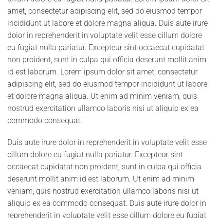
amet, consectetur adipiscing elit, sed do eiusmod tempor
incididunt ut labore et dolore magna aliqua. Duis aute irure
dolor in reprehenderit in voluptate velit esse cillum dolore
eu fugiat nulla pariatur. Excepteur sint occaecat cupidatat
non proident, sunt in culpa qui officia deserunt mollit anim
id est laborum. Lorem ipsum dolor sit amet, consectetur
adipiscing elit, sed do eiusmod tempor incididunt ut labore
et dolore magna aliqua. Ut enim ad minim veniam, quis
nostrud exercitation ullamco laboris nisi ut aliquip ex ea
commodo consequat.
Duis aute irure dolor in reprehenderit in voluptate velit esse
cillum dolore eu fugiat nulla pariatur. Excepteur sint
occaecat cupidatat non proident, sunt in culpa qui officia
deserunt mollit anim id est laborum. Ut enim ad minim
veniam, quis nostrud exercitation ullamco laboris nisi ut
aliquip ex ea commodo consequat. Duis aute irure dolor in
reprehenderit in voluptate velit esse cillum dolore eu fugiat