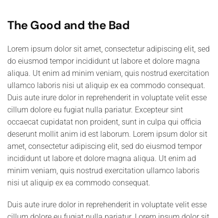
The Good and the Bad
Lorem ipsum dolor sit amet, consectetur adipiscing elit, sed
do eiusmod tempor incididunt ut labore et dolore magna
aliqua. Ut enim ad minim veniam, quis nostrud exercitation
ullamco laboris nisi ut aliquip ex ea commodo consequat.
Duis aute irure dolor in reprehenderit in voluptate velit esse
cillum dolore eu fugiat nulla pariatur. Excepteur sint
occaecat cupidatat non proident, sunt in culpa qui officia
deserunt mollit anim id est laborum. Lorem ipsum dolor sit
amet, consectetur adipiscing elit, sed do eiusmod tempor
incididunt ut labore et dolore magna aliqua. Ut enim ad
minim veniam, quis nostrud exercitation ullamco laboris
nisi ut aliquip ex ea commodo consequat.
Duis aute irure dolor in reprehenderit in voluptate velit esse
cillum dolore eu fugiat nulla pariatur. Lorem ipsum dolor sit