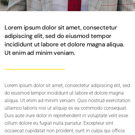
Lorem ipsum dolor sit amet, consectetur
adipiscing elit, sed do eiusmod tempor
incididunt ut labore et dolore magna aliqua.
Ut enim ad minim veniam.
Lorem ipsum dolor sit amet, consectetur adipiscing elit, sed
do eiusmod tempor incididunt ut labore et dolore magna
aliqua. Ut enim ad minim veniam. Quis nostrud exercitation
ullamco laboris nisi ut aliquip ex ea commodo consequat.
Duis aute irure dolor in reprehenderit in voluptate velit esse
cillum dolore eu fugiat nulla pariatur. Excepteur sint
occaecat cupidatat non proident, sunt in culpa qui officia