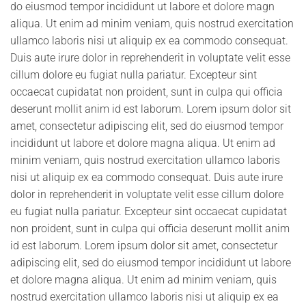
do eiusmod tempor incididunt ut labore et dolore magn
aliqua. Ut enim ad minim veniam, quis nostrud exercitation
ullamco laboris nisi ut aliquip ex ea commodo consequat.
Duis aute irure dolor in reprehenderit in voluptate velit esse
cillum dolore eu fugiat nulla pariatur. Excepteur sint
occaecat cupidatat non proident, sunt in culpa qui officia
deserunt mollit anim id est laborum. Lorem ipsum dolor sit
amet, consectetur adipiscing elit, sed do eiusmod tempor
incididunt ut labore et dolore magna aliqua. Ut enim ad
minim veniam, quis nostrud exercitation ullamco laboris
nisi ut aliquip ex ea commodo consequat. Duis aute irure
dolor in reprehenderit in voluptate velit esse cillum dolore
eu fugiat nulla pariatur. Excepteur sint occaecat cupidatat
non proident, sunt in culpa qui officia deserunt mollit anim
id est laborum. Lorem ipsum dolor sit amet, consectetur
adipiscing elit, sed do eiusmod tempor incididunt ut labore
et dolore magna aliqua. Ut enim ad minim veniam, quis
nostrud exercitation ullamco laboris nisi ut aliquip ex ea