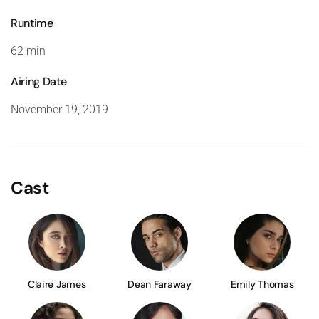
Runtime
62 min
Airing Date
November 19, 2019
Cast
Claire James
Dean Faraway
Emily Thomas