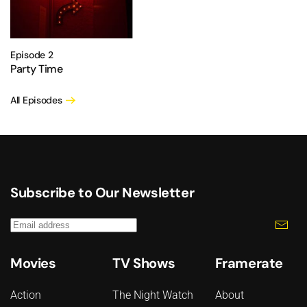
Episode 2
Party Time
All Episodes
Subscribe to Our Newsletter
Movies
TV Shows
Framerate
Action
The Night Watch
About