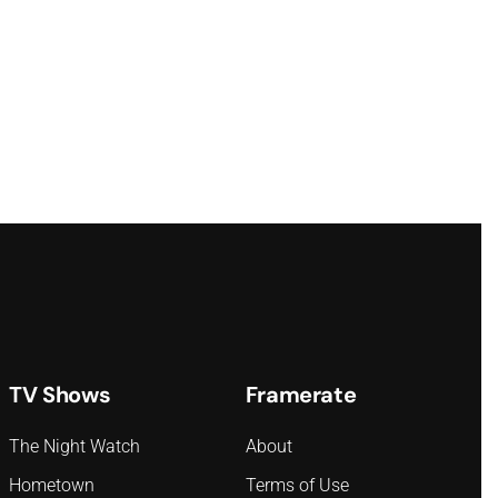
TV Shows
Framerate
The Night Watch
About
Hometown
Terms of Use