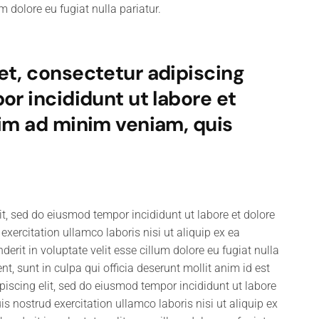
um dolore eu fugiat nulla pariatur.
et, consectetur adipiscing
or incididunt ut labore et
nim ad minim veniam, quis
it, sed do eiusmod tempor incididunt ut labore et dolore
ercitation ullamco laboris nisi ut aliquip ex ea
rit in voluptate velit esse cillum dolore eu fugiat nulla
t, sunt in culpa qui officia deserunt mollit anim id est
iscing elit, sed do eiusmod tempor incididunt ut labore
 nostrud exercitation ullamco laboris nisi ut aliquip ex