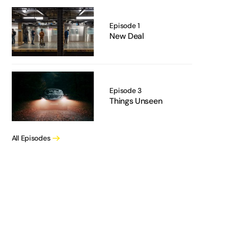
Episode 1
New Deal
Episode 3
Things Unseen
All Episodes