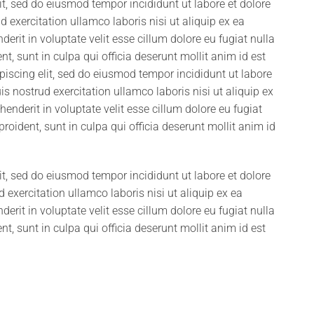
it, sed do eiusmod tempor incididunt ut labore et dolore
exercitation ullamco laboris nisi ut aliquip ex ea
rit in voluptate velit esse cillum dolore eu fugiat nulla
t, sunt in culpa qui officia deserunt mollit anim id est
iscing elit, sed do eiusmod tempor incididunt ut labore
 nostrud exercitation ullamco laboris nisi ut aliquip ex
nderit in voluptate velit esse cillum dolore eu fugiat
roident, sunt in culpa qui officia deserunt mollit anim id
it, sed do eiusmod tempor incididunt ut labore et dolore
xercitation ullamco laboris nisi ut aliquip ex ea
rit in voluptate velit esse cillum dolore eu fugiat nulla
t, sunt in culpa qui officia deserunt mollit anim id est