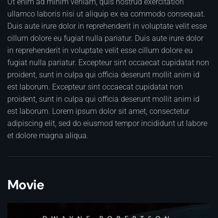
Ut enim ad minim veniam, quis nostrud exercitation
ullamco laboris nisi ut aliquip ex ea commodo consequat.
Duis aute irure dolor in reprehenderit in voluptate velit esse
cillum dolore eu fugiat nulla pariatur. Duis aute irure dolor
in reprehenderit in voluptate velit esse cillum dolore eu
fugiat nulla pariatur. Excepteur sint occaecat cupidatat non
proident, sunt in culpa qui officia deserunt mollit anim id
est laborum. Excepteur sint occaecat cupidatat non
proident, sunt in culpa qui officia deserunt mollit anim id
est laborum. Lorem ipsum dolor sit amet, consectetur
adipiscing elit, sed do eiusmod tempor incididunt ut labore
et dolore magna aliqua.
Movie