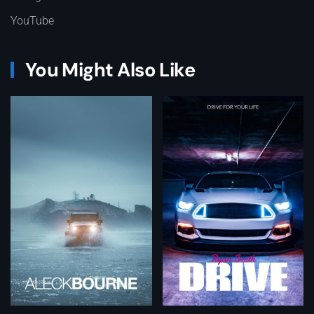
YouTube
You Might Also Like