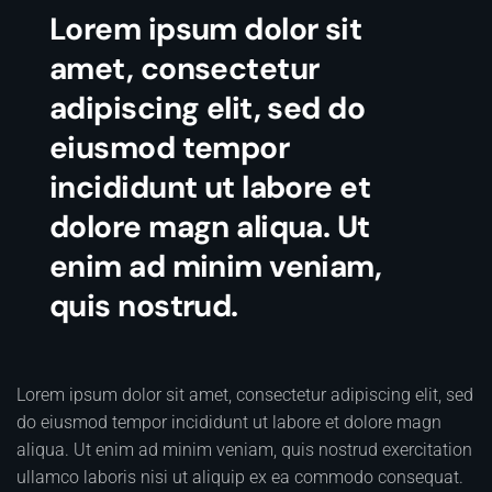
Lorem ipsum dolor sit
amet, consectetur
adipiscing elit, sed do
eiusmod tempor
incididunt ut labore et
dolore magn aliqua. Ut
enim ad minim veniam,
quis nostrud.
Lorem ipsum dolor sit amet, consectetur adipiscing elit, sed
do eiusmod tempor incididunt ut labore et dolore magn
aliqua. Ut enim ad minim veniam, quis nostrud exercitation
ullamco laboris nisi ut aliquip ex ea commodo consequat.