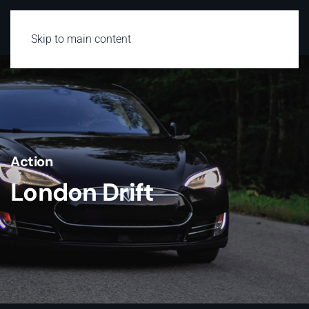
Skip to main content
Action
London Drift