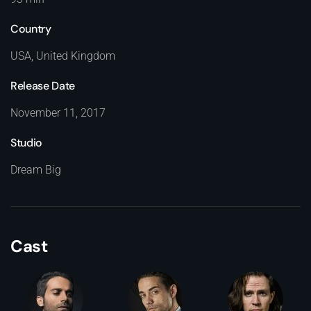
Country
USA, United Kingdom
Release Date
November 11, 2017
Studio
Dream Big
Cast