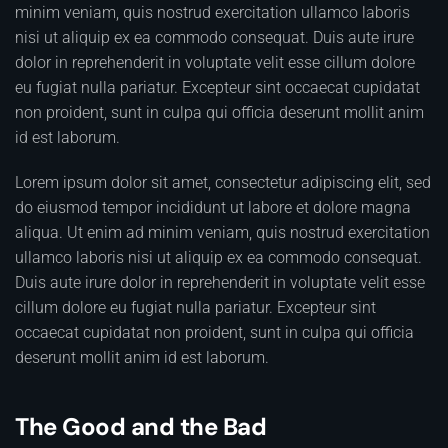
minim veniam, quis nostrud exercitation ullamco laboris
nisi ut aliquip ex ea commodo consequat. Duis aute irure
dolor in reprehenderit in voluptate velit esse cillum dolore
eu fugiat nulla pariatur. Excepteur sint occaecat cupidatat
non proident, sunt in culpa qui officia deserunt mollit anim
id est laborum.
Lorem ipsum dolor sit amet, consectetur adipiscing elit, sed
do eiusmod tempor incididunt ut labore et dolore magna
aliqua. Ut enim ad minim veniam, quis nostrud exercitation
ullamco laboris nisi ut aliquip ex ea commodo consequat.
Duis aute irure dolor in reprehenderit in voluptate velit esse
cillum dolore eu fugiat nulla pariatur. Excepteur sint
occaecat cupidatat non proident, sunt in culpa qui officia
deserunt mollit anim id est laborum.
The Good and the Bad