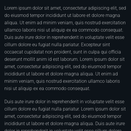
Lorem ipsum dolor sit amet, consectetur adipiscing elit, sed
do eiusmod tempor incididunt ut labore et dolore magna
aliqua. Ut enim ad minim veniam, quis nostrud exercitation
ullamco laboris nisi ut aliquip ex ea commodo consequat.
Duis aute irure dolor in reprehenderit in voluptate velit esse
cillum dolore eu fugiat nulla pariatur. Excepteur sint
occaecat cupidatat non proident, sunt in culpa qui officia
deserunt mollit anim id est laborum. Lorem ipsum dolor sit
amet, consectetur adipiscing elit, sed do eiusmod tempor
incididunt ut labore et dolore magna aliqua. Ut enim ad
minim veniam, quis nostrud exercitation ullamco laboris
nisi ut aliquip ex ea commodo consequat.
Duis aute irure dolor in reprehenderit in voluptate velit esse
cillum dolore eu fugiat nulla pariatur. Lorem ipsum dolor sit
amet, consectetur adipiscing elit, sed do eiusmod tempor
incididunt ut labore et dolore magna aliqua. Duis aute irure
dolor in reprehenderit in voluptate velit esse cillum dolore