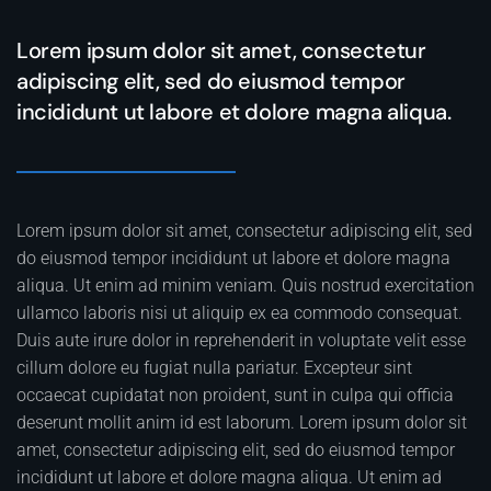
Lorem ipsum dolor sit amet, consectetur
adipiscing elit, sed do eiusmod tempor
incididunt ut labore et dolore magna aliqua.
Lorem ipsum dolor sit amet, consectetur adipiscing elit, sed
do eiusmod tempor incididunt ut labore et dolore magna
aliqua. Ut enim ad minim veniam. Quis nostrud exercitation
ullamco laboris nisi ut aliquip ex ea commodo consequat.
Duis aute irure dolor in reprehenderit in voluptate velit esse
cillum dolore eu fugiat nulla pariatur. Excepteur sint
occaecat cupidatat non proident, sunt in culpa qui officia
deserunt mollit anim id est laborum. Lorem ipsum dolor sit
amet, consectetur adipiscing elit, sed do eiusmod tempor
incididunt ut labore et dolore magna aliqua. Ut enim ad