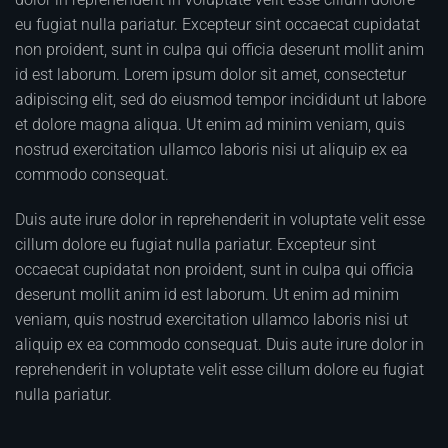
eu fugiat nulla pariatur. Excepteur sint occaecat cupidatat
non proident, sunt in culpa qui officia deserunt mollit anim
id est laborum. Lorem ipsum dolor sit amet, consectetur
adipiscing elit, sed do eiusmod tempor incididunt ut labore
et dolore magna aliqua. Ut enim ad minim veniam, quis
nostrud exercitation ullamco laboris nisi ut aliquip ex ea
commodo consequat.
Duis aute irure dolor in reprehenderit in voluptate velit esse
cillum dolore eu fugiat nulla pariatur. Excepteur sint
occaecat cupidatat non proident, sunt in culpa qui officia
deserunt mollit anim id est laborum. Ut enim ad minim
veniam, quis nostrud exercitation ullamco laboris nisi ut
aliquip ex ea commodo consequat. Duis aute irure dolor in
reprehenderit in voluptate velit esse cillum dolore eu fugiat
nulla pariatur.