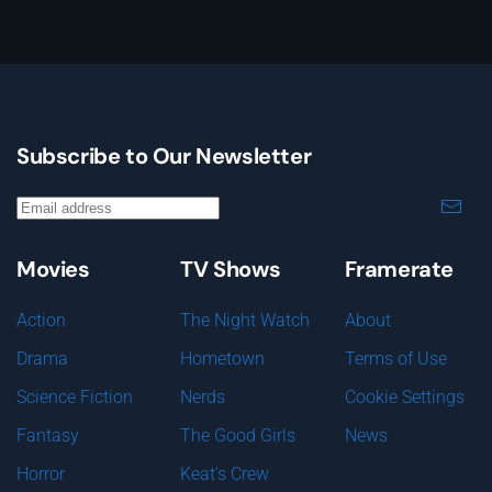
Subscribe to Our Newsletter
Movies
TV Shows
Framerate
Action
The Night Watch
About
Drama
Hometown
Terms of Use
Science Fiction
Nerds
Cookie Settings
Fantasy
The Good Girls
News
Horror
Keat's Crew