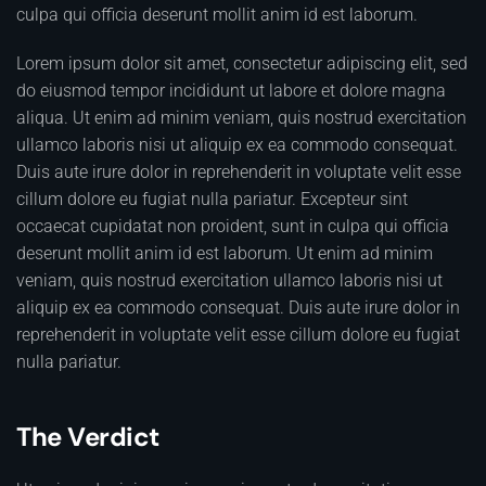
culpa qui officia deserunt mollit anim id est laborum.
Lorem ipsum dolor sit amet, consectetur adipiscing elit, sed
do eiusmod tempor incididunt ut labore et dolore magna
aliqua. Ut enim ad minim veniam, quis nostrud exercitation
ullamco laboris nisi ut aliquip ex ea commodo consequat.
Duis aute irure dolor in reprehenderit in voluptate velit esse
cillum dolore eu fugiat nulla pariatur. Excepteur sint
occaecat cupidatat non proident, sunt in culpa qui officia
deserunt mollit anim id est laborum. Ut enim ad minim
veniam, quis nostrud exercitation ullamco laboris nisi ut
aliquip ex ea commodo consequat. Duis aute irure dolor in
reprehenderit in voluptate velit esse cillum dolore eu fugiat
nulla pariatur.
The Verdict