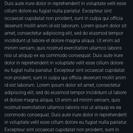
Duis aute irure dolor in reprehenderit in voluptate velit esse
cillum dolore eu fugiat nulla pariatur. Excepteur sint
occaecat cupidatat non proident, sunt in culpa qui officia
deserunt mollit anim id est laborum. Lorem ipsum dolor sit
amet, consectetur adipiscing elit, sed do eiusmod tempor
incididunt ut labore et dolore magna aliqua. Ut enim ad
minim veniam, quis nostrud exercitation ullamco laboris
nisi ut aliquip ex ea commodo consequat. Duis aute irure
dolor in reprehenderit in voluptate velit esse cillum dolore
eu fugiat nulla pariatur. Excepteur sint occaecat cupidatat
non proident, sunt in culpa qui officia deserunt mollit anim
id est laborum. Lorem ipsum dolor sit amet, consectetur
adipiscing elit, sed do eiusmod tempor incididunt ut labore
et dolore magna aliqua. Ut enim ad minim veniam, quis
nostrud exercitation ullamco laboris nisi ut aliquip ex ea
commodo consequat. Duis aute irure dolor in reprehenderit
in voluptate velit esse cillum dolore eu fugiat nulla pariatur.
Excepteur sint occaecat cupidatat non proident, sunt in