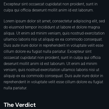
Excepteur sint occaecat cupidatat non proident, sunt in
culpa qui officia deserunt mollit anim id est laborum.
Lorem ipsum dolor sit amet, consectetur adipiscing elit, sed
do eiusmod tempor incididunt ut labore et dolore magna
aliqua. Ut enim ad minim veniam, quis nostrud exercitation
ullamco laboris nisi ut aliquip ex ea commodo consequat.
Duis aute irure dolor in reprehenderit in voluptate velit esse
cillum dolore eu fugiat nulla pariatur. Excepteur sint
occaecat cupidatat non proident, sunt in culpa qui officia
deserunt mollit anim id est laborum. Ut enim ad minim
veniam, quis nostrud exercitation ullamco laboris nisi ut
aliquip ex ea commodo consequat. Duis aute irure dolor in
reprehenderit in voluptate velit esse cillum dolore eu fugiat
nulla pariatur.
The Verdict