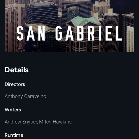
Details
Directors
Anthony Caravelho
Writers
Andrew Snyper, Mitch Hawkins
Runtime