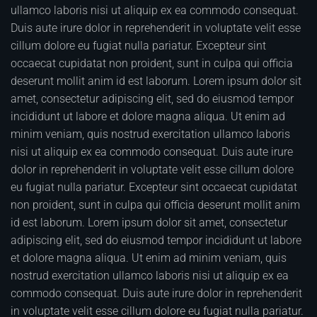
ullamco laboris nisi ut aliquip ex ea commodo consequat.
Duis aute irure dolor in reprehenderit in voluptate velit esse
cillum dolore eu fugiat nulla pariatur. Excepteur sint
occaecat cupidatat non proident, sunt in culpa qui officia
deserunt mollit anim id est laborum. Lorem ipsum dolor sit
amet, consectetur adipiscing elit, sed do eiusmod tempor
incididunt ut labore et dolore magna aliqua. Ut enim ad
minim veniam, quis nostrud exercitation ullamco laboris
nisi ut aliquip ex ea commodo consequat. Duis aute irure
dolor in reprehenderit in voluptate velit esse cillum dolore
eu fugiat nulla pariatur. Excepteur sint occaecat cupidatat
non proident, sunt in culpa qui officia deserunt mollit anim
id est laborum. Lorem ipsum dolor sit amet, consectetur
adipiscing elit, sed do eiusmod tempor incididunt ut labore
et dolore magna aliqua. Ut enim ad minim veniam, quis
nostrud exercitation ullamco laboris nisi ut aliquip ex ea
commodo consequat. Duis aute irure dolor in reprehenderit
in voluptate velit esse cillum dolore eu fugiat nulla pariatur.