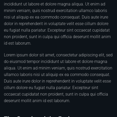
incididunt ut labore et dolore magna aliqua. Ut enim ad
minim veniam, quis nostrud exercitation ullamco laboris
nisi ut aliquip ex ea commodo consequat. Duis aute irure
dolor in reprehenderit in voluptate velit esse cillum dolore
eu fugiat nulla pariatur. Excepteur sint occaecat cupidatat
non proident, sunt in culpa qui officia deserunt mollit anim
id est laborum.
Lorem ipsum dolor sit amet, consectetur adipiscing elit, sed
do eiusmod tempor incididunt ut labore et dolore magna
aliqua. Ut enim ad minim veniam, quis nostrud exercitation
ullamco laboris nisi ut aliquip ex ea commodo consequat.
Duis aute irure dolor in reprehenderit in voluptate velit esse
cillum dolore eu fugiat nulla pariatur. Excepteur sint
occaecat cupidatat non proident, sunt in culpa qui officia
deserunt mollit anim id est laborum.