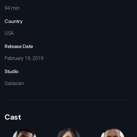
94 min
Country
USA
Release Date
February 19, 2019
Studio
Galaxian
Cast