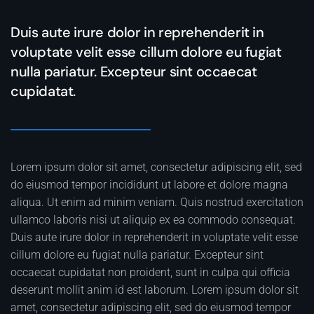
Duis aute irure dolor in reprehenderit in
voluptate velit esse cillum dolore eu fugiat
nulla pariatur. Excepteur sint occaecat
cupidatat.
Lorem ipsum dolor sit amet, consectetur adipiscing elit, sed
do eiusmod tempor incididunt ut labore et dolore magna
aliqua. Ut enim ad minim veniam. Quis nostrud exercitation
ullamco laboris nisi ut aliquip ex ea commodo consequat.
Duis aute irure dolor in reprehenderit in voluptate velit esse
cillum dolore eu fugiat nulla pariatur. Excepteur sint
occaecat cupidatat non proident, sunt in culpa qui officia
deserunt mollit anim id est laborum. Lorem ipsum dolor sit
amet, consectetur adipiscing elit, sed do eiusmod tempor