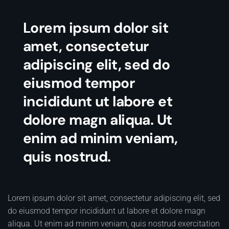
Lorem ipsum dolor sit
amet, consectetur
adipiscing elit, sed do
eiusmod tempor
incididunt ut labore et
dolore magn aliqua. Ut
enim ad minim veniam,
quis nostrud.
Lorem ipsum dolor sit amet, consectetur adipiscing elit, sed
do eiusmod tempor incididunt ut labore et dolore magn
aliqua. Ut enim ad minim veniam, quis nostrud exercitation