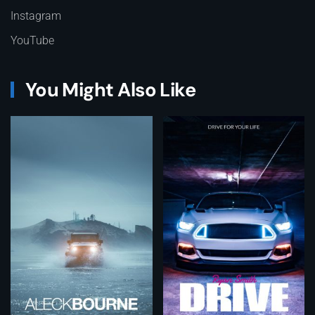
Instagram
YouTube
You Might Also Like