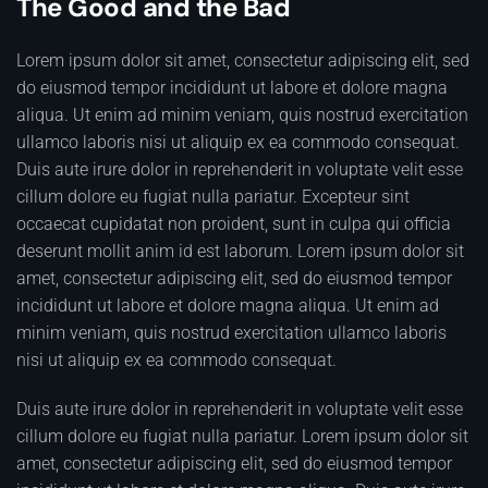
The Good and the Bad
Lorem ipsum dolor sit amet, consectetur adipiscing elit, sed
do eiusmod tempor incididunt ut labore et dolore magna
aliqua. Ut enim ad minim veniam, quis nostrud exercitation
ullamco laboris nisi ut aliquip ex ea commodo consequat.
Duis aute irure dolor in reprehenderit in voluptate velit esse
cillum dolore eu fugiat nulla pariatur. Excepteur sint
occaecat cupidatat non proident, sunt in culpa qui officia
deserunt mollit anim id est laborum. Lorem ipsum dolor sit
amet, consectetur adipiscing elit, sed do eiusmod tempor
incididunt ut labore et dolore magna aliqua. Ut enim ad
minim veniam, quis nostrud exercitation ullamco laboris
nisi ut aliquip ex ea commodo consequat.
Duis aute irure dolor in reprehenderit in voluptate velit esse
cillum dolore eu fugiat nulla pariatur. Lorem ipsum dolor sit
amet, consectetur adipiscing elit, sed do eiusmod tempor