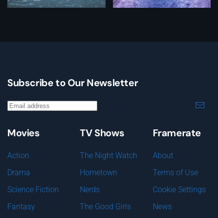
Subscribe to Our Newsletter
Movies
TV Shows
Framerate
Action
The Night Watch
About
Drama
Hometown
Terms of Use
Science Fiction
Nerds
Cookie Settings
Fantasy
The Good Girls
News