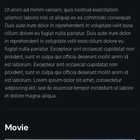
Ut enim ad minim veniam, quis nostrud exercitation
ullamco laboris nisi ut aliquip ex ea commodo consequat.
Duis aute irure dolor in reprehenderit in voluptate velit esse
cillum dolore eu fugiat nulla pariatur. Duis aute irure dolor
in reprehenderit in voluptate velit esse cillum dolore eu
fugiat nulla pariatur. Excepteur sint occaecat cupidatat non
proident, sunt in culpa qui officia deserunt mollit anim id
est laborum. Excepteur sint occaecat cupidatat non
proident, sunt in culpa qui officia deserunt mollit anim id
est laborum. Lorem ipsum dolor sit amet, consectetur
adipiscing elit, sed do eiusmod tempor incididunt ut labore
et dolore magna aliqua.
Movie