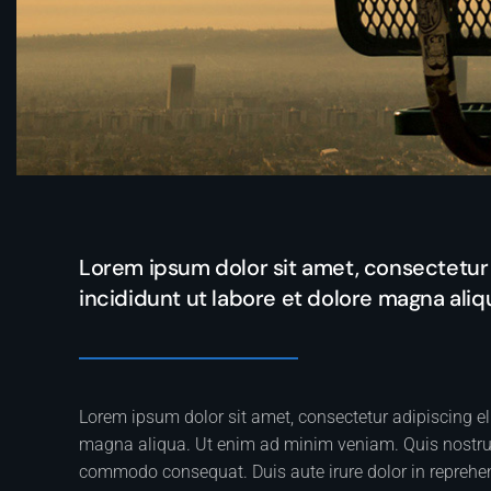
Lorem ipsum dolor sit amet, consectetur 
incididunt ut labore et dolore magna ali
Lorem ipsum dolor sit amet, consectetur adipiscing el
magna aliqua. Ut enim ad minim veniam. Quis nostrud 
commodo consequat. Duis aute irure dolor in reprehende