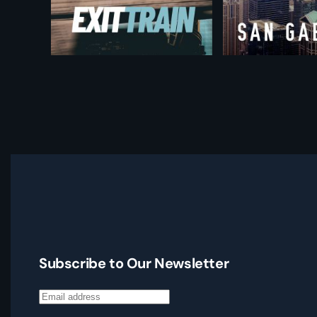
Subscribe to Our Newsletter