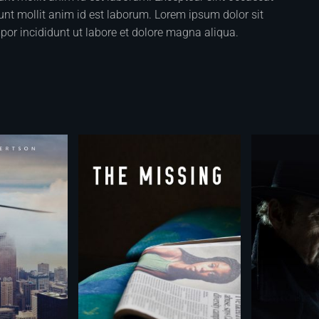
runt mollit anim id est laborum. Lorem ipsum dolor sit
por incididunt ut labore et dolore magna aliqua.