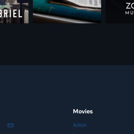
Movies
Action