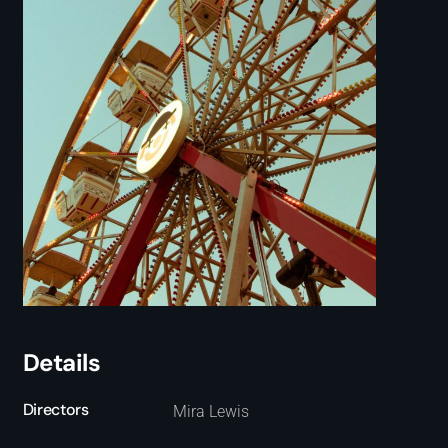
Details
Directors
Mira Lewis