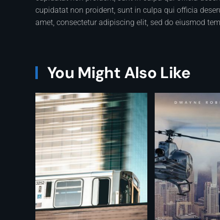
cupidatat non proident, sunt in culpa qui officia dese
amet, consectetur adipiscing elit, sed do eiusmod tem
You Might Also Like