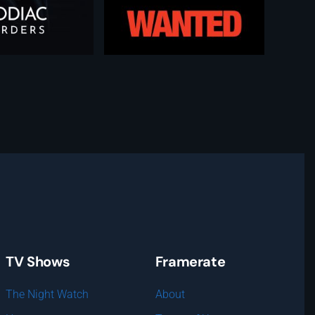
TV Shows
Framerate
The Night Watch
About