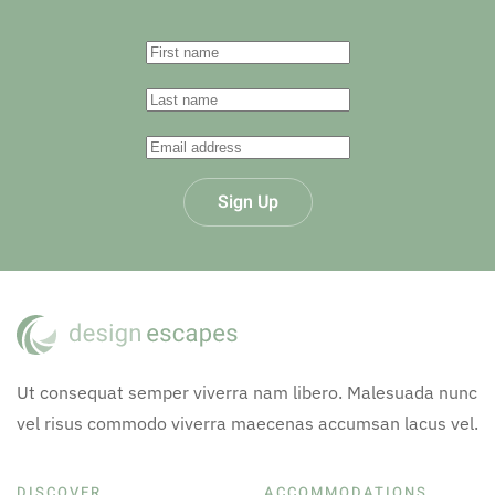
Sign Up
Ut consequat semper viverra nam libero. Malesuada nunc
vel risus commodo viverra maecenas accumsan lacus vel.
DISCOVER
ACCOMMODATIONS