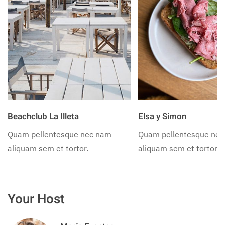
Beachclub La Illeta
Elsa y Simon
Quam pellentesque nec nam
Quam pellentesque ne
aliquam sem et tortor.
aliquam sem et tortor.
Your Host