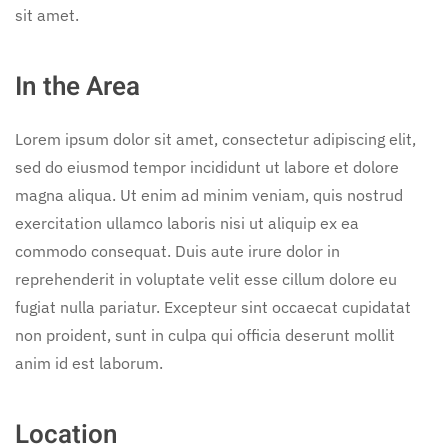
sit amet.
In the Area
Lorem ipsum dolor sit amet, consectetur adipiscing elit,
sed do eiusmod tempor incididunt ut labore et dolore
magna aliqua. Ut enim ad minim veniam, quis nostrud
exercitation ullamco laboris nisi ut aliquip ex ea
commodo consequat. Duis aute irure dolor in
reprehenderit in voluptate velit esse cillum dolore eu
fugiat nulla pariatur. Excepteur sint occaecat cupidatat
non proident, sunt in culpa qui officia deserunt mollit
anim id est laborum.
Location