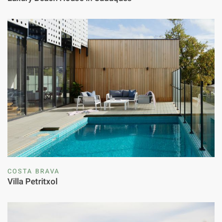
COSTA BRAVA
Villa Petritxol