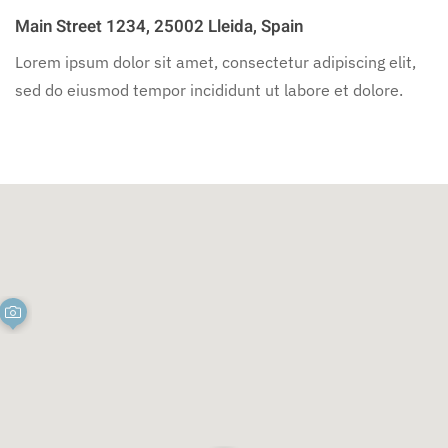
Main Street 1234, 25002 Lleida, Spain
Lorem ipsum dolor sit amet, consectetur adipiscing elit,
sed do eiusmod tempor incididunt ut labore et dolore.