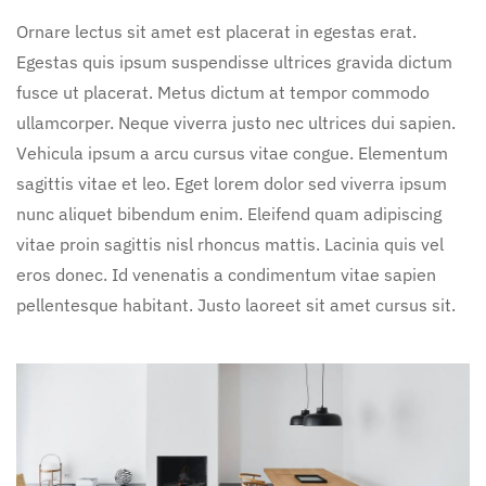
Ornare lectus sit amet est placerat in egestas erat.
Egestas quis ipsum suspendisse ultrices gravida dictum
fusce ut placerat. Metus dictum at tempor commodo
ullamcorper. Neque viverra justo nec ultrices dui sapien.
Vehicula ipsum a arcu cursus vitae congue. Elementum
sagittis vitae et leo. Eget lorem dolor sed viverra ipsum
nunc aliquet bibendum enim. Eleifend quam adipiscing
vitae proin sagittis nisl rhoncus mattis. Lacinia quis vel
eros donec. Id venenatis a condimentum vitae sapien
pellentesque habitant. Justo laoreet sit amet cursus sit.