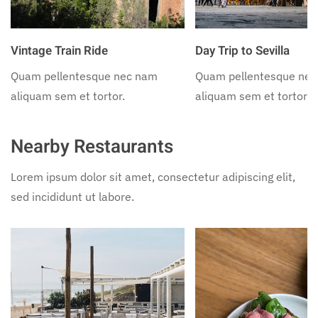
Vintage Train Ride
Day Trip to Sevilla
Quam pellentesque nec nam
Quam pellentesque ne
aliquam sem et tortor.
aliquam sem et tortor.
Nearby Restaurants
Lorem ipsum dolor sit amet, consectetur adipiscing elit,
sed incididunt ut labore.