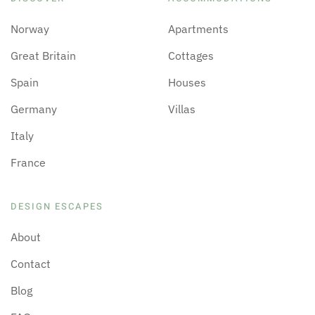
Norway
Apartments
Great Britain
Cottages
Spain
Houses
Germany
Villas
Italy
France
DESIGN ESCAPES
About
Contact
Blog