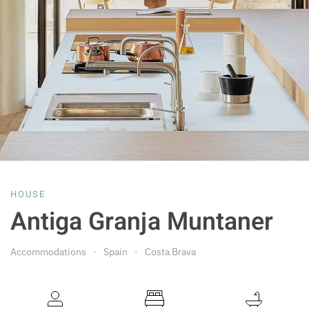
HOUSE
Antiga Granja Muntaner
Accommodations
Spain
Costa Brava