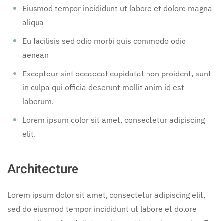
Eiusmod tempor incididunt ut labore et dolore magna
aliqua
Eu facilisis sed odio morbi quis commodo odio
aenean
Excepteur sint occaecat cupidatat non proident, sunt
in culpa qui officia deserunt mollit anim id est
laborum.
Lorem ipsum dolor sit amet, consectetur adipiscing
elit.
Architecture
Lorem ipsum dolor sit amet, consectetur adipiscing elit,
sed do eiusmod tempor incididunt ut labore et dolore