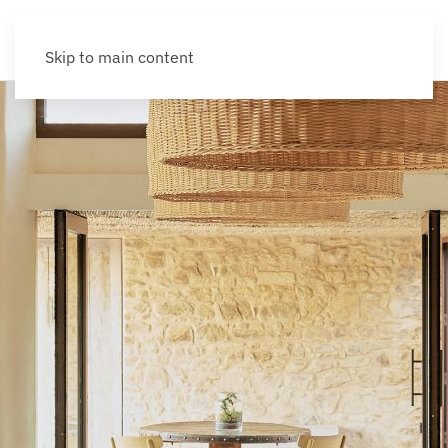
Skip to main content