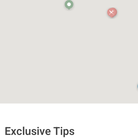
Exclusive Tips