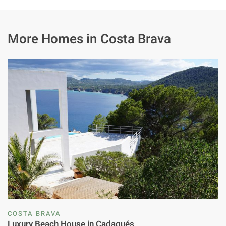
More Homes in Costa Brava
COSTA BRAVA
Luxury Beach House in Cadaqués