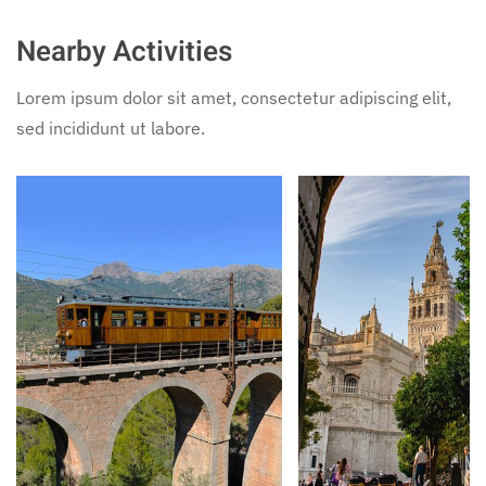
Nearby Activities
Lorem ipsum dolor sit amet, consectetur adipiscing elit,
sed incididunt ut labore.