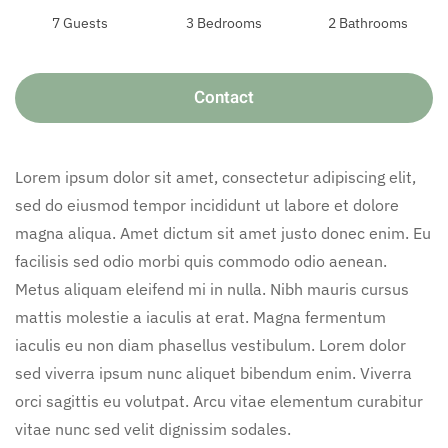
7 Guests
3 Bedrooms
2 Bathrooms
Contact
Lorem ipsum dolor sit amet, consectetur adipiscing elit,
sed do eiusmod tempor incididunt ut labore et dolore
magna aliqua. Amet dictum sit amet justo donec enim. Eu
facilisis sed odio morbi quis commodo odio aenean.
Metus aliquam eleifend mi in nulla. Nibh mauris cursus
mattis molestie a iaculis at erat. Magna fermentum
iaculis eu non diam phasellus vestibulum. Lorem dolor
sed viverra ipsum nunc aliquet bibendum enim. Viverra
orci sagittis eu volutpat. Arcu vitae elementum curabitur
vitae nunc sed velit dignissim sodales.