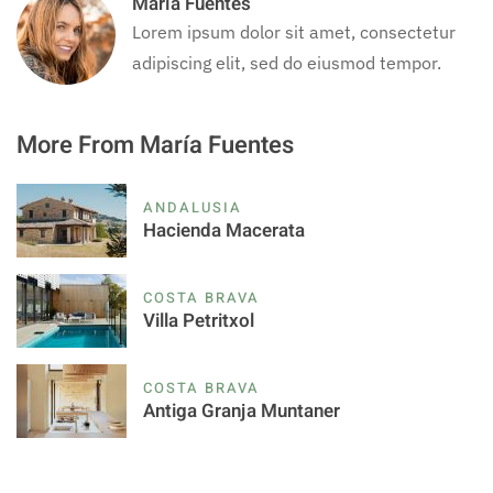
María Fuentes
Lorem ipsum dolor sit amet, consectetur
adipiscing elit, sed do eiusmod tempor.
More From María Fuentes
ANDALUSIA
Hacienda Macerata
COSTA BRAVA
Villa Petritxol
COSTA BRAVA
Antiga Granja Muntaner