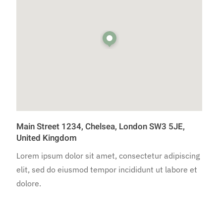
Main Street 1234, Chelsea, London SW3 5JE,
United Kingdom
Lorem ipsum dolor sit amet, consectetur adipiscing
elit, sed do eiusmod tempor incididunt ut labore et
dolore.