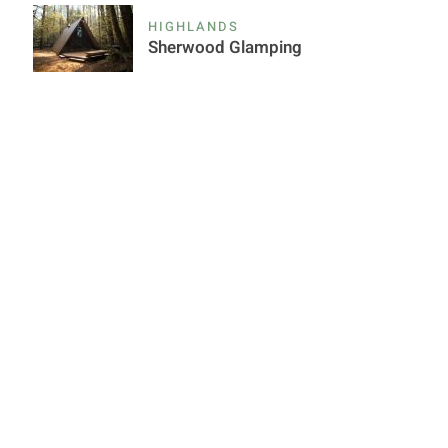
HIGHLANDS
Sherwood Glamping