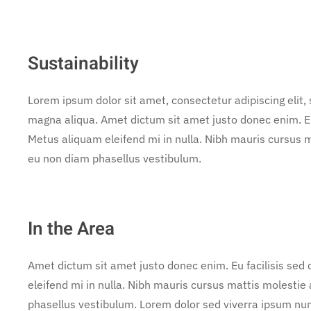
Sustainability
Lorem ipsum dolor sit amet, consectetur adipiscing elit,
magna aliqua. Amet dictum sit amet justo donec enim. E
Metus aliquam eleifend mi in nulla. Nibh mauris cursus m
eu non diam phasellus vestibulum.
In the Area
Amet dictum sit amet justo donec enim. Eu facilisis se
eleifend mi in nulla. Nibh mauris cursus mattis molestie
phasellus vestibulum. Lorem dolor sed viverra ipsum nun