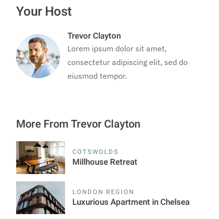
Your Host
Trevor Clayton
Lorem ipsum dolor sit amet,
consectetur adipiscing elit, sed do
eiusmod tempor.
More From Trevor Clayton
COTSWOLDS
Millhouse Retreat
LONDON REGION
Luxurious Apartment in Chelsea