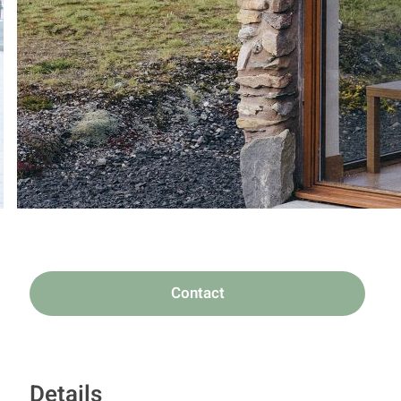
Contact
Details