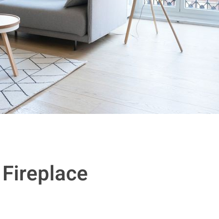
Fireplace