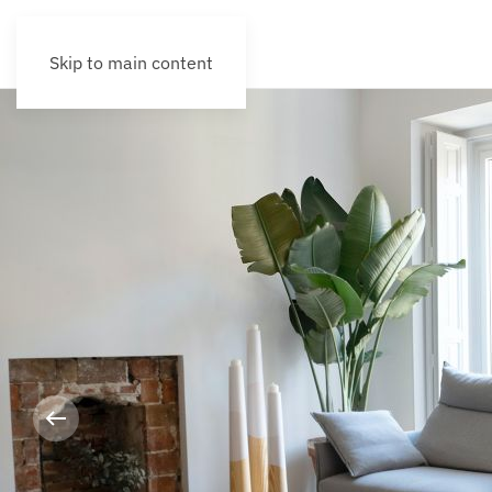
Skip to main content