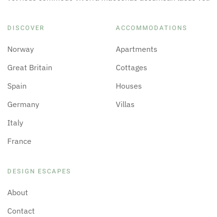
DISCOVER
ACCOMMODATIONS
Norway
Apartments
Great Britain
Cottages
Spain
Houses
Germany
Villas
Italy
France
DESIGN ESCAPES
About
Contact