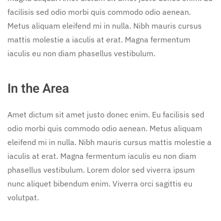
facilisis sed odio morbi quis commodo odio aenean.
Metus aliquam eleifend mi in nulla. Nibh mauris cursus
mattis molestie a iaculis at erat. Magna fermentum
iaculis eu non diam phasellus vestibulum.
In the Area
Amet dictum sit amet justo donec enim. Eu facilisis sed
odio morbi quis commodo odio aenean. Metus aliquam
eleifend mi in nulla. Nibh mauris cursus mattis molestie a
iaculis at erat. Magna fermentum iaculis eu non diam
phasellus vestibulum. Lorem dolor sed viverra ipsum
nunc aliquet bibendum enim. Viverra orci sagittis eu
volutpat.