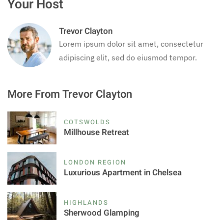
Your Host
Trevor Clayton
Lorem ipsum dolor sit amet, consectetur
adipiscing elit, sed do eiusmod tempor.
More From Trevor Clayton
COTSWOLDS
Millhouse Retreat
LONDON REGION
Luxurious Apartment in Chelsea
HIGHLANDS
Sherwood Glamping