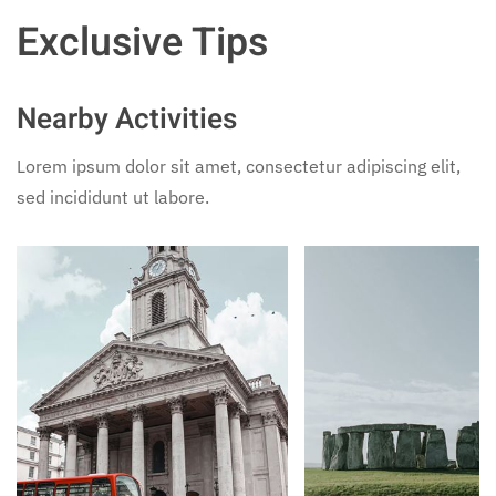
Exclusive Tips
Nearby Activities
Lorem ipsum dolor sit amet, consectetur adipiscing elit,
sed incididunt ut labore.