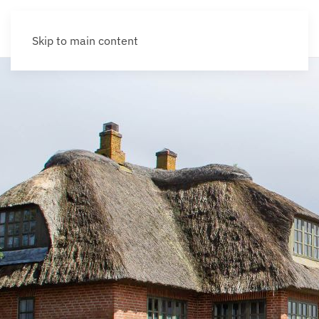
Skip to main content