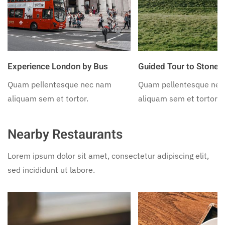
Experience London by Bus
Guided Tour to Stoneh
Quam pellentesque nec nam
Quam pellentesque ne
aliquam sem et tortor.
aliquam sem et tortor.
Nearby Restaurants
Lorem ipsum dolor sit amet, consectetur adipiscing elit,
sed incididunt ut labore.