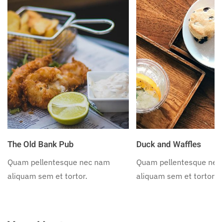
The Old Bank Pub
Duck and Waffles
Quam pellentesque nec nam
Quam pellentesque ne
aliquam sem et tortor.
aliquam sem et tortor.