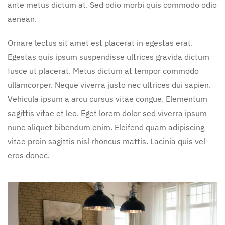
ante metus dictum at. Sed odio morbi quis commodo odio
aenean.
Ornare lectus sit amet est placerat in egestas erat.
Egestas quis ipsum suspendisse ultrices gravida dictum
fusce ut placerat. Metus dictum at tempor commodo
ullamcorper. Neque viverra justo nec ultrices dui sapien.
Vehicula ipsum a arcu cursus vitae congue. Elementum
sagittis vitae et leo. Eget lorem dolor sed viverra ipsum
nunc aliquet bibendum enim. Eleifend quam adipiscing
vitae proin sagittis nisl rhoncus mattis. Lacinia quis vel
eros donec.