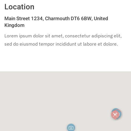
Location
Main Street 1234, Charmouth DT6 6BW, United
Kingdom
Lorem ipsum dolor sit amet, consectetur adipiscing elit,
sed do eiusmod tempor incididunt ut labore et dolore.