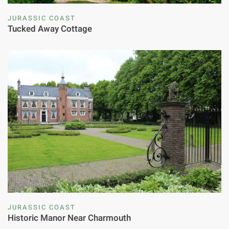
JURASSIC COAST
Tucked Away Cottage
JURASSIC COAST
Historic Manor Near Charmouth