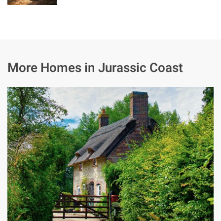
More Homes in Jurassic Coast