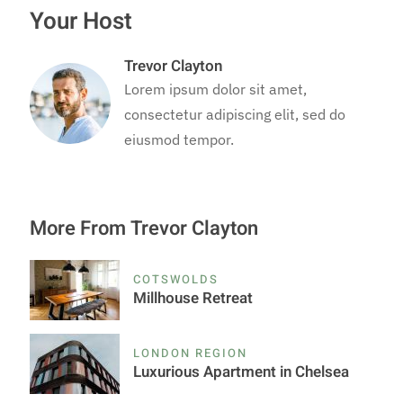
Your Host
Trevor Clayton
Lorem ipsum dolor sit amet,
consectetur adipiscing elit, sed do
eiusmod tempor.
More From Trevor Clayton
COTSWOLDS
Millhouse Retreat
LONDON REGION
Luxurious Apartment in Chelsea