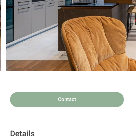
Contact
Details