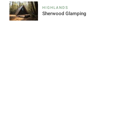
HIGHLANDS
Sherwood Glamping