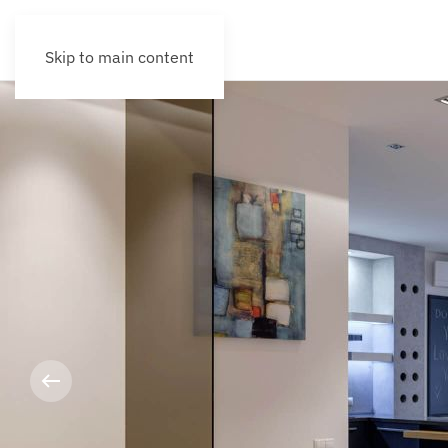
Skip to main content