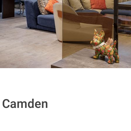
in Camden