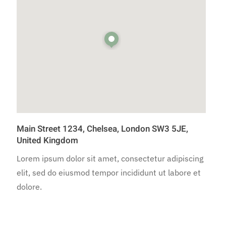
Main Street 1234, Chelsea, London SW3 5JE,
United Kingdom
Lorem ipsum dolor sit amet, consectetur adipiscing
elit, sed do eiusmod tempor incididunt ut labore et
dolore.