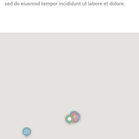
sed do eiusmod tempor incididunt ut labore et dolore.