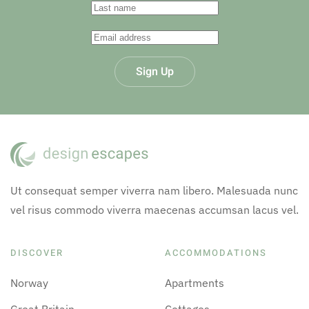
Sign Up
Ut consequat semper viverra nam libero. Malesuada nunc
vel risus commodo viverra maecenas accumsan lacus vel.
DISCOVER
ACCOMMODATIONS
Norway
Apartments
Great Britain
Cottages