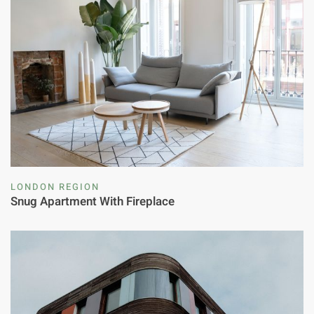
LONDON REGION
Snug Apartment With Fireplace