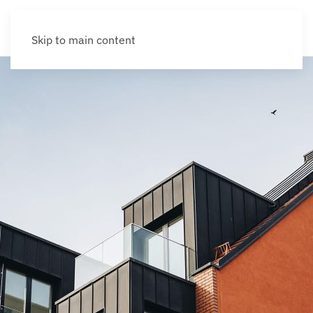
Skip to main content