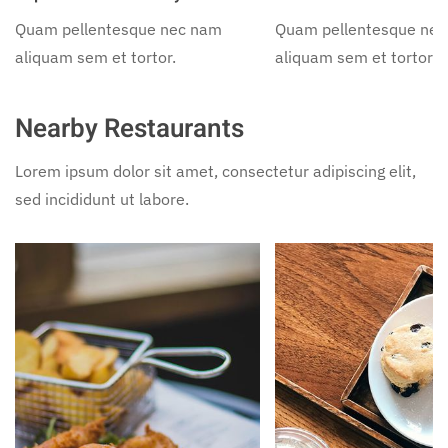
Quam pellentesque nec nam
Quam pellentesque ne
aliquam sem et tortor.
aliquam sem et tortor.
Nearby Restaurants
Lorem ipsum dolor sit amet, consectetur adipiscing elit,
sed incididunt ut labore.