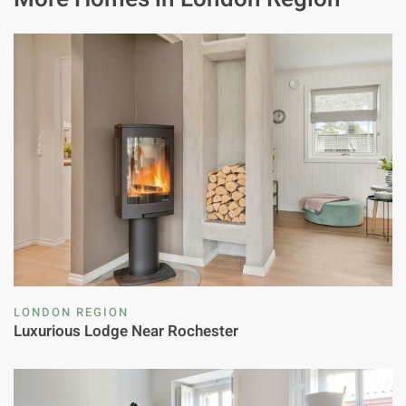
LONDON REGION
Luxurious Lodge Near Rochester