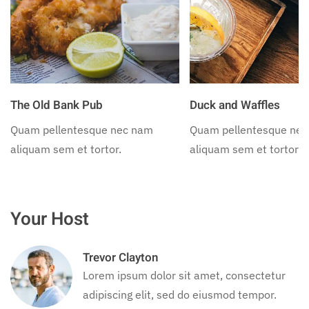
The Old Bank Pub
Duck and Waffles
Quam pellentesque nec nam
Quam pellentesque ne
aliquam sem et tortor.
aliquam sem et tortor.
Your Host
Trevor Clayton
Lorem ipsum dolor sit amet, consectetur
adipiscing elit, sed do eiusmod tempor.