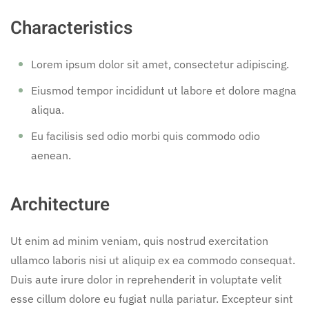
Characteristics
Lorem ipsum dolor sit amet, consectetur adipiscing.
Eiusmod tempor incididunt ut labore et dolore magna
aliqua.
Eu facilisis sed odio morbi quis commodo odio
aenean.
Architecture
Ut enim ad minim veniam, quis nostrud exercitation
ullamco laboris nisi ut aliquip ex ea commodo consequat.
Duis aute irure dolor in reprehenderit in voluptate velit
esse cillum dolore eu fugiat nulla pariatur. Excepteur sint