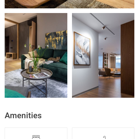
Amenities