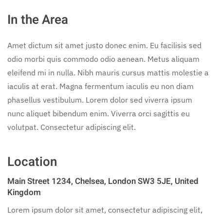
In the Area
Amet dictum sit amet justo donec enim. Eu facilisis sed
odio morbi quis commodo odio aenean. Metus aliquam
eleifend mi in nulla. Nibh mauris cursus mattis molestie a
iaculis at erat. Magna fermentum iaculis eu non diam
phasellus vestibulum. Lorem dolor sed viverra ipsum
nunc aliquet bibendum enim. Viverra orci sagittis eu
volutpat. Consectetur adipiscing elit.
Location
Main Street 1234, Chelsea, London SW3 5JE, United
Kingdom
Lorem ipsum dolor sit amet, consectetur adipiscing elit,