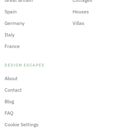
Spain
Houses
Germany
Villas
Italy
France
DESIGN ESCAPES
About
Contact
Blog
FAQ
Cookie Settings