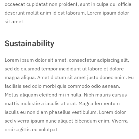
occaecat cupidatat non proident, sunt in culpa qui officia
deserunt mollit anim id est laborum. Lorem ipsum dolor
sit amet.
Sustainability
Lorem ipsum dolor sit amet, consectetur adipiscing elit,
sed do eiusmod tempor incididunt ut labore et dolore
magna aliqua. Amet dictum sit amet justo donec enim. Eu
facilisis sed odio morbi quis commodo odio aenean.
Metus aliquam eleifend mi in nulla. Nibh mauris cursus
mattis molestie a iaculis at erat. Magna fermentum
iaculis eu non diam phasellus vestibulum. Lorem dolor
sed viverra ipsum nunc aliquet bibendum enim. Viverra
orci sagittis eu volutpat.