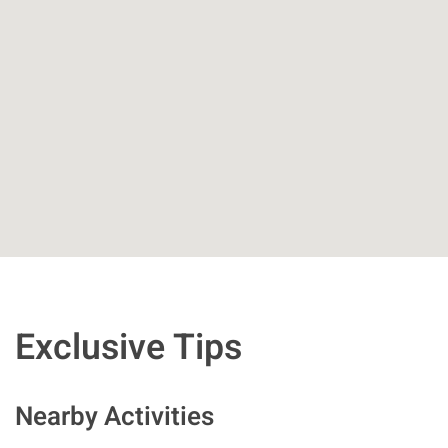
Exclusive Tips
Nearby Activities