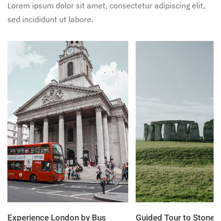
Lorem ipsum dolor sit amet, consectetur adipiscing elit,
sed incididunt ut labore.
Experience London by Bus
Guided Tour to Stoneh