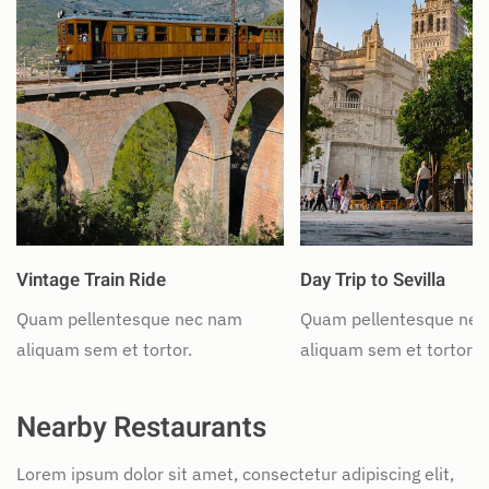
Vintage Train Ride
Day Trip to Sevilla
Quam pellentesque nec nam
Quam pellentesque ne
aliquam sem et tortor.
aliquam sem et tortor.
Nearby Restaurants
Lorem ipsum dolor sit amet, consectetur adipiscing elit,