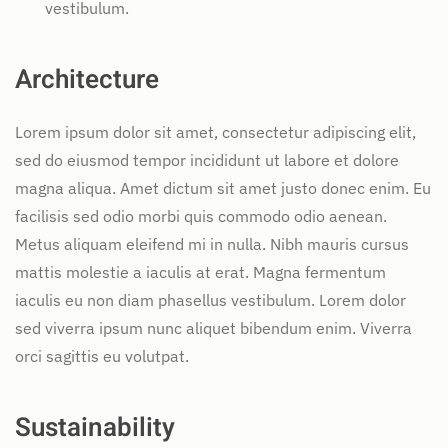
vestibulum.
Architecture
Lorem ipsum dolor sit amet, consectetur adipiscing elit,
sed do eiusmod tempor incididunt ut labore et dolore
magna aliqua. Amet dictum sit amet justo donec enim. Eu
facilisis sed odio morbi quis commodo odio aenean.
Metus aliquam eleifend mi in nulla. Nibh mauris cursus
mattis molestie a iaculis at erat. Magna fermentum
iaculis eu non diam phasellus vestibulum. Lorem dolor
sed viverra ipsum nunc aliquet bibendum enim. Viverra
orci sagittis eu volutpat.
Sustainability