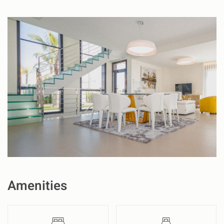
Amenities