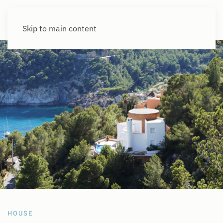
Skip to main content
HOUSE