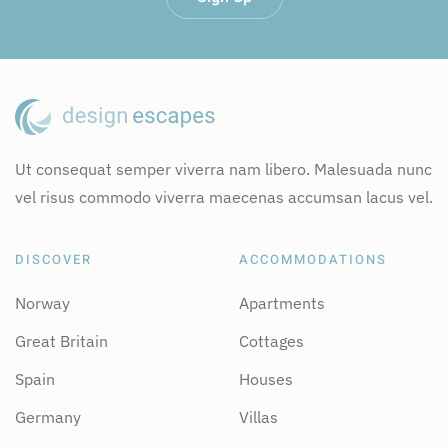
Ut consequat semper viverra nam libero. Malesuada nunc
vel risus commodo viverra maecenas accumsan lacus vel.
DISCOVER
ACCOMMODATIONS
Norway
Apartments
Great Britain
Cottages
Spain
Houses
Germany
Villas