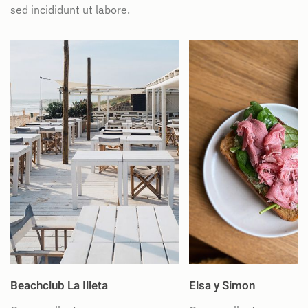
sed incididunt ut labore.
Beachclub La Illeta
Elsa y Simon