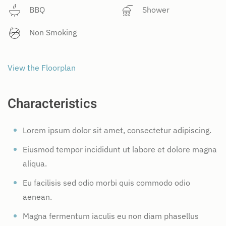
BBQ
Shower
Non Smoking
View the Floorplan
Characteristics
Lorem ipsum dolor sit amet, consectetur adipiscing.
Eiusmod tempor incididunt ut labore et dolore magna
aliqua.
Eu facilisis sed odio morbi quis commodo odio
aenean.
Magna fermentum iaculis eu non diam phasellus