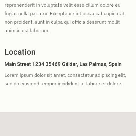
reprehenderit in voluptate velit esse cillum dolore eu
fugiat nulla pariatur. Excepteur sint occaecat cupidatat
non proident, sunt in culpa qui officia deserunt mollit
anim id est laborum.
Location
Main Street 1234 35469 Gáldar, Las Palmas, Spain
Lorem ipsum dolor sit amet, consectetur adipiscing elit,
sed do eiusmod tempor incididunt ut labore et dolore.