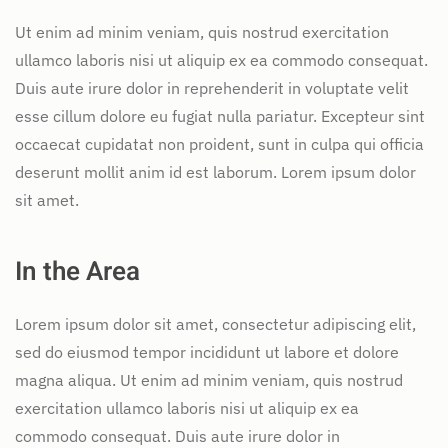
Ut enim ad minim veniam, quis nostrud exercitation
ullamco laboris nisi ut aliquip ex ea commodo consequat.
Duis aute irure dolor in reprehenderit in voluptate velit
esse cillum dolore eu fugiat nulla pariatur. Excepteur sint
occaecat cupidatat non proident, sunt in culpa qui officia
deserunt mollit anim id est laborum. Lorem ipsum dolor
sit amet.
In the Area
Lorem ipsum dolor sit amet, consectetur adipiscing elit,
sed do eiusmod tempor incididunt ut labore et dolore
magna aliqua. Ut enim ad minim veniam, quis nostrud
exercitation ullamco laboris nisi ut aliquip ex ea
commodo consequat. Duis aute irure dolor in