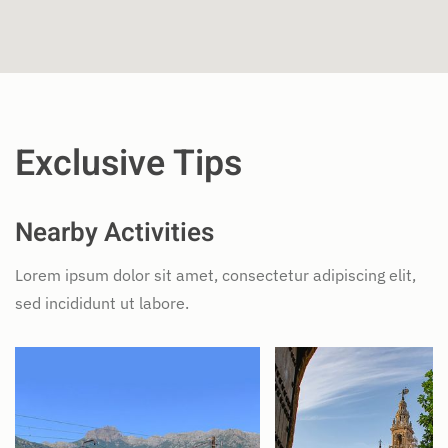
Exclusive Tips
Nearby Activities
Lorem ipsum dolor sit amet, consectetur adipiscing elit,
sed incididunt ut labore.