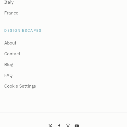
Italy
France
DESIGN ESCAPES
About
Contact
Blog
FAQ
Cookie Settings