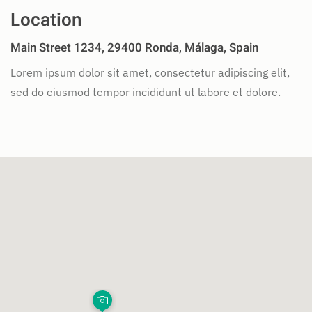
Location
Main Street 1234, 29400 Ronda, Málaga, Spain
Lorem ipsum dolor sit amet, consectetur adipiscing elit,
sed do eiusmod tempor incididunt ut labore et dolore.