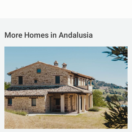
More Homes in Andalusia