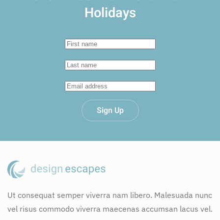
Holidays
Sign Up
Ut consequat semper viverra nam libero. Malesuada nunc
vel risus commodo viverra maecenas accumsan lacus vel.