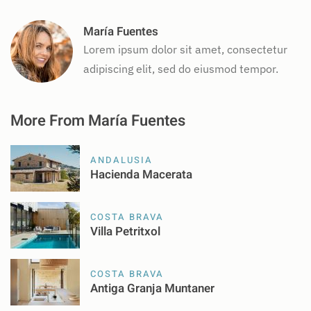
María Fuentes
Lorem ipsum dolor sit amet, consectetur
adipiscing elit, sed do eiusmod tempor.
More From María Fuentes
ANDALUSIA
Hacienda Macerata
COSTA BRAVA
Villa Petritxol
COSTA BRAVA
Antiga Granja Muntaner