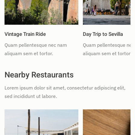
Vintage Train Ride
Day Trip to Sevilla
Quam pellentesque nec nam
Quam pellentesque ne
aliquam sem et tortor.
aliquam sem et tortor.
Nearby Restaurants
Lorem ipsum dolor sit amet, consectetur adipiscing elit,
sed incididunt ut labore.