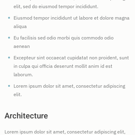
elit, sed do eiusmod tempor incididunt.
Eiusmod tempor incididunt ut labore et dolore magna
aliqua
Eu facilisis sed odio morbi quis commodo odio
aenean
Excepteur sint occaecat cupidatat non proident, sunt
in culpa qui officia deserunt mollit anim id est
laborum.
Lorem ipsum dolor sit amet, consectetur adipiscing
elit.
Architecture
Lorem ipsum dolor sit amet, consectetur adipiscing elit,