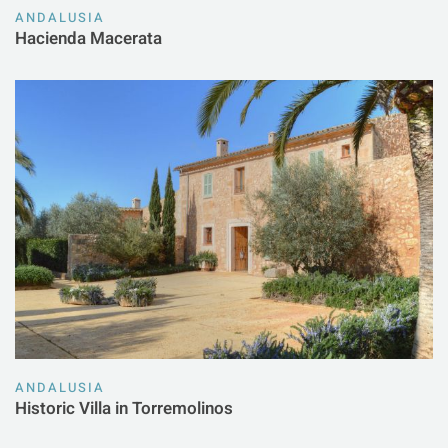
ANDALUSIA
Hacienda Macerata
ANDALUSIA
Historic Villa in Torremolinos