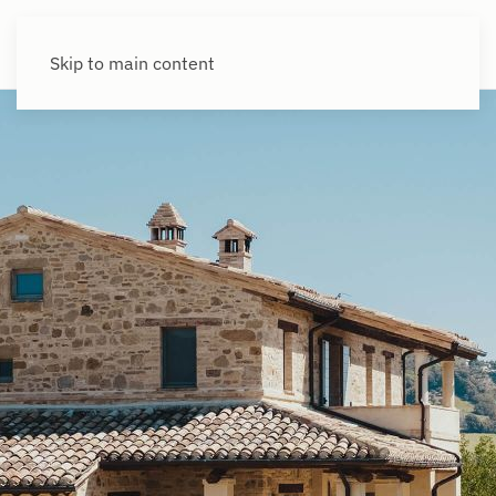
Skip to main content