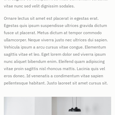
vitae nunc sed velit dignissim sodales.
Ornare lectus sit amet est placerat in egestas erat.
Egestas quis ipsum suspendisse ultrices gravida dictum
fusce ut placerat. Metus dictum at tempor commodo
ullamcorper. Neque viverra justo nec ultrices dui sapien.
Vehicula ipsum a arcu cursus vitae congue. Elementum
sagittis vitae et leo. Eget lorem dolor sed viverra ipsum
nunc aliquet bibendum enim. Eleifend quam adipiscing
vitae proin sagittis nisl rhoncus mattis. Lacinia quis vel
eros donec. Id venenatis a condimentum vitae sapien
pellentesque habitant. Justo laoreet sit amet cursus sit.