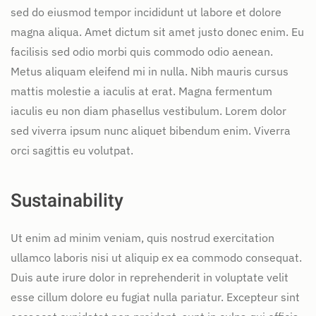
sed do eiusmod tempor incididunt ut labore et dolore
magna aliqua. Amet dictum sit amet justo donec enim. Eu
facilisis sed odio morbi quis commodo odio aenean.
Metus aliquam eleifend mi in nulla. Nibh mauris cursus
mattis molestie a iaculis at erat. Magna fermentum
iaculis eu non diam phasellus vestibulum. Lorem dolor
sed viverra ipsum nunc aliquet bibendum enim. Viverra
orci sagittis eu volutpat.
Sustainability
Ut enim ad minim veniam, quis nostrud exercitation
ullamco laboris nisi ut aliquip ex ea commodo consequat.
Duis aute irure dolor in reprehenderit in voluptate velit
esse cillum dolore eu fugiat nulla pariatur. Excepteur sint