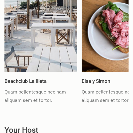
Beachclub La Illeta
Elsa y Simon
Quam pellentesque nec nam
Quam pellentesque ne
aliquam sem et tortor.
aliquam sem et tortor.
Your Host