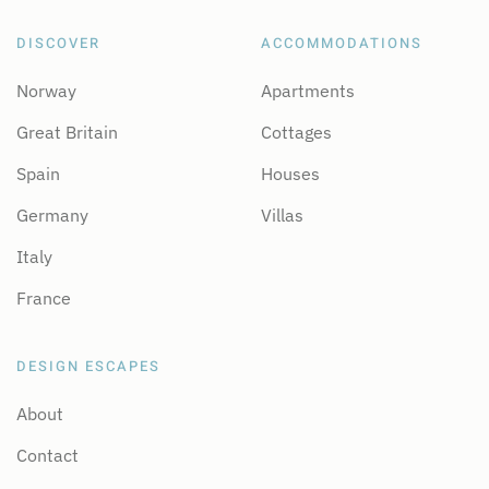
DISCOVER
ACCOMMODATIONS
Norway
Apartments
Great Britain
Cottages
Spain
Houses
Germany
Villas
Italy
France
DESIGN ESCAPES
About
Contact