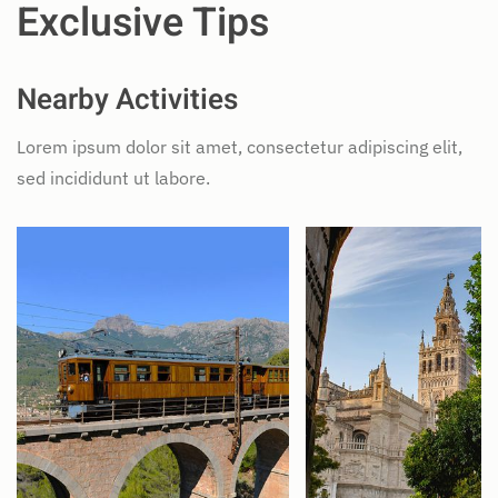
Exclusive Tips
Nearby Activities
Lorem ipsum dolor sit amet, consectetur adipiscing elit,
sed incididunt ut labore.