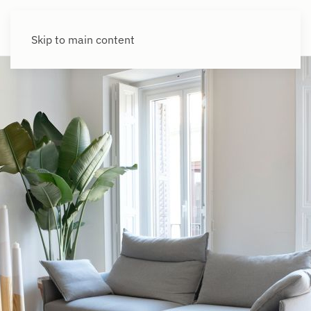
Skip to main content