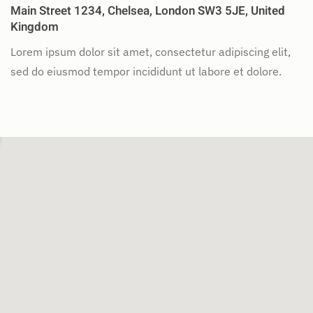
Main Street 1234, Chelsea, London SW3 5JE, United
Kingdom
Lorem ipsum dolor sit amet, consectetur adipiscing elit,
sed do eiusmod tempor incididunt ut labore et dolore.