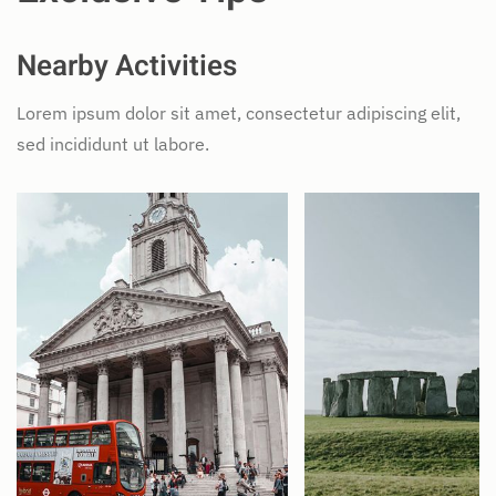
Nearby Activities
Lorem ipsum dolor sit amet, consectetur adipiscing elit,
sed incididunt ut labore.