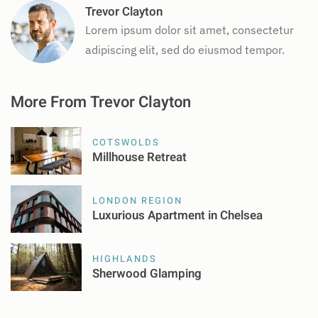
Trevor Clayton
Lorem ipsum dolor sit amet, consectetur
adipiscing elit, sed do eiusmod tempor.
More From Trevor Clayton
COTSWOLDS
Millhouse Retreat
LONDON REGION
Luxurious Apartment in Chelsea
HIGHLANDS
Sherwood Glamping