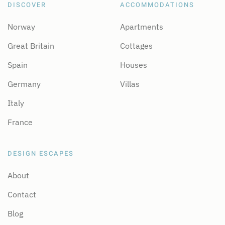
DISCOVER
ACCOMMODATIONS
Norway
Apartments
Great Britain
Cottages
Spain
Houses
Germany
Villas
Italy
France
DESIGN ESCAPES
About
Contact
Blog