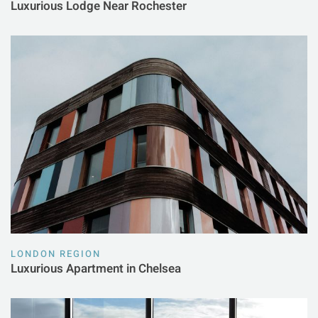
Luxurious Lodge Near Rochester
LONDON REGION
Luxurious Apartment in Chelsea