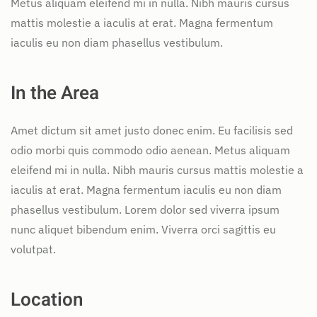
Metus aliquam eleifend mi in nulla. Nibh mauris cursus
mattis molestie a iaculis at erat. Magna fermentum
iaculis eu non diam phasellus vestibulum.
In the Area
Amet dictum sit amet justo donec enim. Eu facilisis sed
odio morbi quis commodo odio aenean. Metus aliquam
eleifend mi in nulla. Nibh mauris cursus mattis molestie a
iaculis at erat. Magna fermentum iaculis eu non diam
phasellus vestibulum. Lorem dolor sed viverra ipsum
nunc aliquet bibendum enim. Viverra orci sagittis eu
volutpat.
Location