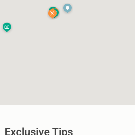
Exclusive Tips