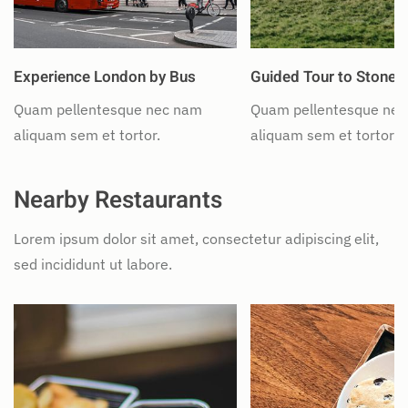
Experience London by Bus
Guided Tour to Stoneh
Quam pellentesque nec nam
Quam pellentesque ne
aliquam sem et tortor.
aliquam sem et tortor.
Nearby Restaurants
Lorem ipsum dolor sit amet, consectetur adipiscing elit,
sed incididunt ut labore.