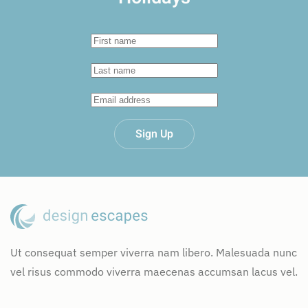
Sign Up
Ut consequat semper viverra nam libero. Malesuada nunc
vel risus commodo viverra maecenas accumsan lacus vel.