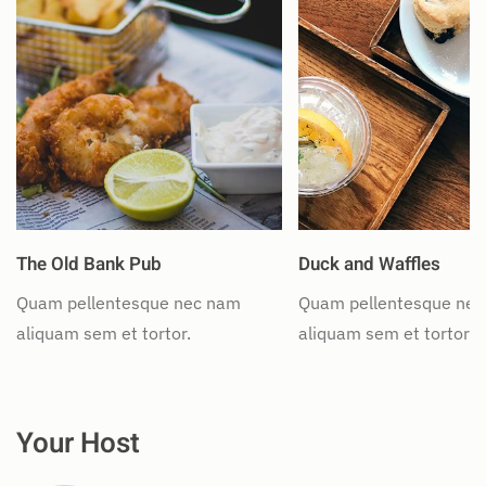
The Old Bank Pub
Duck and Waffles
Quam pellentesque nec nam
Quam pellentesque ne
aliquam sem et tortor.
aliquam sem et tortor.
Your Host