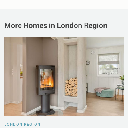
More Homes in London Region
LONDON REGION