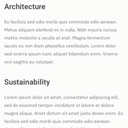
Architecture
Eu facilisis sed odio morbi quis commodo odio aenean.
Metus aliquam eleifend mi in nulla. Nibh mauris cursus
mattis molestie a iaculis at erat. Magna fermentum
iaculis eu non diam phasellus vestibulum. Lorem dolor
sed viverra ipsum nunc aliquet bibendum enim. Viverra
orci sagittis eu volutpat.
Sustainability
Lorem ipsum dolor sit amet, consectetur adipiscing elit,
sed do eiusmod tempor incididunt ut labore et dolore
magna aliqua. Amet dictum sit amet justo donec enim. Eu
facilisis sed odio morbi quis commodo odio aenean.