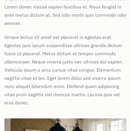
Lorem donec massa sapien faucibus et. Risus feugiat in
ante metus dictum at. Sed odio morbi quis commodo odio
aenean.
Ornare lectus sit amet est placerat in egestas erat.
Egestas quis ipsum suspendisse ultrices gravida dictum
fusce ut placerat. Metus dictum at tempor commodo
ullamcorper. Neque viverra justo nec ultrices dui sapien.
Vehicula ipsum a arcu cursus vitae congue. Elementum
sagittis vitae et leo. Eget lorem dolor sed viverra ipsum
nunc aliquet bibendum enim. Eleifend quam adipiscing
vitae proin sagittis nisl rhoncus mattis. Lacinia quis vel
eros donec.