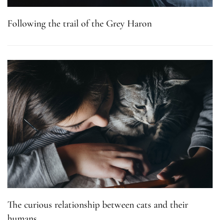
Following the trail of the Grey Haron
The curious relationship between cats and their
humans