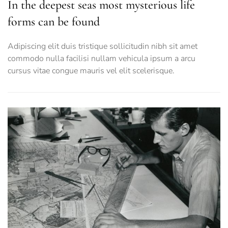
In the deepest seas most mysterious life
forms can be found
Adipiscing elit duis tristique sollicitudin nibh sit amet
commodo nulla facilisi nullam vehicula ipsum a arcu
cursus vitae congue mauris vel elit scelerisque.