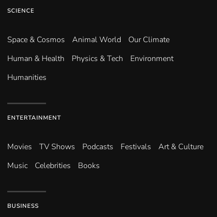
SCIENCE
Space & Cosmos
Animal World
Our Climate
Human & Health
Physics & Tech
Environment
Humanities
ENTERTAINMENT
Movies
TV Shows
Podcasts
Festivals
Art & Culture
Music
Celebrities
Books
BUSINESS