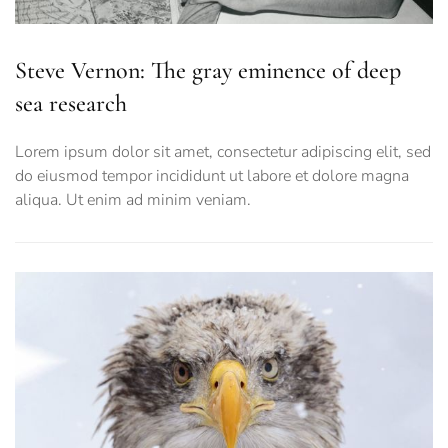
Steve Vernon: The gray eminence of deep
sea research
Lorem ipsum dolor sit amet, consectetur adipiscing elit, sed
do eiusmod tempor incididunt ut labore et dolore magna
aliqua. Ut enim ad minim veniam.