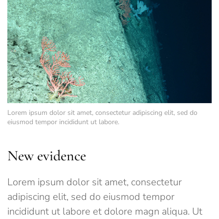
Lorem ipsum dolor sit amet, consectetur adipiscing elit, sed do
eiusmod tempor incididunt ut labore.
New evidence
Lorem ipsum dolor sit amet, consectetur
adipiscing elit, sed do eiusmod tempor
incididunt ut labore et dolore magn aliqua. Ut