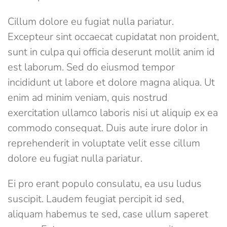
Cillum dolore eu fugiat nulla pariatur.
Excepteur sint occaecat cupidatat non proident,
sunt in culpa qui officia deserunt mollit anim id
est laborum. Sed do eiusmod tempor
incididunt ut labore et dolore magna aliqua. Ut
enim ad minim veniam, quis nostrud
exercitation ullamco laboris nisi ut aliquip ex ea
commodo consequat. Duis aute irure dolor in
reprehenderit in voluptate velit esse cillum
dolore eu fugiat nulla pariatur.
Ei pro erant populo consulatu, ea usu ludus
suscipit. Laudem feugiat percipit id sed,
aliquam habemus te sed, case ullum saperet