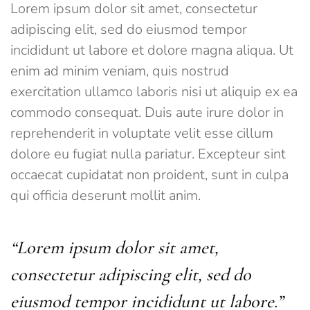
Lorem ipsum dolor sit amet, consectetur
adipiscing elit, sed do eiusmod tempor
incididunt ut labore et dolore magna aliqua. Ut
enim ad minim veniam, quis nostrud
exercitation ullamco laboris nisi ut aliquip ex ea
commodo consequat. Duis aute irure dolor in
reprehenderit in voluptate velit esse cillum
dolore eu fugiat nulla pariatur. Excepteur sint
occaecat cupidatat non proident, sunt in culpa
qui officia deserunt mollit anim.
“Lorem ipsum dolor sit amet,
consectetur adipiscing elit, sed do
eiusmod tempor incididunt ut labore.”