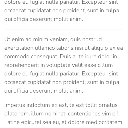
dolore eu fugiat nulla pariatur. Excepteur sint
occaecat cupidatat non proident, sunt in culpa
qui officia deserunt mollit anim.
Ut enim ad minim veniam, quis nostrud
exercitation ullamco laboris nisi ut aliquip ex ea
commodo consequat. Duis aute irure dolor in
reprehenderit in voluptate velit esse cillum
dolore eu fugiat nulla pariatur. Excepteur sint
occaecat cupidatat non proident, sunt in culpa
qui officia deserunt mollit anim.
Impetus indoctum ex est, te est tollit ornatus
platonem, illum nominati contentiones vim ei!
Latine epicurei sea eu, et dolore mediocritatem