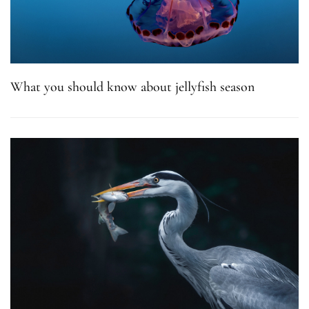
What you should know about jellyfish season