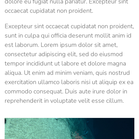
dolore eu fugiat nulla pariatur. Excepteur sint
occaecat cupidatat non proident.
Excepteur sint occaecat cupidatat non proident,
sunt in culpa qui officia deserunt mollit anim id
est laborum. Lorem ipsum dolor sit amet,
consectetur adipiscing elit, sed do eiusmod
tempor incididunt ut labore et dolore magna
aliqua. Ut enim ad minim veniam, quis nostrud
exercitation ullamco laboris nisi ut aliquip ex ea
commodo consequat. Duis aute irure dolor in
reprehenderit in voluptate velit esse cillum.