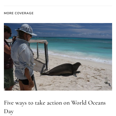
MORE COVERAGE
Five ways to take action on World Oceans
Day