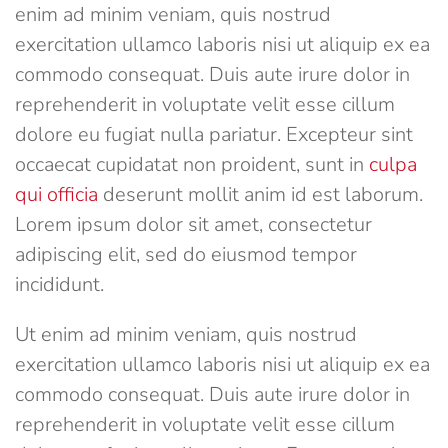
enim ad minim veniam, quis nostrud
exercitation ullamco laboris nisi ut aliquip ex ea
commodo consequat. Duis aute irure dolor in
reprehenderit in voluptate velit esse cillum
dolore eu fugiat nulla pariatur. Excepteur sint
occaecat cupidatat non proident, sunt in
culpa
qui officia
deserunt mollit anim id est laborum.
Lorem ipsum dolor sit amet, consectetur
adipiscing elit, sed do eiusmod tempor
incididunt.
Ut enim ad minim veniam, quis nostrud
exercitation ullamco laboris nisi ut aliquip ex ea
commodo consequat. Duis aute irure dolor in
reprehenderit in voluptate velit esse cillum