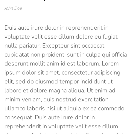
John Doe
Duis aute irure dolor in reprehenderit in
voluptate velit esse cillum dolore eu fugiat
nulla pariatur. Excepteur sint occaecat
cupidatat non proident, sunt in culpa qui officia
deserunt mollit anim id est laborum. Lorem
ipsum dolor sit amet, consectetur adipiscing
elit, sed do eiusmod tempor incididunt ut
labore et dolore magna aliqua. Ut enim ad
minim veniam, quis nostrud exercitation
ullamco laboris nisi ut aliquip ex ea commodo
consequat. Duis aute irure dolor in
reprehenderit in voluptate velit esse cillum