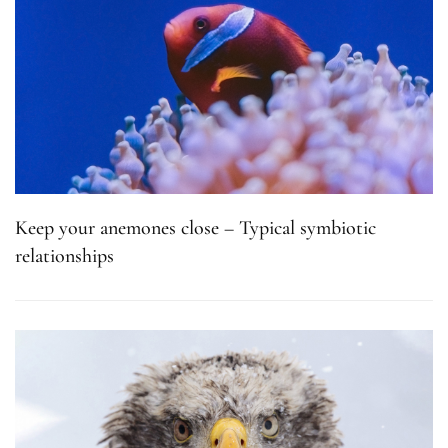
Keep your anemones close – Typical symbiotic
relationships