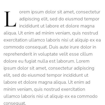
L
orem ipsum dolor sit amet, consectetur
adipiscing elit, sed do eiusmod tempor
incididunt ut labore et dolore magna
aliqua. Ut enim ad minim veniam, quis nostrud
exercitation ullamco laboris nisi ut aliquip ex ea
commodo consequat. Duis aute irure dolor in
reprehenderit in voluptate velit esse cillum
dolore eu fugiat nulla est laborum. Lorem
ipsum dolor sit amet, consectetur adipiscing
elit, sed do eiusmod tempor incididunt ut
labore et dolore magna aliqua. Ut enim ad
minim veniam, quis nostrud exercitation
ullamco laboris nisi ut aliquip ex ea commodo
consequat.