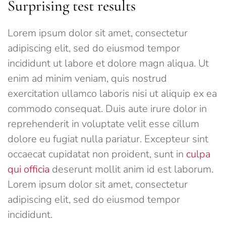
Surprising test results
Lorem ipsum dolor sit amet, consectetur
adipiscing elit, sed do eiusmod tempor
incididunt ut labore et dolore magn aliqua. Ut
enim ad minim veniam, quis nostrud
exercitation ullamco laboris nisi ut aliquip ex ea
commodo consequat. Duis aute irure dolor in
reprehenderit in voluptate velit esse cillum
dolore eu fugiat nulla pariatur. Excepteur sint
occaecat cupidatat non proident, sunt in
culpa
qui officia
deserunt mollit anim id est laborum.
Lorem ipsum dolor sit amet, consectetur
adipiscing elit, sed do eiusmod tempor
incididunt.