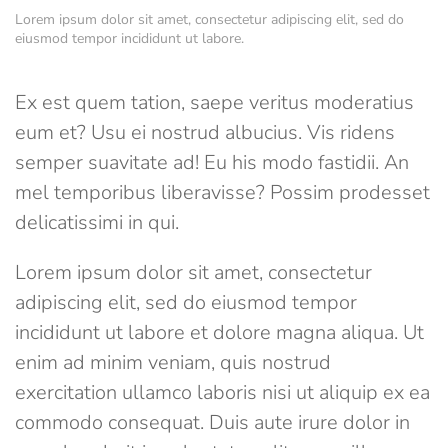
Lorem ipsum dolor sit amet, consectetur adipiscing elit, sed do
eiusmod tempor incididunt ut labore.
Ex est quem tation, saepe veritus moderatius
eum et? Usu ei nostrud albucius. Vis ridens
semper suavitate ad! Eu his modo fastidii. An
mel temporibus liberavisse? Possim prodesset
delicatissimi in qui.
Lorem ipsum dolor sit amet, consectetur
adipiscing elit, sed do eiusmod tempor
incididunt ut labore et dolore magna aliqua. Ut
enim ad minim veniam, quis nostrud
exercitation ullamco laboris nisi ut aliquip ex ea
commodo consequat. Duis aute irure dolor in