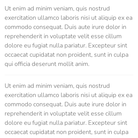
Ut enim ad minim veniam, quis nostrud
exercitation ullamco laboris nisi ut aliquip ex ea
commodo consequat. Duis aute irure dolor in
reprehenderit in voluptate velit esse cillum
dolore eu fugiat nulla pariatur. Excepteur sint
occaecat cupidatat non proident, sunt in culpa
qui officia deserunt mollit anim.
Ut enim ad minim veniam, quis nostrud
exercitation ullamco laboris nisi ut aliquip ex ea
commodo consequat. Duis aute irure dolor in
reprehenderit in voluptate velit esse cillum
dolore eu fugiat nulla pariatur. Excepteur sint
occaecat cupidatat non proident, sunt in culpa