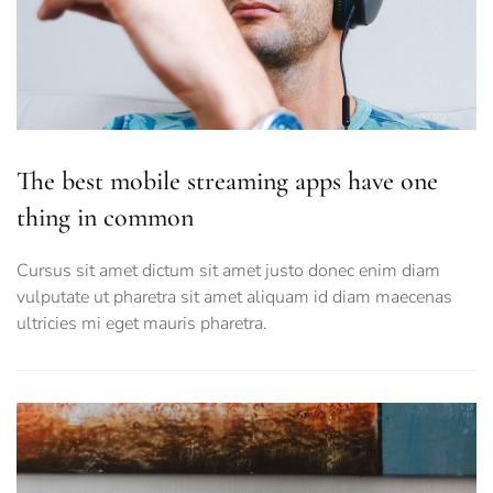
The best mobile streaming apps have one
thing in common
Cursus sit amet dictum sit amet justo donec enim diam
vulputate ut pharetra sit amet aliquam id diam maecenas
ultricies mi eget mauris pharetra.