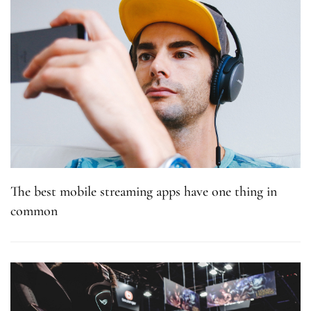
The best mobile streaming apps have one thing in
common