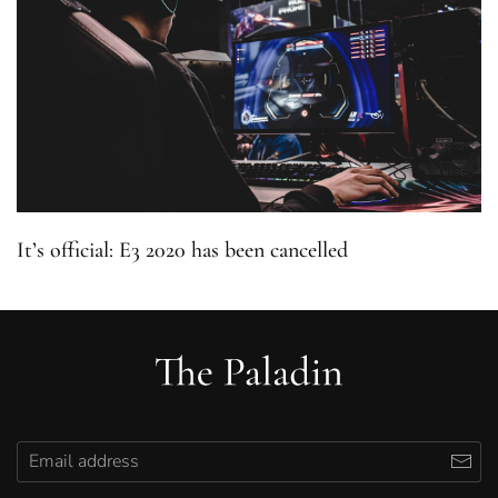
It’s official: E3 2020 has been cancelled