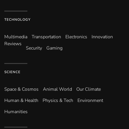
TECHNOLOGY
Multimedia
Transportation
Electronics
Innovation
Reviews
Security
Gaming
SCIENCE
Space & Cosmos
Animal World
Our Climate
Human & Health
Physics & Tech
Environment
Humanities