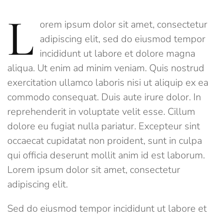
L
orem ipsum dolor sit amet, consectetur
adipiscing elit, sed do eiusmod tempor
incididunt ut labore et dolore magna
aliqua. Ut enim ad minim veniam. Quis nostrud
exercitation ullamco laboris nisi ut aliquip ex ea
commodo consequat. Duis aute irure dolor. In
reprehenderit in voluptate velit esse. Cillum
dolore eu fugiat nulla pariatur. Excepteur sint
occaecat cupidatat non proident, sunt in culpa
qui officia deserunt mollit anim id est laborum.
Lorem ipsum dolor sit amet, consectetur
adipiscing elit.
Sed do eiusmod tempor incididunt ut labore et