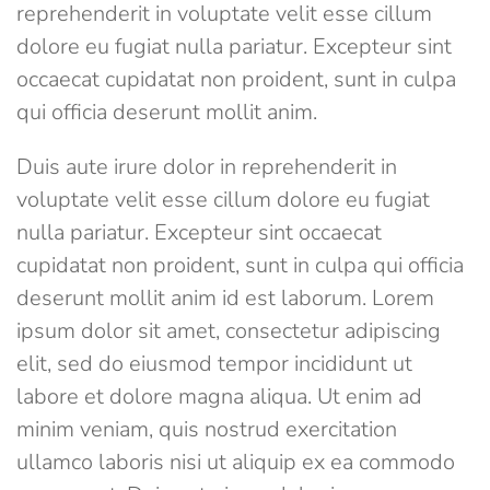
reprehenderit in voluptate velit esse cillum
dolore eu fugiat nulla pariatur. Excepteur sint
occaecat cupidatat non proident, sunt in culpa
qui officia deserunt mollit anim.
Duis aute irure dolor in reprehenderit in
voluptate velit esse cillum dolore eu fugiat
nulla pariatur. Excepteur sint occaecat
cupidatat non proident, sunt in culpa qui officia
deserunt mollit anim id est laborum. Lorem
ipsum dolor sit amet, consectetur adipiscing
elit, sed do eiusmod tempor incididunt ut
labore et dolore magna aliqua. Ut enim ad
minim veniam, quis nostrud exercitation
ullamco laboris nisi ut aliquip ex ea commodo