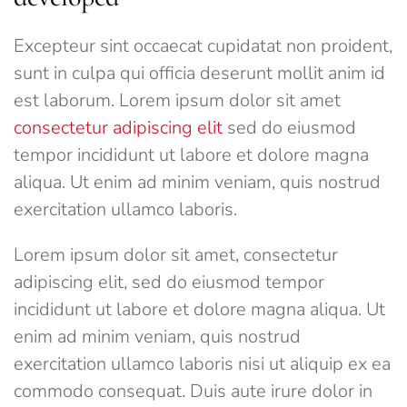
Excepteur sint occaecat cupidatat non proident,
sunt in culpa qui officia deserunt mollit anim id
est laborum. Lorem ipsum dolor sit amet
consectetur adipiscing elit
sed do eiusmod
tempor incididunt ut labore et dolore magna
aliqua. Ut enim ad minim veniam, quis nostrud
exercitation ullamco laboris.
Lorem ipsum dolor sit amet, consectetur
adipiscing elit, sed do eiusmod tempor
incididunt ut labore et dolore magna aliqua. Ut
enim ad minim veniam, quis nostrud
exercitation ullamco laboris nisi ut aliquip ex ea
commodo consequat. Duis aute irure dolor in