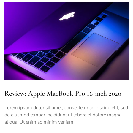
Review: Apple MacBook Pro 16-inch 2020
Lorem ipsum dolor sit amet, consectetur adipiscing elit, sed
do eiusmod tempor incididunt ut labore et dolore magna
aliqua. Ut enim ad minim veniam.