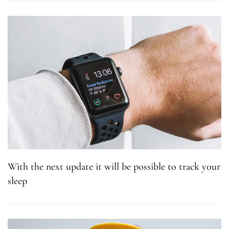
With the next update it will be possible to track your
sleep