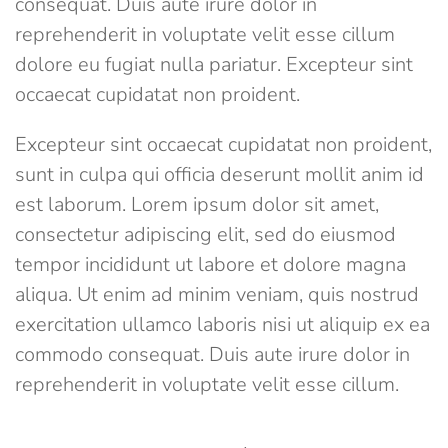
consequat. Duis aute irure dolor in
reprehenderit in voluptate velit esse cillum
dolore eu fugiat nulla pariatur. Excepteur sint
occaecat cupidatat non proident.
Excepteur sint occaecat cupidatat non proident,
sunt in culpa qui officia deserunt mollit anim id
est laborum. Lorem ipsum dolor sit amet,
consectetur adipiscing elit, sed do eiusmod
tempor incididunt ut labore et dolore magna
aliqua. Ut enim ad minim veniam, quis nostrud
exercitation ullamco laboris nisi ut aliquip ex ea
commodo consequat. Duis aute irure dolor in
reprehenderit in voluptate velit esse cillum.