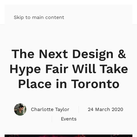
Skip to main content
The Next Design &
Hype Fair Will Take
Place in Toronto
Charlotte Taylor
24 March 2020
Events