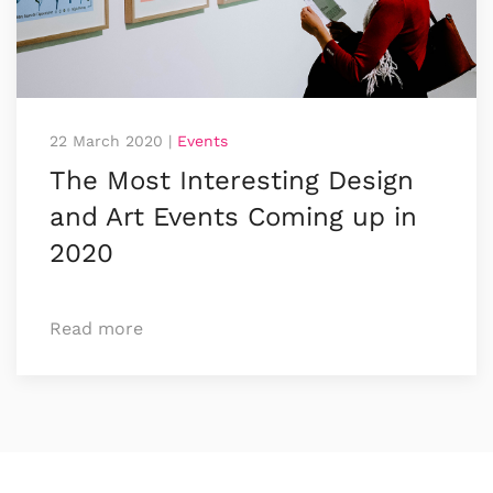
22 March 2020
|
Events
The Most Interesting Design
and Art Events Coming up in
2020
Read more