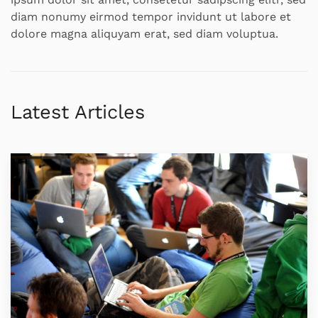
diam nonumy eirmod tempor invidunt ut labore et
dolore magna aliquyam erat, sed diam voluptua.
Latest Articles