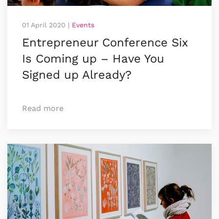
01 April 2020
|
Events
Entrepreneur Conference Six
Is Coming up – Have You
Signed up Already?
Read more