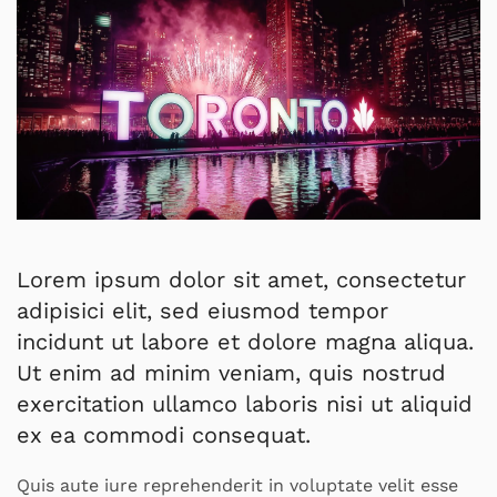
Lorem ipsum dolor sit amet, consectetur
adipisici elit, sed eiusmod tempor
incidunt ut labore et dolore magna aliqua.
Ut enim ad minim veniam, quis nostrud
exercitation ullamco laboris nisi ut aliquid
ex ea commodi consequat.
Quis aute iure reprehenderit in voluptate velit esse