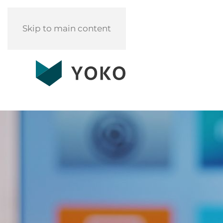
Skip to main content