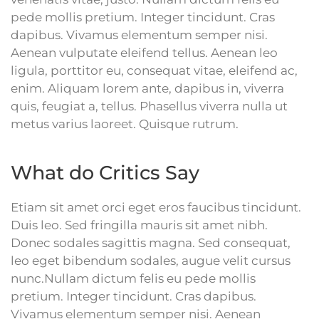
pede mollis pretium. Integer tincidunt. Cras
dapibus. Vivamus elementum semper nisi.
Aenean vulputate eleifend tellus. Aenean leo
ligula, porttitor eu, consequat vitae, eleifend ac,
enim. Aliquam lorem ante, dapibus in, viverra
quis, feugiat a, tellus. Phasellus viverra nulla ut
metus varius laoreet. Quisque rutrum.
What do Critics Say
Etiam sit amet orci eget eros faucibus tincidunt.
Duis leo. Sed fringilla mauris sit amet nibh.
Donec sodales sagittis magna. Sed consequat,
leo eget bibendum sodales, augue velit cursus
nunc.Nullam dictum felis eu pede mollis
pretium. Integer tincidunt. Cras dapibus.
Vivamus elementum semper nisi. Aenean