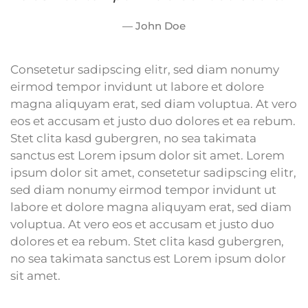
John Doe
Consetetur sadipscing elitr, sed diam nonumy
eirmod tempor invidunt ut labore et dolore
magna aliquyam erat, sed diam voluptua. At vero
eos et accusam et justo duo dolores et ea rebum.
Stet clita kasd gubergren, no sea takimata
sanctus est Lorem ipsum dolor sit amet. Lorem
ipsum dolor sit amet, consetetur sadipscing elitr,
sed diam nonumy eirmod tempor invidunt ut
labore et dolore magna aliquyam erat, sed diam
voluptua. At vero eos et accusam et justo duo
dolores et ea rebum. Stet clita kasd gubergren,
no sea takimata sanctus est Lorem ipsum dolor
sit amet.