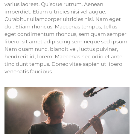
varius laoreet. Quisque rutrum. Aenean
imperdiet. Etiam ultricies nisi vel augue.
Curabitur ullamcorper ultricies nisi. Nam eget
dui. Etiam rhoncus. Maecenas tempus, tellus
eget condimentum rhoncus, sem quam semper
libero, sit amet adipiscing sem neque sed ipsum.
Nam quam nunc, blandit vel, luctus pulvinar,
hendrerit id, lorem. Maecenas nec odio et ante
tincidunt tempus. Donec vitae sapien ut libero
venenatis faucibus.