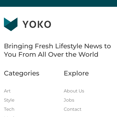
Bringing Fresh Lifestyle News to
You
From All Over the World
Categories
Explore
Art
About Us
Style
Jobs
Tech
Contact