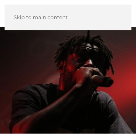
Skip to main content