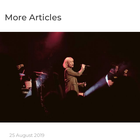
More Articles
25 August 2019