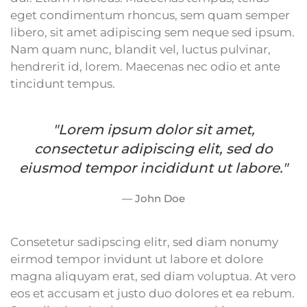
eget condimentum rhoncus, sem quam semper
libero, sit amet adipiscing sem neque sed ipsum.
Nam quam nunc, blandit vel, luctus pulvinar,
hendrerit id, lorem. Maecenas nec odio et ante
tincidunt tempus.
"Lorem ipsum dolor sit amet,
consectetur adipiscing elit, sed do
eiusmod tempor incididunt ut labore."
John Doe
Consetetur sadipscing elitr, sed diam nonumy
eirmod tempor invidunt ut labore et dolore
magna aliquyam erat, sed diam voluptua. At vero
eos et accusam et justo duo dolores et ea rebum.