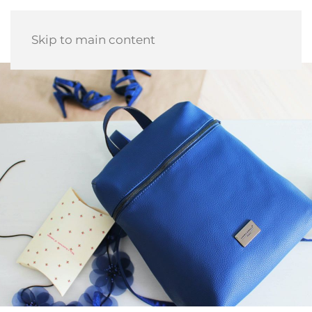
Skip to main content