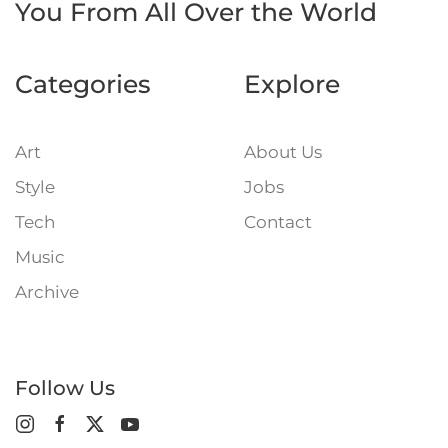
You
From All Over the World
Categories
Explore
Art
About Us
Style
Jobs
Tech
Contact
Music
Archive
Follow Us