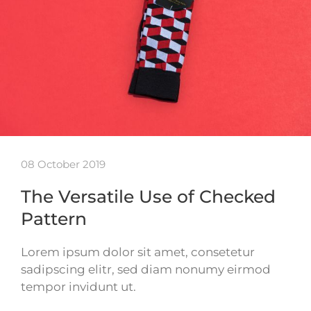
08 October 2019
The Versatile Use of Checked
Pattern
Lorem ipsum dolor sit amet, consetetur
sadipscing elitr, sed diam nonumy eirmod
tempor invidunt ut.