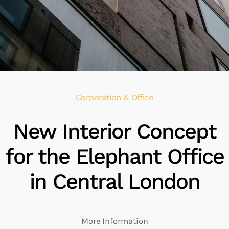
Corporation & Office
New Interior Concept
for the Elephant Office
in Central London
More Information