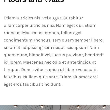
Etiam ultricies nisi vel augue. Curabitur
ullamcorper ultricies nisi. Nam eget dui. Etiam
rhoncus. Maecenas tempus, tellus eget
condimentum rhoncus, sem quam semper libero,
sit amet adipiscing sem neque sed ipsum. Nam
quam nunc, blandit vel, luctus pulvinar, hendrerit
id, lorem. Maecenas nec odio et ante tincidunt
tempus. Donec vitae sapien ut libero venenatis
faucibus. Nullam quis ante. Etiam sit amet orci
eget eros faucibus tincidunt.