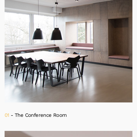
01
- The Conference Room