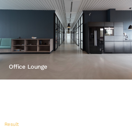
Office Lounge
Result