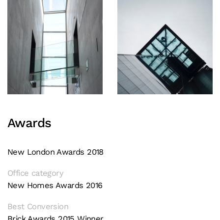
Awards
New London Awards 2018
Office category
New Homes Awards 2016
Best Conversion
Brick Awards 2015 Winner