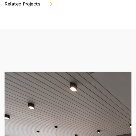
Related Projects