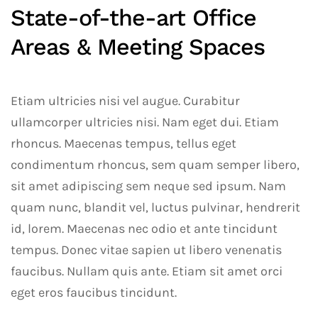
State-of-the-art Office
Areas & Meeting Spaces
Etiam ultricies nisi vel augue. Curabitur
ullamcorper ultricies nisi. Nam eget dui. Etiam
rhoncus. Maecenas tempus, tellus eget
condimentum rhoncus, sem quam semper libero,
sit amet adipiscing sem neque sed ipsum. Nam
quam nunc, blandit vel, luctus pulvinar, hendrerit
id, lorem. Maecenas nec odio et ante tincidunt
tempus. Donec vitae sapien ut libero venenatis
faucibus. Nullam quis ante. Etiam sit amet orci
eget eros faucibus tincidunt.