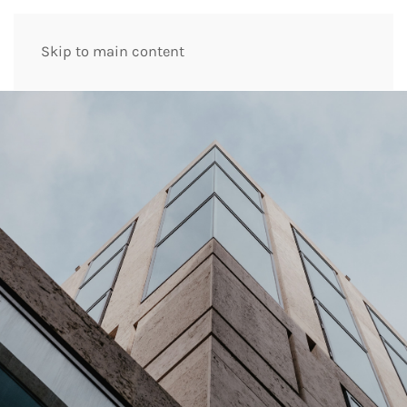
Skip to main content