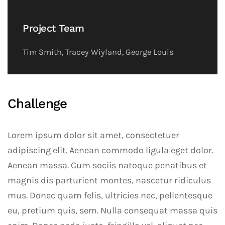
Project Team
Tim Smith, Tracey Wiyland, George Louis
Challenge
Lorem ipsum dolor sit amet, consectetuer
adipiscing elit. Aenean commodo ligula eget dolor.
Aenean massa. Cum sociis natoque penatibus et
magnis dis parturient montes, nascetur ridiculus
mus. Donec quam felis, ultricies nec, pellentesque
eu, pretium quis, sem. Nulla consequat massa quis