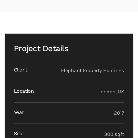
Project Details
Client
Elephant Property Holdings
Location
London, UK
Year
2017
Size
300 sqft