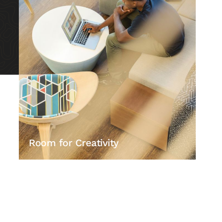
Room for Creativity