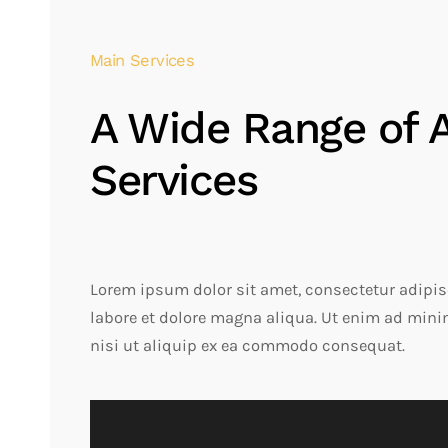
Main Services
A Wide Range of A
Services
Lorem ipsum dolor sit amet, consectetur adipis
labore et dolore magna aliqua. Ut enim ad mini
nisi ut aliquip ex ea commodo consequat.