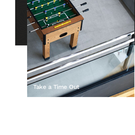
Take a Time Out