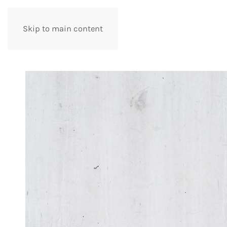
Skip to main content