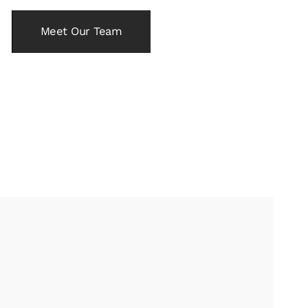
Meet Our Team