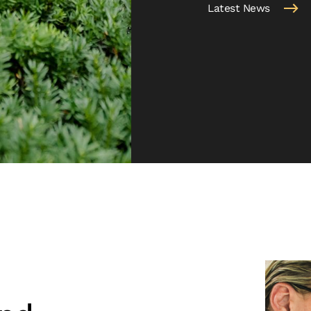
Latest News