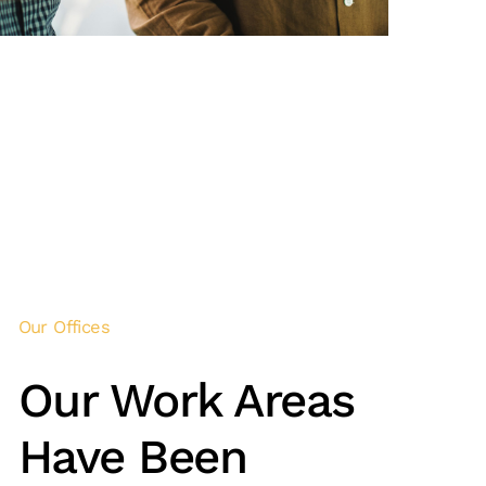
Our Offices
Our Work Areas
Have Been