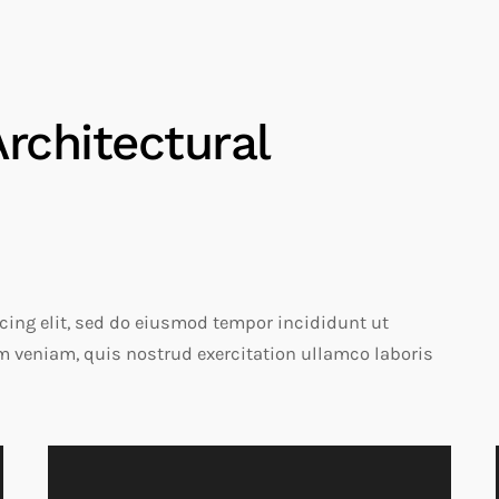
rchitectural
cing elit, sed do eiusmod tempor incididunt ut
m veniam, quis nostrud exercitation ullamco laboris