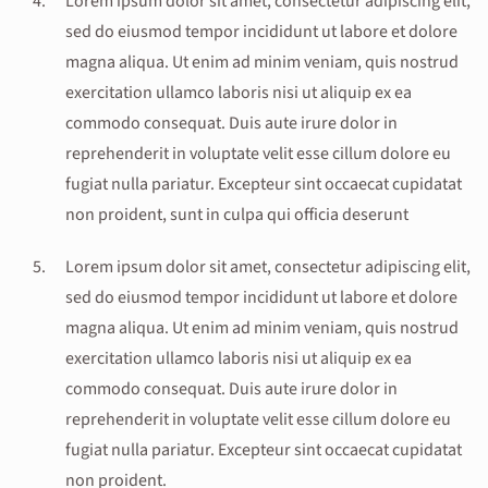
Lorem ipsum dolor sit amet, consectetur adipiscing elit,
sed do eiusmod tempor incididunt ut labore et dolore
magna aliqua. Ut enim ad minim veniam, quis nostrud
exercitation ullamco laboris nisi ut aliquip ex ea
commodo consequat. Duis aute irure dolor in
reprehenderit in voluptate velit esse cillum dolore eu
fugiat nulla pariatur. Excepteur sint occaecat cupidatat
non proident, sunt in culpa qui officia deserunt
Lorem ipsum dolor sit amet, consectetur adipiscing elit,
sed do eiusmod tempor incididunt ut labore et dolore
magna aliqua. Ut enim ad minim veniam, quis nostrud
exercitation ullamco laboris nisi ut aliquip ex ea
commodo consequat. Duis aute irure dolor in
reprehenderit in voluptate velit esse cillum dolore eu
fugiat nulla pariatur. Excepteur sint occaecat cupidatat
non proident.