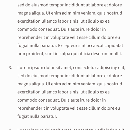
sed do eiusmod tempor incididunt ut labore et dolore
magna aliqua. Ut enim ad minim veniam, quis nostrud
exercitation ullamco laboris nisi ut aliquip ex ea
commodo consequat. Duis aute irure dolor in
reprehenderit in voluptate velit esse cillum dolore eu
fugiat nulla pariatur. Excepteur sint occaecat cupidatat
non proident, sunt in culpa qui officia deserunt mollit.
Lorem ipsum dolor sit amet, consectetur adipiscing elit,
sed do eiusmod tempor incididunt ut labore et dolore
magna aliqua. Ut enim ad minim veniam, quis nostrud
exercitation ullamco laboris nisi ut aliquip ex ea
commodo consequat. Duis aute irure dolor in
reprehenderit in voluptate velit esse cillum dolore eu
fugiat nulla pariatur.