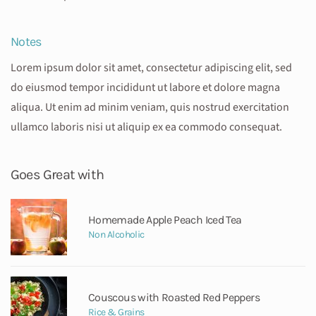
Notes
Lorem ipsum dolor sit amet, consectetur adipiscing elit, sed
do eiusmod tempor incididunt ut labore et dolore magna
aliqua. Ut enim ad minim veniam, quis nostrud exercitation
ullamco laboris nisi ut aliquip ex ea commodo consequat.
Goes Great with
Homemade Apple Peach Iced Tea
Non Alcoholic
Couscous with Roasted Red Peppers
Rice & Grains