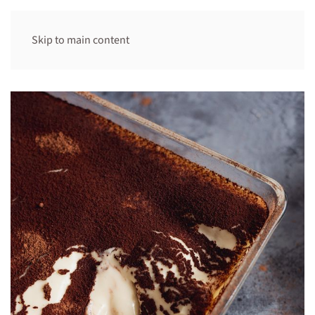
Skip to main content