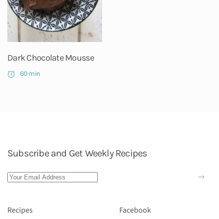
Dark Chocolate Mousse
60 min
Subscribe and Get Weekly Recipes
Recipes
Facebook