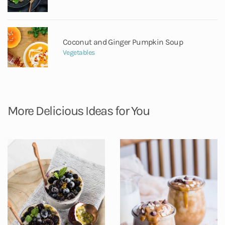
Coconut and Ginger Pumpkin Soup
Vegetables
More Delicious Ideas for You