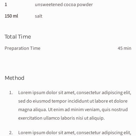
1
unsweetened cocoa powder
150 ml
salt
Total Time
Preparation Time
45 min
Method
Lorem ipsum dolor sit amet, consectetur adipiscing elit,
sed do eiusmod tempor incididunt ut labore et dolore
magna aliqua. Ut enim ad minim veniam, quis nostrud
exercitation ullamco laboris nisi ut aliquip.
Lorem ipsum dolor sit amet, consectetur adipiscing elit,