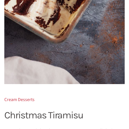
Cream Desserts
Christmas Tiramisu