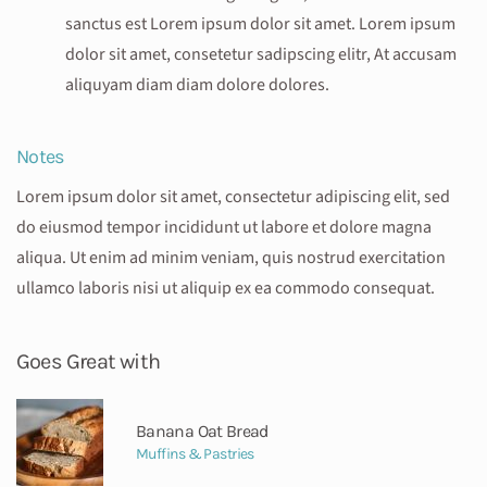
sanctus est Lorem ipsum dolor sit amet. Lorem ipsum
dolor sit amet, consetetur sadipscing elitr, At accusam
aliquyam diam diam dolore dolores.
Notes
Lorem ipsum dolor sit amet, consectetur adipiscing elit, sed
do eiusmod tempor incididunt ut labore et dolore magna
aliqua. Ut enim ad minim veniam, quis nostrud exercitation
ullamco laboris nisi ut aliquip ex ea commodo consequat.
Goes Great with
Banana Oat Bread
Muffins & Pastries