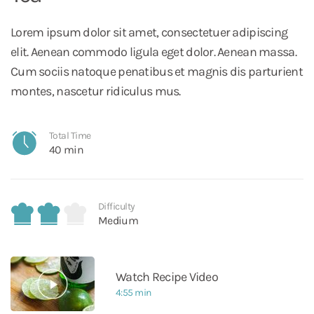
Lorem ipsum dolor sit amet, consectetuer adipiscing
elit. Aenean commodo ligula eget dolor. Aenean massa.
Cum sociis natoque penatibus et magnis dis parturient
montes, nascetur ridiculus mus.
Total Time
40 min
Difficulty
Medium
Watch Recipe Video
4:55 min