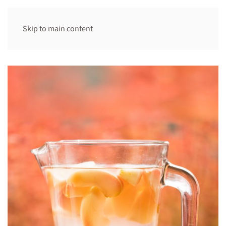
Skip to main content