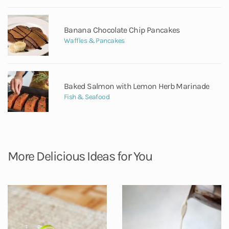
Banana Chocolate Chip Pancakes
Waffles & Pancakes
Baked Salmon with Lemon Herb Marinade
Fish & Seafood
More Delicious Ideas for You