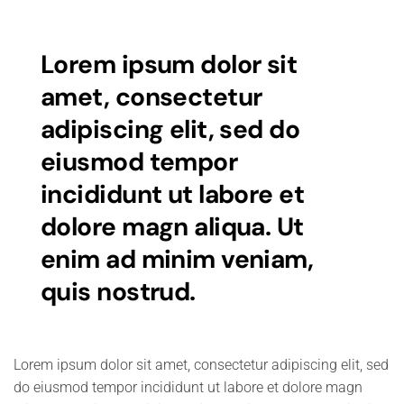
Lorem ipsum dolor sit
amet, consectetur
adipiscing elit, sed do
eiusmod tempor
incididunt ut labore et
dolore magn aliqua. Ut
enim ad minim veniam,
quis nostrud.
Lorem ipsum dolor sit amet, consectetur adipiscing elit, sed
do eiusmod tempor incididunt ut labore et dolore magn