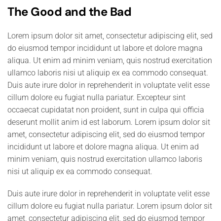
The Good and the Bad
Lorem ipsum dolor sit amet, consectetur adipiscing elit, sed
do eiusmod tempor incididunt ut labore et dolore magna
aliqua. Ut enim ad minim veniam, quis nostrud exercitation
ullamco laboris nisi ut aliquip ex ea commodo consequat.
Duis aute irure dolor in reprehenderit in voluptate velit esse
cillum dolore eu fugiat nulla pariatur. Excepteur sint
occaecat cupidatat non proident, sunt in culpa qui officia
deserunt mollit anim id est laborum. Lorem ipsum dolor sit
amet, consectetur adipiscing elit, sed do eiusmod tempor
incididunt ut labore et dolore magna aliqua. Ut enim ad
minim veniam, quis nostrud exercitation ullamco laboris
nisi ut aliquip ex ea commodo consequat.
Duis aute irure dolor in reprehenderit in voluptate velit esse
cillum dolore eu fugiat nulla pariatur. Lorem ipsum dolor sit
amet, consectetur adipiscing elit, sed do eiusmod tempor