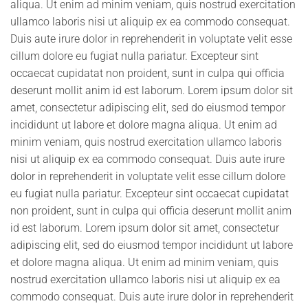
aliqua. Ut enim ad minim veniam, quis nostrud exercitation
ullamco laboris nisi ut aliquip ex ea commodo consequat.
Duis aute irure dolor in reprehenderit in voluptate velit esse
cillum dolore eu fugiat nulla pariatur. Excepteur sint
occaecat cupidatat non proident, sunt in culpa qui officia
deserunt mollit anim id est laborum. Lorem ipsum dolor sit
amet, consectetur adipiscing elit, sed do eiusmod tempor
incididunt ut labore et dolore magna aliqua. Ut enim ad
minim veniam, quis nostrud exercitation ullamco laboris
nisi ut aliquip ex ea commodo consequat. Duis aute irure
dolor in reprehenderit in voluptate velit esse cillum dolore
eu fugiat nulla pariatur. Excepteur sint occaecat cupidatat
non proident, sunt in culpa qui officia deserunt mollit anim
id est laborum. Lorem ipsum dolor sit amet, consectetur
adipiscing elit, sed do eiusmod tempor incididunt ut labore
et dolore magna aliqua. Ut enim ad minim veniam, quis
nostrud exercitation ullamco laboris nisi ut aliquip ex ea
commodo consequat. Duis aute irure dolor in reprehenderit