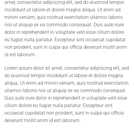
amet, consectetur adipiscing elit, sed do eiusmod tempor
incididunt ut labore et dolore magna aliqua. Ut enim ad
minim veniam, quis nostrud exercitation ullamco laboris
nisi ut aliquip ex ea commodo consequat. Duis aute irure
dolor in reprehenderit in voluptate velit esse cillum dolore
eu fugiat nulla pariatur. Excepteur sint occaecat cupidatat
non proident, sunt in culpa qui officia deserunt mollit anim
id est laborum.
Lorem ipsum dolor sit amet, consectetur adipiscing elit, sed
do eiusmod tempor incididunt ut labore et dolore magna
aliqua. Ut enim ad minim veniam, quis nostrud exercitation
ullamco laboris nisi ut aliquip ex ea commodo consequat.
Duis aute irure dolor in reprehenderit in voluptate velit esse
cillum dolore eu fugiat nulla pariatur. Excepteur sint
occaecat cupidatat non proident, sunt in culpa qui officia
deserunt mollit anim id est laborum.