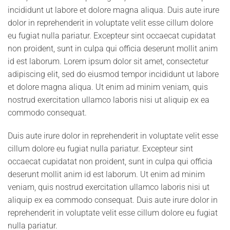
incididunt ut labore et dolore magna aliqua. Duis aute irure
dolor in reprehenderit in voluptate velit esse cillum dolore
eu fugiat nulla pariatur. Excepteur sint occaecat cupidatat
non proident, sunt in culpa qui officia deserunt mollit anim
id est laborum. Lorem ipsum dolor sit amet, consectetur
adipiscing elit, sed do eiusmod tempor incididunt ut labore
et dolore magna aliqua. Ut enim ad minim veniam, quis
nostrud exercitation ullamco laboris nisi ut aliquip ex ea
commodo consequat.
Duis aute irure dolor in reprehenderit in voluptate velit esse
cillum dolore eu fugiat nulla pariatur. Excepteur sint
occaecat cupidatat non proident, sunt in culpa qui officia
deserunt mollit anim id est laborum. Ut enim ad minim
veniam, quis nostrud exercitation ullamco laboris nisi ut
aliquip ex ea commodo consequat. Duis aute irure dolor in
reprehenderit in voluptate velit esse cillum dolore eu fugiat
nulla pariatur.