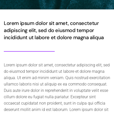
Lorem ipsum dolor sit amet, consectetur
adipiscing elit, sed do eiusmod tempor
incididunt ut labore et dolore magna aliqua
Lorem ipsum dolor sit amet, consectetur adipiscing elit, sed
do eiusmod tempor incididunt ut labore et dolore magna
aliqua. Ut enim ad minim veniam. Quis nostrud exercitation
ullamco laboris nisi ut aliquip ex ea commodo consequat.
Duis aute irure dolor in reprehenderit in voluptate velit esse
cillum dolore eu fugiat nulla pariatur. Excepteur sint
occaecat cupidatat non proident, sunt in culpa qui officia
deserunt mollit anim id est laborum. Lorem ipsum dolor sit