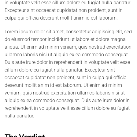
in voluptate velit esse cillum dolore eu fugiat nulla pariatur.
Excepteur sint occaecat cupidatat non proident, sunt in
culpa qui officia deserunt mollit anim id est laborum.
Lorem ipsum dolor sit amet, consectetur adipiscing elit, sed
do eiusmod tempor incididunt ut labore et dolore magna
aliqua. Ut enim ad minim veniam, quis nostrud exercitation
ullamco laboris nisi ut aliquip ex ea commodo consequat.
Duis aute irure dolor in reprehenderit in voluptate velit esse
cillum dolore eu fugiat nulla pariatur. Excepteur sint
occaecat cupidatat non proident, sunt in culpa qui officia
deserunt mollit anim id est laborum. Ut enim ad minim
veniam, quis nostrud exercitation ullamco laboris nisi ut
aliquip ex ea commodo consequat. Duis aute irure dolor in
reprehenderit in voluptate velit esse cillum dolore eu fugiat
nulla pariatur.
The Verdict