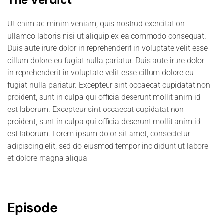
Ut enim ad minim veniam, quis nostrud exercitation
ullamco laboris nisi ut aliquip ex ea commodo consequat.
Duis aute irure dolor in reprehenderit in voluptate velit esse
cillum dolore eu fugiat nulla pariatur. Duis aute irure dolor
in reprehenderit in voluptate velit esse cillum dolore eu
fugiat nulla pariatur. Excepteur sint occaecat cupidatat non
proident, sunt in culpa qui officia deserunt mollit anim id
est laborum. Excepteur sint occaecat cupidatat non
proident, sunt in culpa qui officia deserunt mollit anim id
est laborum. Lorem ipsum dolor sit amet, consectetur
adipiscing elit, sed do eiusmod tempor incididunt ut labore
et dolore magna aliqua.
Episode