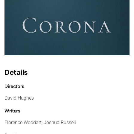
Details
Directors
David Hughes
Writers
Florence Woodart, Joshua Russell