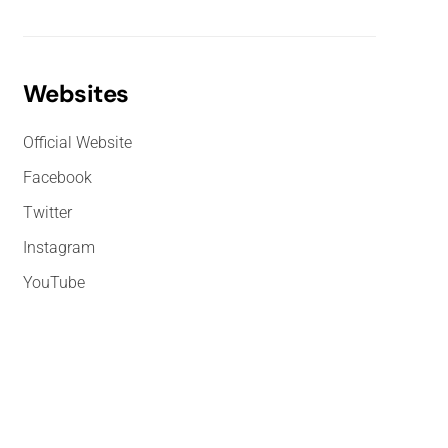
Websites
Official Website
Facebook
Twitter
Instagram
YouTube