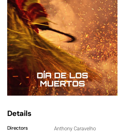
Details
Directors
Anthony Caravelho