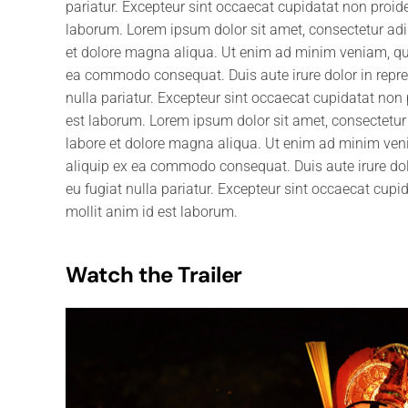
pariatur. Excepteur sint occaecat cupidatat non proiden
laborum. Lorem ipsum dolor sit amet, consectetur adip
et dolore magna aliqua. Ut enim ad minim veniam, quis
ea commodo consequat. Duis aute irure dolor in reprehe
nulla pariatur. Excepteur sint occaecat cupidatat non p
est laborum. Lorem ipsum dolor sit amet, consectetur 
labore et dolore magna aliqua. Ut enim ad minim venia
aliquip ex ea commodo consequat. Duis aute irure dolor
eu fugiat nulla pariatur. Excepteur sint occaecat cupid
mollit anim id est laborum.
Watch the Trailer