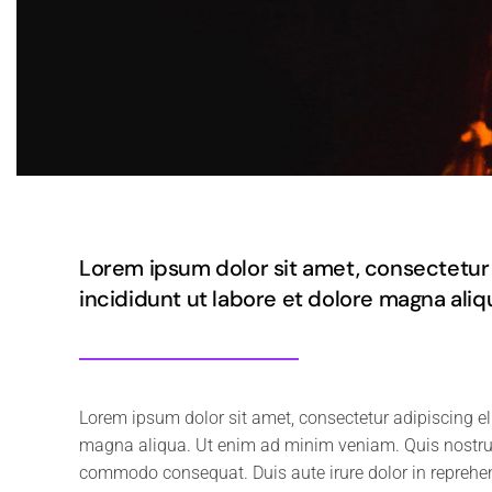
Lorem ipsum dolor sit amet, consectetur 
incididunt ut labore et dolore magna aliq
Lorem ipsum dolor sit amet, consectetur adipiscing el
magna aliqua. Ut enim ad minim veniam. Quis nostrud 
commodo consequat. Duis aute irure dolor in reprehende