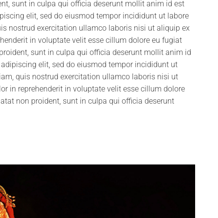
t, sunt in culpa qui officia deserunt mollit anim id est
iscing elit, sed do eiusmod tempor incididunt ut labore
 nostrud exercitation ullamco laboris nisi ut aliquip ex
nderit in voluptate velit esse cillum dolore eu fugiat
roident, sunt in culpa qui officia deserunt mollit anim id
adipiscing elit, sed do eiusmod tempor incididunt ut
m, quis nostrud exercitation ullamco laboris nisi ut
 in reprehenderit in voluptate velit esse cillum dolore
atat non proident, sunt in culpa qui officia deserunt