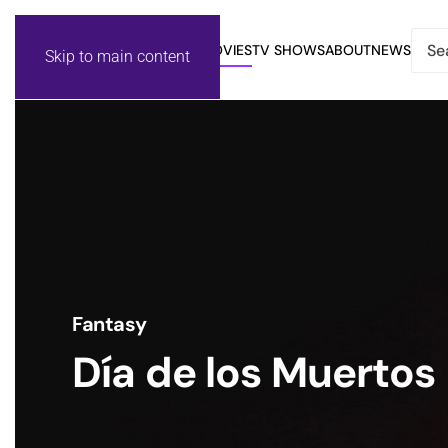
MOVIES
TV SHOWS
ABOUT
NEWS
Skip to main content
Fantasy
Día de los Muertos