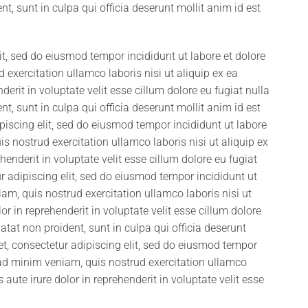
t, sunt in culpa qui officia deserunt mollit anim id est
it, sed do eiusmod tempor incididunt ut labore et dolore
xercitation ullamco laboris nisi ut aliquip ex ea
rit in voluptate velit esse cillum dolore eu fugiat nulla
t, sunt in culpa qui officia deserunt mollit anim id est
iscing elit, sed do eiusmod tempor incididunt ut labore
 nostrud exercitation ullamco laboris nisi ut aliquip ex
nderit in voluptate velit esse cillum dolore eu fugiat
r adipiscing elit, sed do eiusmod tempor incididunt ut
m, quis nostrud exercitation ullamco laboris nisi ut
 in reprehenderit in voluptate velit esse cillum dolore
atat non proident, sunt in culpa qui officia deserunt
t, consectetur adipiscing elit, sed do eiusmod tempor
 ad minim veniam, quis nostrud exercitation ullamco
aute irure dolor in reprehenderit in voluptate velit esse