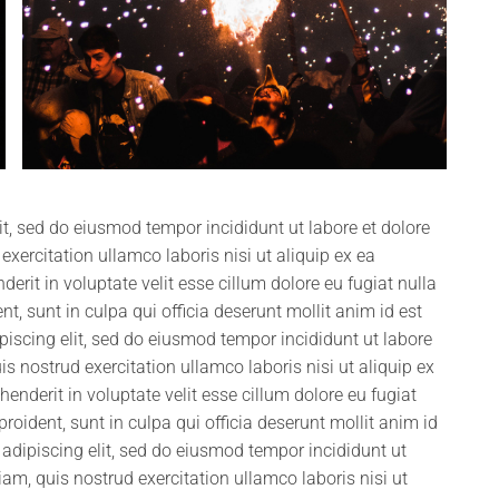
it, sed do eiusmod tempor incididunt ut labore et dolore
ercitation ullamco laboris nisi ut aliquip ex ea
rit in voluptate velit esse cillum dolore eu fugiat nulla
t, sunt in culpa qui officia deserunt mollit anim id est
iscing elit, sed do eiusmod tempor incididunt ut labore
 nostrud exercitation ullamco laboris nisi ut aliquip ex
nderit in voluptate velit esse cillum dolore eu fugiat
roident, sunt in culpa qui officia deserunt mollit anim id
adipiscing elit, sed do eiusmod tempor incididunt ut
m, quis nostrud exercitation ullamco laboris nisi ut