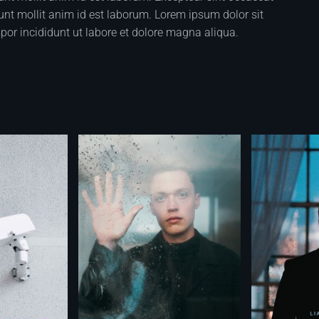
runt mollit anim id est laborum. Lorem ipsum dolor sit
por incididunt ut labore et dolore magna aliqua.