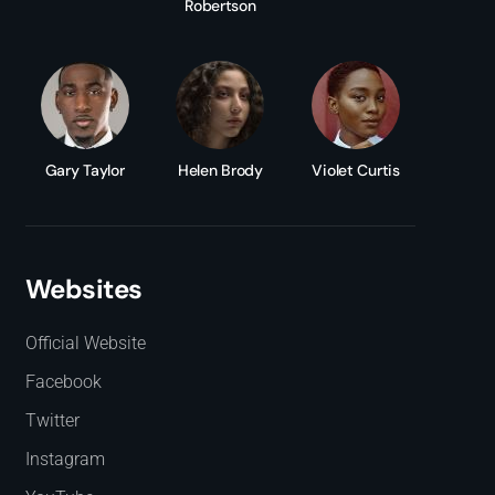
Robertson
Gary Taylor
Helen Brody
Violet Curtis
Websites
Official Website
Facebook
Twitter
Instagram