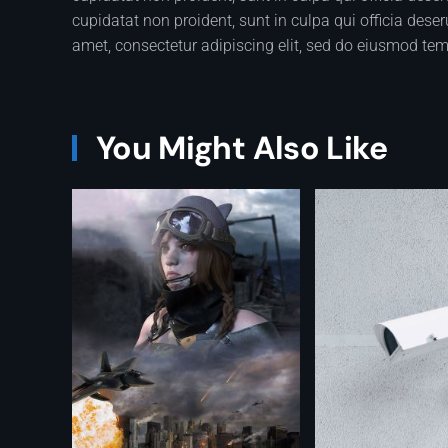
cupidatat non proident, sunt in culpa qui officia dese
amet, consectetur adipiscing elit, sed do eiusmod tem
You Might Also Like