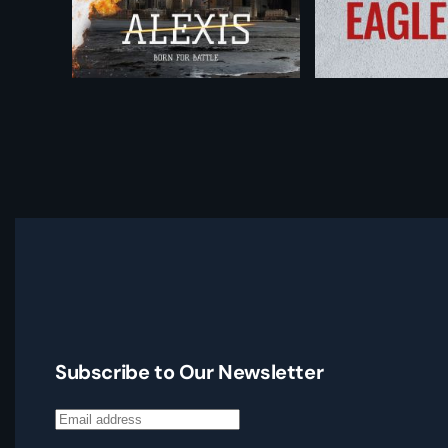
Subscribe to Our Newsletter