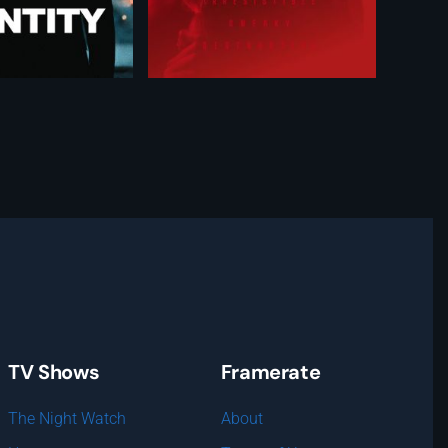
TV Shows
Framerate
The Night Watch
About