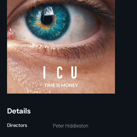
Details
Directors
Peter Hiddleston