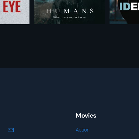
Movies
Action