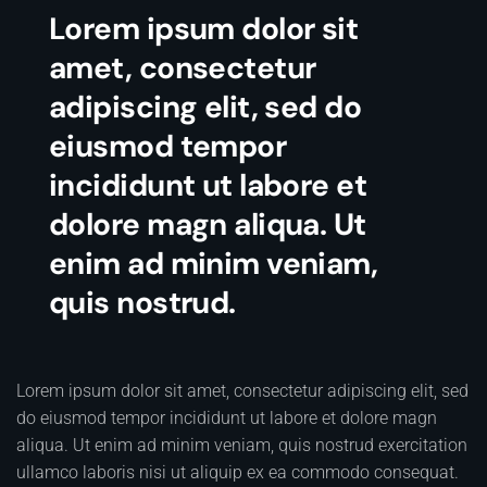
Lorem ipsum dolor sit
amet, consectetur
adipiscing elit, sed do
eiusmod tempor
incididunt ut labore et
dolore magn aliqua. Ut
enim ad minim veniam,
quis nostrud.
Lorem ipsum dolor sit amet, consectetur adipiscing elit, sed
do eiusmod tempor incididunt ut labore et dolore magn
aliqua. Ut enim ad minim veniam, quis nostrud exercitation
ullamco laboris nisi ut aliquip ex ea commodo consequat.