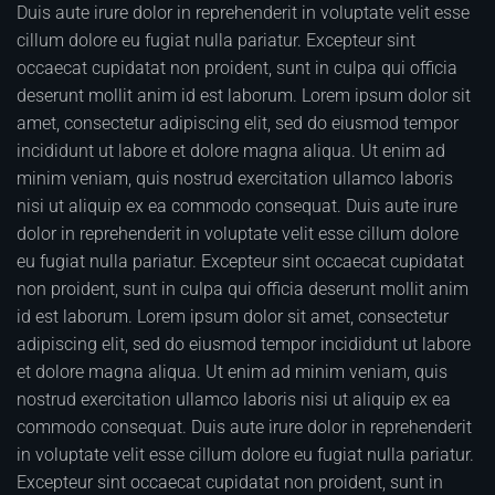
Duis aute irure dolor in reprehenderit in voluptate velit esse
cillum dolore eu fugiat nulla pariatur. Excepteur sint
occaecat cupidatat non proident, sunt in culpa qui officia
deserunt mollit anim id est laborum. Lorem ipsum dolor sit
amet, consectetur adipiscing elit, sed do eiusmod tempor
incididunt ut labore et dolore magna aliqua. Ut enim ad
minim veniam, quis nostrud exercitation ullamco laboris
nisi ut aliquip ex ea commodo consequat. Duis aute irure
dolor in reprehenderit in voluptate velit esse cillum dolore
eu fugiat nulla pariatur. Excepteur sint occaecat cupidatat
non proident, sunt in culpa qui officia deserunt mollit anim
id est laborum. Lorem ipsum dolor sit amet, consectetur
adipiscing elit, sed do eiusmod tempor incididunt ut labore
et dolore magna aliqua. Ut enim ad minim veniam, quis
nostrud exercitation ullamco laboris nisi ut aliquip ex ea
commodo consequat. Duis aute irure dolor in reprehenderit
in voluptate velit esse cillum dolore eu fugiat nulla pariatur.
Excepteur sint occaecat cupidatat non proident, sunt in