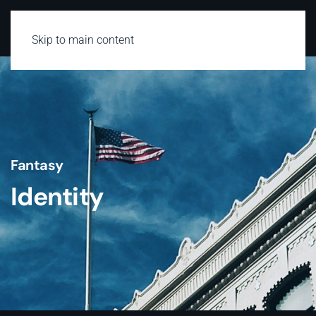
Skip to main content
Fantasy
Identity