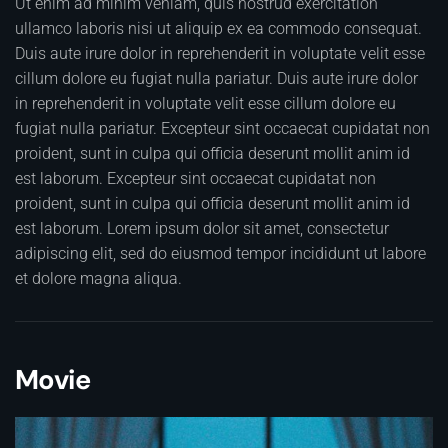
Ut enim ad minim veniam, quis nostrud exercitation
ullamco laboris nisi ut aliquip ex ea commodo consequat.
Duis aute irure dolor in reprehenderit in voluptate velit esse
cillum dolore eu fugiat nulla pariatur. Duis aute irure dolor
in reprehenderit in voluptate velit esse cillum dolore eu
fugiat nulla pariatur. Excepteur sint occaecat cupidatat non
proident, sunt in culpa qui officia deserunt mollit anim id
est laborum. Excepteur sint occaecat cupidatat non
proident, sunt in culpa qui officia deserunt mollit anim id
est laborum. Lorem ipsum dolor sit amet, consectetur
adipiscing elit, sed do eiusmod tempor incididunt ut labore
et dolore magna aliqua.
Movie