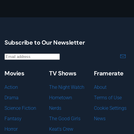
Subscribe to Our Newsletter
Movies
TV Shows
Framerate
Action
The Night Watch
About
Drama
Hometown
Terms of Use
Science Fiction
Nerds
Cookie Settings
Fantasy
The Good Girls
News
Horror
Keat's Crew