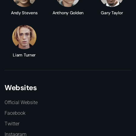
Andy Stevens
Anthony Golden
Gary Taylor
Liam Turner
Websites
Official Website
Facebook
Twitter
Instagram