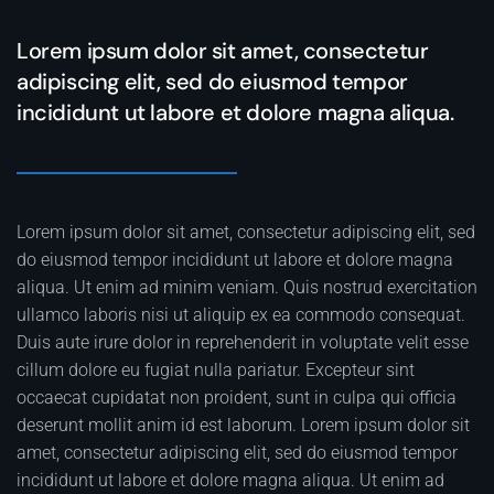
Lorem ipsum dolor sit amet, consectetur
adipiscing elit, sed do eiusmod tempor
incididunt ut labore et dolore magna aliqua.
Lorem ipsum dolor sit amet, consectetur adipiscing elit, sed
do eiusmod tempor incididunt ut labore et dolore magna
aliqua. Ut enim ad minim veniam. Quis nostrud exercitation
ullamco laboris nisi ut aliquip ex ea commodo consequat.
Duis aute irure dolor in reprehenderit in voluptate velit esse
cillum dolore eu fugiat nulla pariatur. Excepteur sint
occaecat cupidatat non proident, sunt in culpa qui officia
deserunt mollit anim id est laborum. Lorem ipsum dolor sit
amet, consectetur adipiscing elit, sed do eiusmod tempor
incididunt ut labore et dolore magna aliqua. Ut enim ad