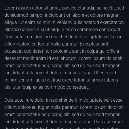
Lorem ipsum dolor sit amet, consectetur adipiscing elit, sed
do eiusmod tempor incididunt ut labore et dolore magna
aliqua. Ut enim ad minim veniam, quis nostrud exercitation
ullamco laboris nisi ut aliquip ex ea commodo consequat.
Duis aute irure dolor in reprehenderit in voluptate velit esse
cillum dolore eu fugiat nulla pariatur. Excepteur sint
occaecat cupidatat non proident, sunt in culpa qui officia
deserunt mollit anim id est laborum. Lorem ipsum dolor sit
amet, consectetur adipiscing elit, sed do eiusmod tempor
incididunt ut labore et dolore magna aliqua. Ut enim ad
minim veniam, quis nostrud exercitation ullamco laboris
nisi ut aliquip ex ea commodo consequat.
Duis aute irure dolor in reprehenderit in voluptate velit esse
cillum dolore eu fugiat nulla pariatur. Lorem ipsum dolor sit
amet, consectetur adipiscing elit, sed do eiusmod tempor
incididunt ut labore et dolore magna aliqua. Duis aute irure
dolor in reprehenderit in voluptate velit esse cillum dolore