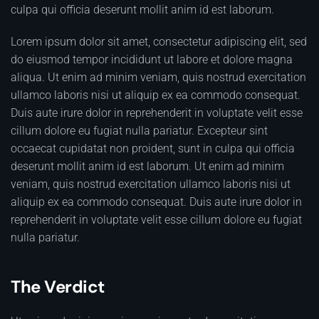
culpa qui officia deserunt mollit anim id est laborum.
Lorem ipsum dolor sit amet, consectetur adipiscing elit, sed
do eiusmod tempor incididunt ut labore et dolore magna
aliqua. Ut enim ad minim veniam, quis nostrud exercitation
ullamco laboris nisi ut aliquip ex ea commodo consequat.
Duis aute irure dolor in reprehenderit in voluptate velit esse
cillum dolore eu fugiat nulla pariatur. Excepteur sint
occaecat cupidatat non proident, sunt in culpa qui officia
deserunt mollit anim id est laborum. Ut enim ad minim
veniam, quis nostrud exercitation ullamco laboris nisi ut
aliquip ex ea commodo consequat. Duis aute irure dolor in
reprehenderit in voluptate velit esse cillum dolore eu fugiat
nulla pariatur.
The Verdict