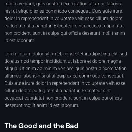
minim veniam, quis nostrud exercitation ullamco laboris
nisi ut aliquip ex ea commodo consequat. Duis aute irure
dolor in reprehenderit in voluptate velit esse cillum dolore
eu fugiat nulla pariatur. Excepteur sint occaecat cupidatat
non proident, sunt in culpa qui officia deserunt mollit anim
id est laborum.
Lorem ipsum dolor sit amet, consectetur adipiscing elit, sed
do eiusmod tempor incididunt ut labore et dolore magna
aliqua. Ut enim ad minim veniam, quis nostrud exercitation
ullamco laboris nisi ut aliquip ex ea commodo consequat.
Duis aute irure dolor in reprehenderit in voluptate velit esse
cillum dolore eu fugiat nulla pariatur. Excepteur sint
occaecat cupidatat non proident, sunt in culpa qui officia
deserunt mollit anim id est laborum.
The Good and the Bad