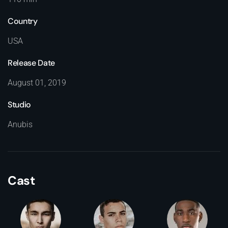
Country
USA
Release Date
August 01, 2019
Studio
Anubis
Cast