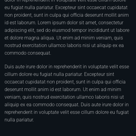
eu fugiat nulla pariatur. Excepteur sint occaecat cupidatat
non proident, sunt in culpa qui officia deserunt mollit anim
id est laborum. Lorem ipsum dolor sit amet, consectetur
adipiscing elit, sed do eiusmod tempor incididunt ut labore
et dolore magna aliqua. Ut enim ad minim veniam, quis
nostrud exercitation ullamco laboris nisi ut aliquip ex ea
commodo consequat.
Duis aute irure dolor in reprehenderit in voluptate velit esse
cillum dolore eu fugiat nulla pariatur. Excepteur sint
occaecat cupidatat non proident, sunt in culpa qui officia
deserunt mollit anim id est laborum. Ut enim ad minim
veniam, quis nostrud exercitation ullamco laboris nisi ut
aliquip ex ea commodo consequat. Duis aute irure dolor in
reprehenderit in voluptate velit esse cillum dolore eu fugiat
nulla pariatur.