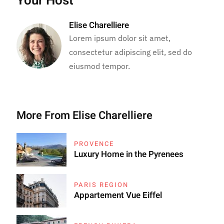
Your Host
Elise Charelliere
Lorem ipsum dolor sit amet,
consectetur adipiscing elit, sed do
eiusmod tempor.
More From Elise Charelliere
PROVENCE
Luxury Home in the Pyrenees
PARIS REGION
Appartement Vue Eiffel