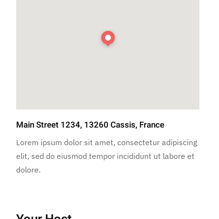
Main Street 1234, 13260 Cassis, France
Lorem ipsum dolor sit amet, consectetur adipiscing
elit, sed do eiusmod tempor incididunt ut labore et
dolore.