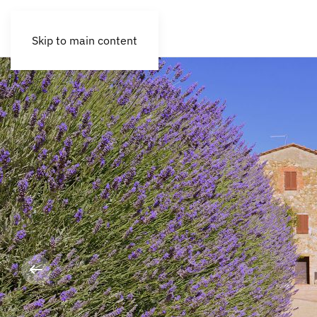
Skip to main content