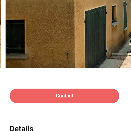
Contact
Details