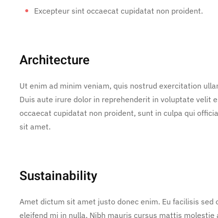
Excepteur sint occaecat cupidatat non proident.
Architecture
Ut enim ad minim veniam, quis nostrud exercitation ulla
Duis aute irure dolor in reprehenderit in voluptate velit e
occaecat cupidatat non proident, sunt in culpa qui offic
sit amet.
Sustainability
Amet dictum sit amet justo donec enim. Eu facilisis se
eleifend mi in nulla. Nibh mauris cursus mattis molestie