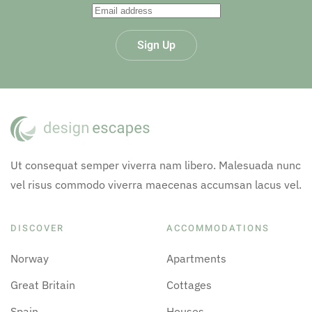
Sign Up
Ut consequat semper viverra nam libero. Malesuada nunc
vel risus commodo viverra maecenas accumsan lacus vel.
DISCOVER
ACCOMMODATIONS
Norway
Apartments
Great Britain
Cottages
Spain
Houses