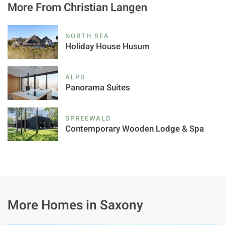
More From Christian Langen
NORTH SEA
Holiday House Husum
ALPS
Panorama Suites
SPREEWALD
Contemporary Wooden Lodge & Spa
More Homes in Saxony