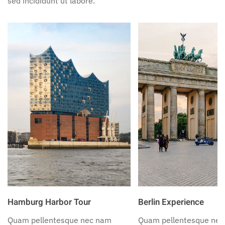
sed incididunt ut labore.
Hamburg Harbor Tour
Berlin Experience
Quam pellentesque nec nam
Quam pellentesque ne