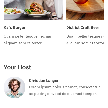
Kai's Burger
District Craft Beer
Quam pellentesque nec nam
Quam pellentesque ne
aliquam sem et tortor.
aliquam sem et tortor.
Your Host
Christian Langen
Lorem ipsum dolor sit amet, consectetur
adipiscing elit, sed do eiusmod tempor.