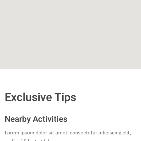
Exclusive Tips
Nearby Activities
Lorem ipsum dolor sit amet, consectetur adipiscing elit,