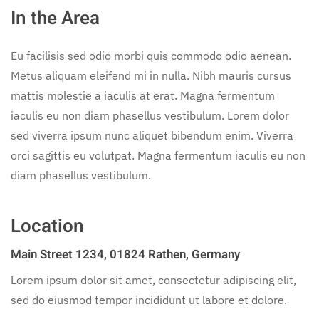
In the Area
Eu facilisis sed odio morbi quis commodo odio aenean.
Metus aliquam eleifend mi in nulla. Nibh mauris cursus
mattis molestie a iaculis at erat. Magna fermentum
iaculis eu non diam phasellus vestibulum. Lorem dolor
sed viverra ipsum nunc aliquet bibendum enim. Viverra
orci sagittis eu volutpat. Magna fermentum iaculis eu non
diam phasellus vestibulum.
Location
Main Street 1234, 01824 Rathen, Germany
Lorem ipsum dolor sit amet, consectetur adipiscing elit,
sed do eiusmod tempor incididunt ut labore et dolore.