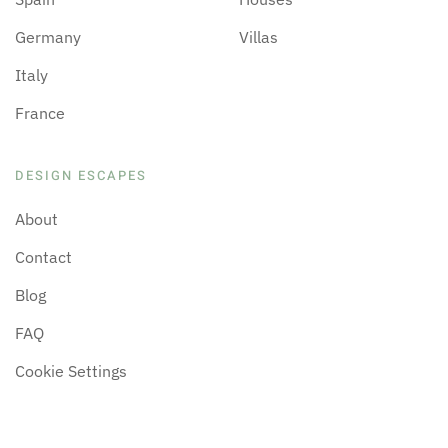
Germany
Villas
Italy
France
DESIGN ESCAPES
About
Contact
Blog
FAQ
Cookie Settings