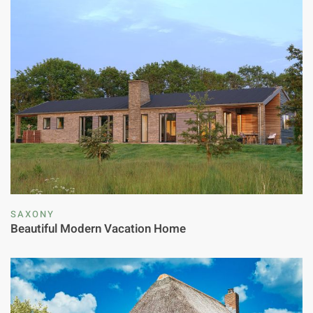
SAXONY
Beautiful Modern Vacation Home