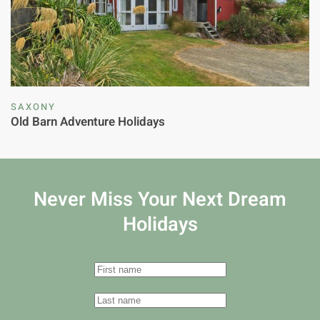
SAXONY
Old Barn Adventure Holidays
Never Miss Your
Next Dream
Holidays