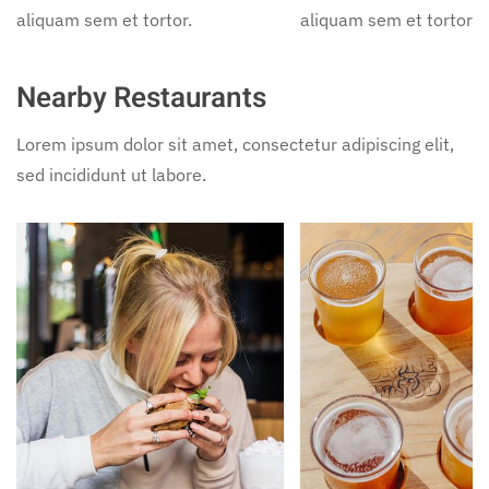
aliquam sem et tortor.
aliquam sem et tortor.
Nearby Restaurants
Lorem ipsum dolor sit amet, consectetur adipiscing elit,
sed incididunt ut labore.