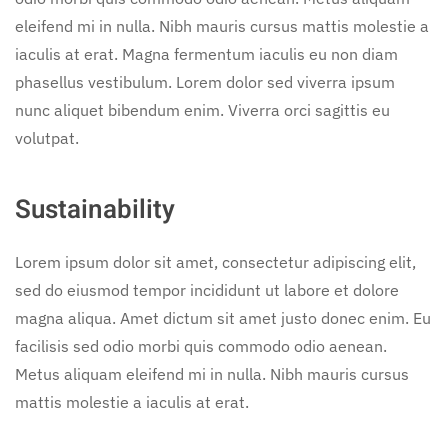
eleifend mi in nulla. Nibh mauris cursus mattis molestie a
iaculis at erat. Magna fermentum iaculis eu non diam
phasellus vestibulum. Lorem dolor sed viverra ipsum
nunc aliquet bibendum enim. Viverra orci sagittis eu
volutpat.
Sustainability
Lorem ipsum dolor sit amet, consectetur adipiscing elit,
sed do eiusmod tempor incididunt ut labore et dolore
magna aliqua. Amet dictum sit amet justo donec enim. Eu
facilisis sed odio morbi quis commodo odio aenean.
Metus aliquam eleifend mi in nulla. Nibh mauris cursus
mattis molestie a iaculis at erat.