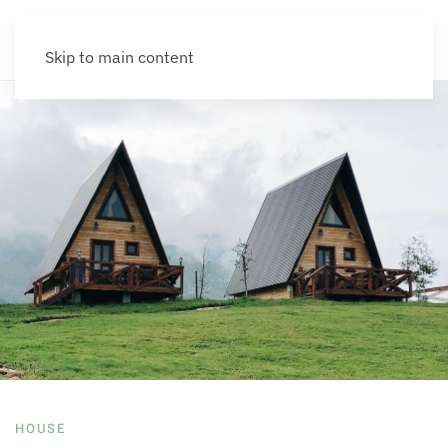
Skip to main content
HOUSE