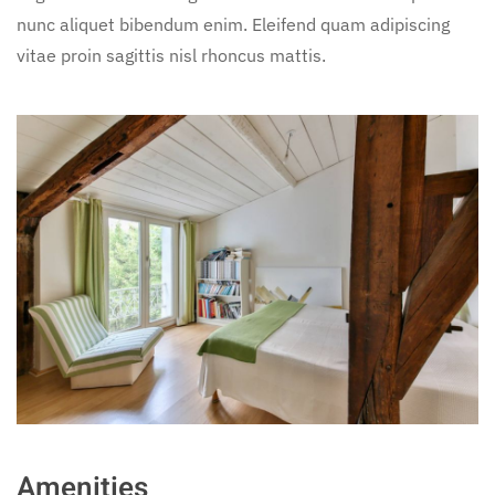
nunc aliquet bibendum enim. Eleifend quam adipiscing
vitae proin sagittis nisl rhoncus mattis.
Amenities