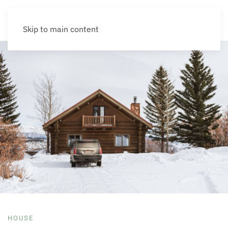
Skip to main content
HOUSE