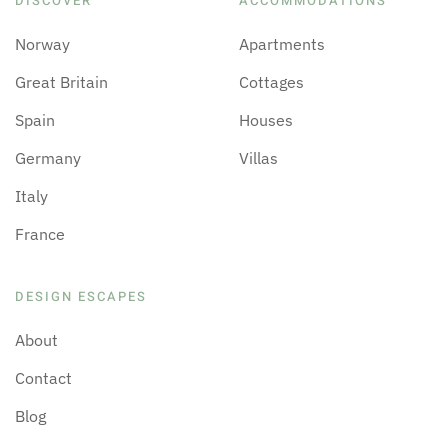
DISCOVER
ACCOMMODATIONS
Norway
Apartments
Great Britain
Cottages
Spain
Houses
Germany
Villas
Italy
France
DESIGN ESCAPES
About
Contact
Blog