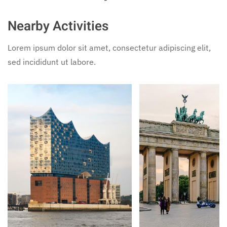
Nearby Activities
Lorem ipsum dolor sit amet, consectetur adipiscing elit,
sed incididunt ut labore.