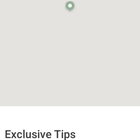
Exclusive Tips