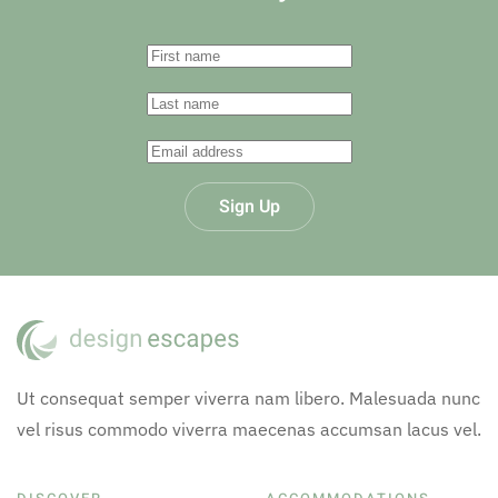
Sign Up
Ut consequat semper viverra nam libero. Malesuada nunc
vel risus commodo viverra maecenas accumsan lacus vel.