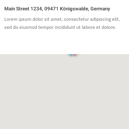
Main Street 1234, 09471 Königswalde, Germany
Lorem ipsum dolor sit amet, consectetur adipiscing elit,
sed do eiusmod tempor incididunt ut labore et dolore.