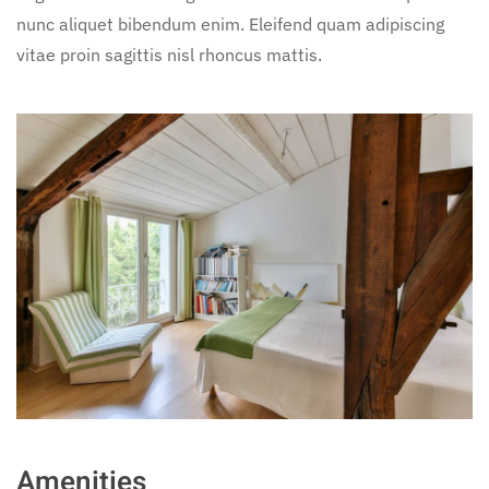
nunc aliquet bibendum enim. Eleifend quam adipiscing
vitae proin sagittis nisl rhoncus mattis.
Amenities