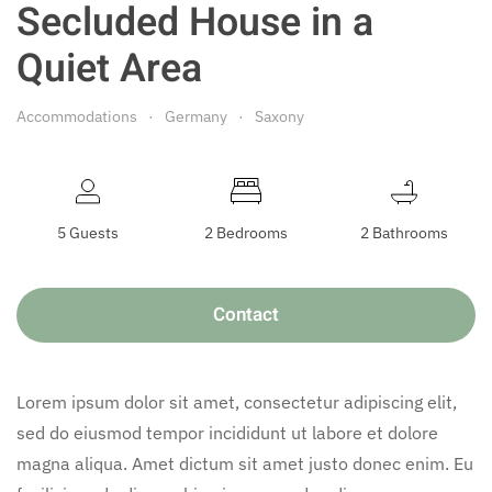
Secluded House in a
Quiet Area
Accommodations
Germany
Saxony
5 Guests
2 Bedrooms
2 Bathrooms
Contact
Lorem ipsum dolor sit amet, consectetur adipiscing elit,
sed do eiusmod tempor incididunt ut labore et dolore
magna aliqua. Amet dictum sit amet justo donec enim. Eu