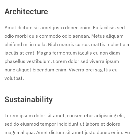
Architecture
Amet dictum sit amet justo donec enim. Eu facilisis sed
odio morbi quis commodo odio aenean. Metus aliquam
eleifend mi in nulla. Nibh mauris cursus mattis molestie a
iaculis at erat. Magna fermentum iaculis eu non diam
phasellus vestibulum. Lorem dolor sed viverra ipsum
nunc aliquet bibendum enim. Viverra orci sagittis eu
volutpat.
Sustainability
Lorem ipsum dolor sit amet, consectetur adipiscing elit,
sed do eiusmod tempor incididunt ut labore et dolore
magna aliqua. Amet dictum sit amet justo donec enim. Eu