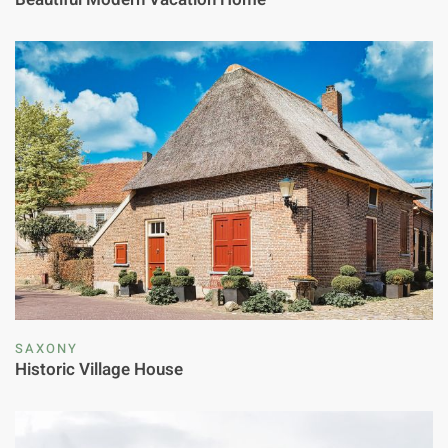
SAXONY
Historic Village House