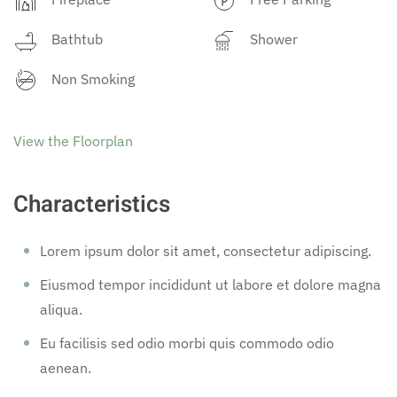
Bathtub
Shower
Non Smoking
View the Floorplan
Characteristics
Lorem ipsum dolor sit amet, consectetur adipiscing.
Eiusmod tempor incididunt ut labore et dolore magna
aliqua.
Eu facilisis sed odio morbi quis commodo odio
aenean.