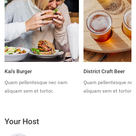
Kai's Burger
District Craft Beer
Quam pellentesque nec nam
Quam pellentesque ne
aliquam sem et tortor.
aliquam sem et tortor.
Your Host