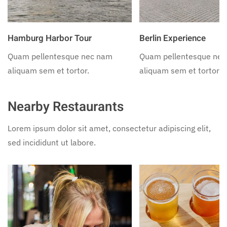
Hamburg Harbor Tour
Berlin Experience
Quam pellentesque nec nam
Quam pellentesque ne
aliquam sem et tortor.
aliquam sem et tortor.
Nearby Restaurants
Lorem ipsum dolor sit amet, consectetur adipiscing elit,
sed incididunt ut labore.