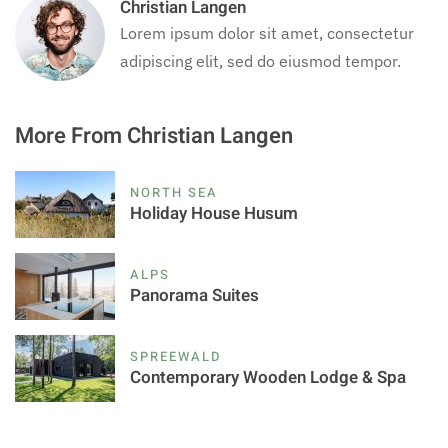
Christian Langen
Lorem ipsum dolor sit amet, consectetur
adipiscing elit, sed do eiusmod tempor.
More From Christian Langen
NORTH SEA
Holiday House Husum
ALPS
Panorama Suites
SPREEWALD
Contemporary Wooden Lodge & Spa