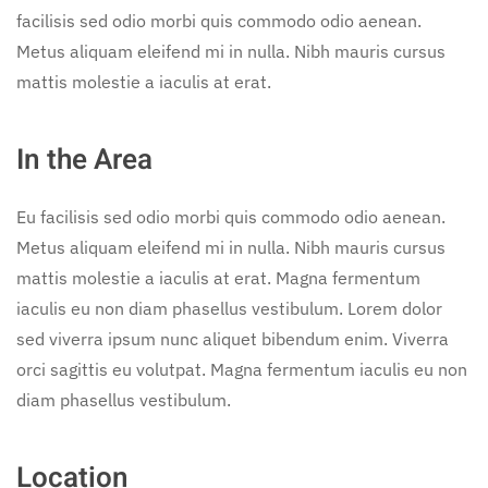
facilisis sed odio morbi quis commodo odio aenean.
Metus aliquam eleifend mi in nulla. Nibh mauris cursus
mattis molestie a iaculis at erat.
In the Area
Eu facilisis sed odio morbi quis commodo odio aenean.
Metus aliquam eleifend mi in nulla. Nibh mauris cursus
mattis molestie a iaculis at erat. Magna fermentum
iaculis eu non diam phasellus vestibulum. Lorem dolor
sed viverra ipsum nunc aliquet bibendum enim. Viverra
orci sagittis eu volutpat. Magna fermentum iaculis eu non
diam phasellus vestibulum.
Location