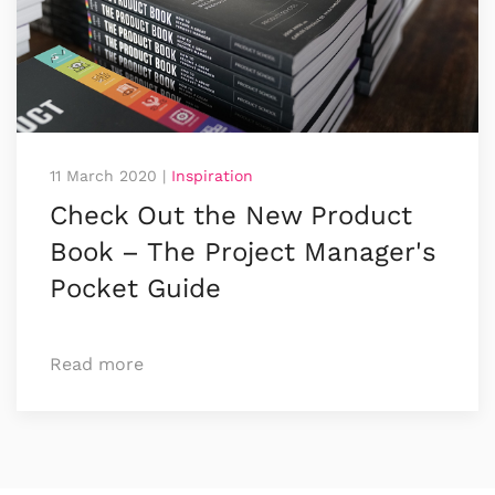
11 March 2020
|
Inspiration
Check Out the New Product
Book – The Project Manager's
Pocket Guide
Read more