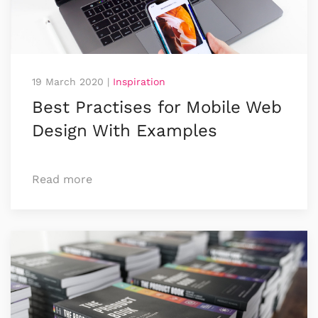
19 March 2020
|
Inspiration
Best Practises for Mobile Web
Design With Examples
Read more