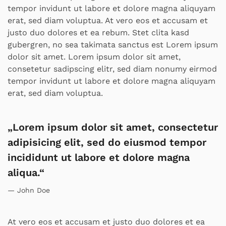
tempor invidunt ut labore et dolore magna aliquyam
erat, sed diam voluptua. At vero eos et accusam et
justo duo dolores et ea rebum. Stet clita kasd
gubergren, no sea takimata sanctus est Lorem ipsum
dolor sit amet. Lorem ipsum dolor sit amet,
consetetur sadipscing elitr, sed diam nonumy eirmod
tempor invidunt ut labore et dolore magna aliquyam
erat, sed diam voluptua.
„Lorem ipsum dolor sit amet, consectetur
adipisicing elit, sed do eiusmod tempor
incididunt ut labore et dolore magna
aliqua.“
John Doe
At vero eos et accusam et justo duo dolores et ea