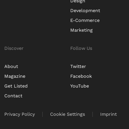
Design
Development
E-Commerce
Marketing
Discover
Follow Us
About
Twitter
Magazine
Facebook
Get Listed
YouTube
Contact
Privacy Policy
Cookie Settings
Imprint