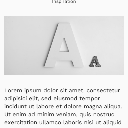
Inspiration
Lorem ipsum dolor sit amet, consectetur
adipisici elit, sed eiusmod tempor
incidunt ut labore et dolore magna aliqua.
Ut enim ad minim veniam, quis nostrud
exercitation ullamco laboris nisi ut aliquid