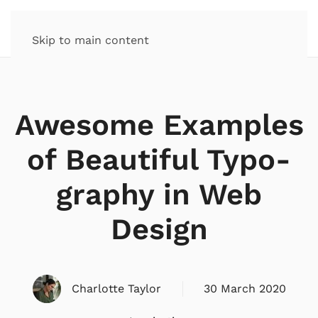
Skip to main content
Awesome Examples
of Beauti­ful Typo­­­­
graphy in Web
Design
Charlotte Taylor
30 March 2020