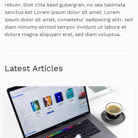
rebum. Stet clita kasd gubergren, no sea takimata
sanctus est Lorem ipsum dolor sit amet. Lorem
ipsum dolor sit amet, consetetur sadipscing elitr, sed
diam nonumy eirmod tempor invidunt ut labore et
dolore magna aliquyam erat, sed diam voluptua.
Latest Articles