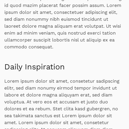
id quod mazim placerat facer possim assum. Lorem
ipsum dolor sit amet, consectetuer adipiscing elit,
sed diam nonummy nibh euismod tincidunt ut
laoreet dolore magna aliquam erat volutpat. Ut wisi
enim ad minim veniam, quis nostrud exerci tation
ullamcorper suscipit lobortis nisl ut aliquip ex ea
commodo consequat.
Daily Inspiration
Lorem ipsum dolor sit amet, consetetur sadipscing
elitr, sed diam nonumy eirmod tempor invidunt ut
labore et dolore magna aliquyam erat, sed diam
voluptua. At vero eos et accusam et justo duo
dolores et ea rebum. Stet clita kasd gubergren, no
sea takimata sanctus est Lorem ipsum dolor sit
amet. Lorem ipsum dolor sit amet, consetetur