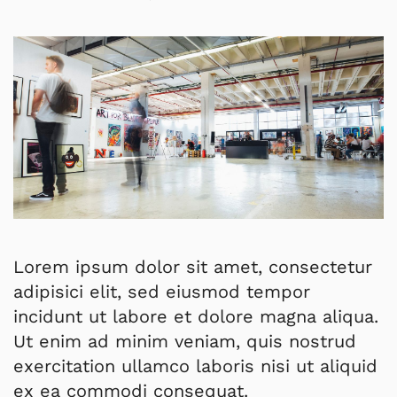
Lorem ipsum dolor sit amet, consectetur
adipisici elit, sed eiusmod tempor
incidunt ut labore et dolore magna aliqua.
Ut enim ad minim veniam, quis nostrud
exercitation ullamco laboris nisi ut aliquid
ex ea commodi consequat.