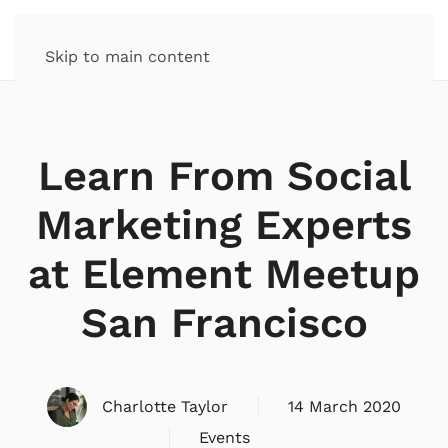
Skip to main content
Learn From Social
Marketing Experts
at Element Meetup
San Francisco
Charlotte Taylor
14 March 2020
Events