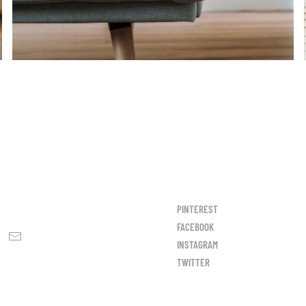
PINTEREST
FACEBOOK
INSTAGRAM
TWITTER