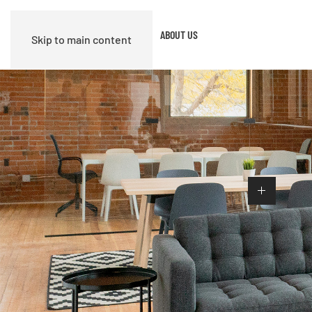
SERVICES
MATERIALS
ABOUT US
Skip to main content