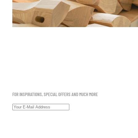
FOR INSPIRATIONS, SPECIAL OFFERS AND MUCH MORE