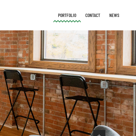
PORTFOLIO
CONTACT
NEWS