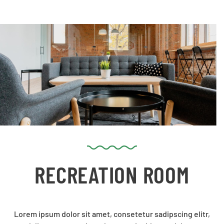
RECREATION ROOM
Lorem ipsum dolor sit amet, consetetur sadipscing elitr,