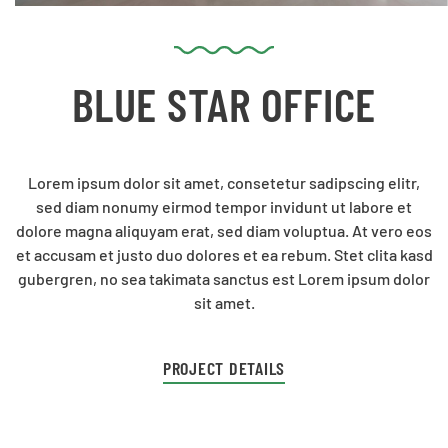
BLUE STAR OFFICE
Lorem ipsum dolor sit amet, consetetur sadipscing elitr,
sed diam nonumy eirmod tempor invidunt ut labore et
dolore magna aliquyam erat, sed diam voluptua. At vero eos
et accusam et justo duo dolores et ea rebum. Stet clita kasd
gubergren, no sea takimata sanctus est Lorem ipsum dolor
sit amet.
PROJECT DETAILS