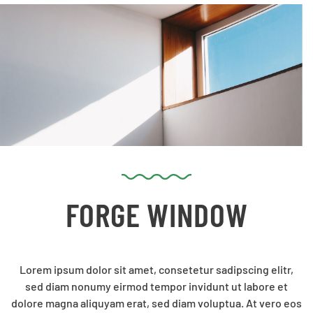
FORGE WINDOW
Lorem ipsum dolor sit amet, consetetur sadipscing elitr,
sed diam nonumy eirmod tempor invidunt ut labore et
dolore magna aliquyam erat, sed diam voluptua. At vero eos