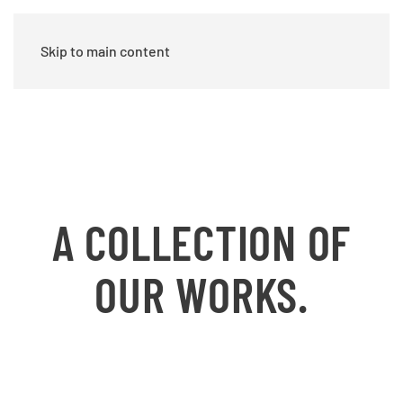
Skip to main content
A COLLECTION OF
OUR WORKS.