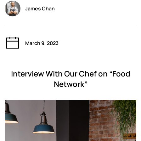
James Chan
March 9, 2023
Interview With Our Chef on “Food
Network”