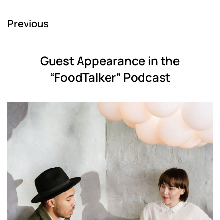
Previous
Guest Appearance in the
“FoodTalker” Podcast