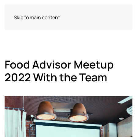
Skip to main content
Food Advisor Meetup
2022 With the Team